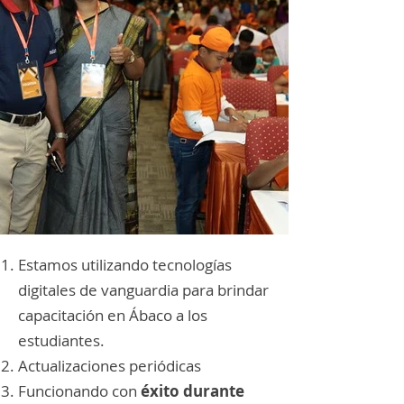
Estamos utilizando tecnologías
digitales de vanguardia para brindar
capacitación en Ábaco a los
estudiantes.
Actualizaciones periódicas
Funcionando con
éxito durante