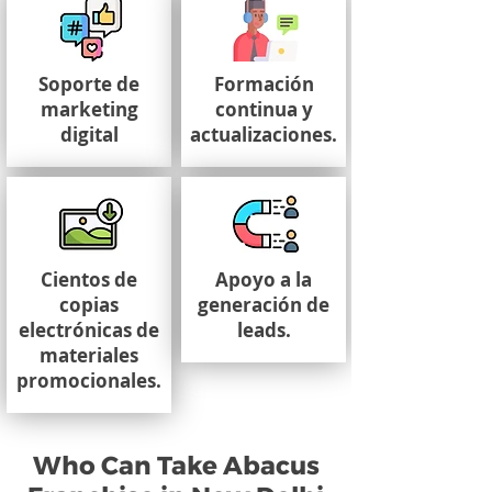
Soporte de
Formación
marketing
continua y
digital
actualizaciones.
Cientos de
Apoyo a la
copias
generación de
electrónicas de
leads.
materiales
promocionales.
Who Can Take Abacus