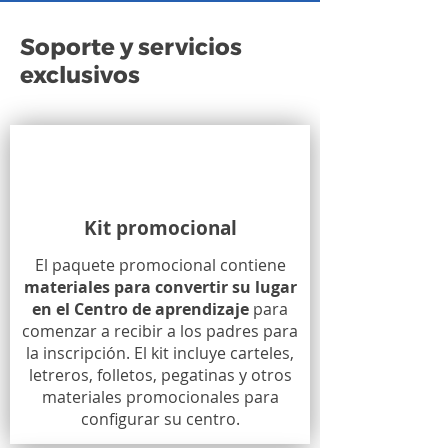
Soporte y servicios
exclusivos
Kit promocional
El paquete promocional contiene
materiales para convertir su lugar
en el Centro de aprendizaje
para
comenzar a recibir a los padres para
la inscripción. El kit incluye carteles,
letreros, folletos, pegatinas y otros
materiales promocionales para
configurar su centro.