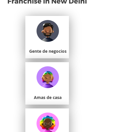
Franchise in New Delhi
Gente de negocios
Amas de casa