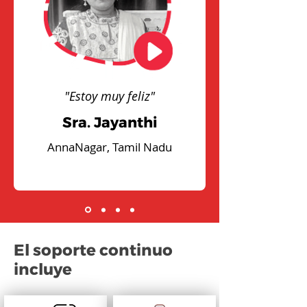
"Estoy muy feliz"
Sra. Jayanthi
AnnaNagar, Tamil Nadu
El soporte continuo
incluye