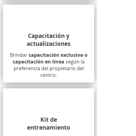
Capacitación y
actualizaciones
Brindar
capacitación exclusiva o
capacitación en línea
según la
preferencia del propietario del
centro.
Kit de
entrenamiento