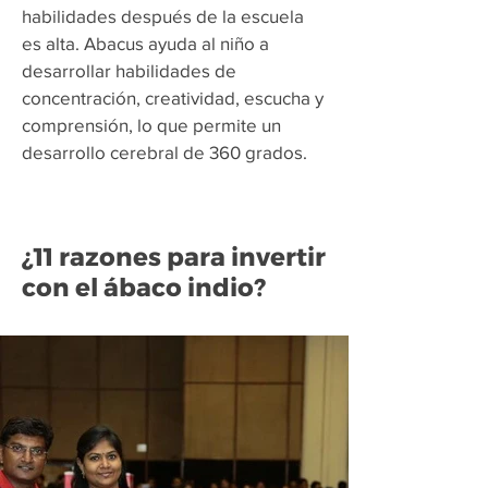
habilidades después de la escuela
es alta. Abacus ayuda al niño a
desarrollar habilidades de
concentración, creatividad, escucha y
comprensión, lo que permite un
desarrollo cerebral de 360 grados.
¿11 razones para invertir
con el ábaco indio?