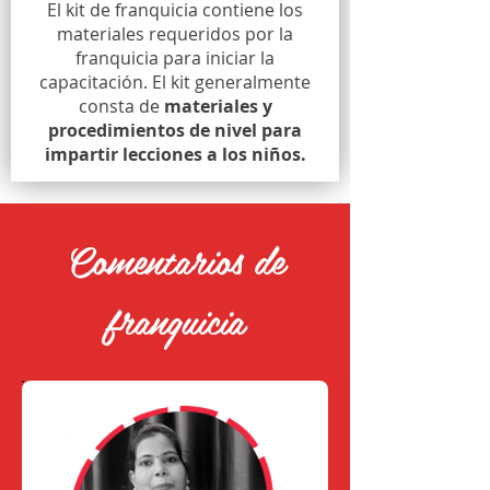
El kit de franquicia contiene los
materiales requeridos por la
franquicia para iniciar la
capacitación. El kit generalmente
consta de
materiales y
procedimientos de nivel para
impartir lecciones a los niños.
Comentarios de
franquicia