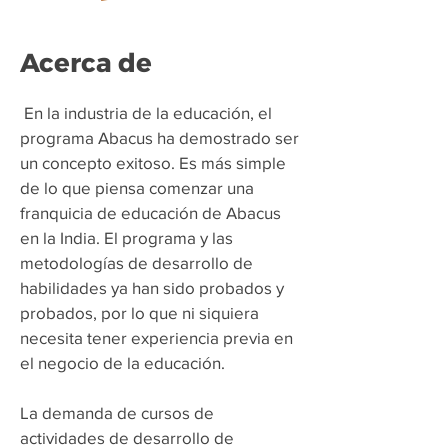
Acerca de
​
En la industria de la educación, el
programa Abacus ha demostrado ser
un concepto exitoso. Es más simple
de lo que piensa comenzar una
franquicia de educación de Abacus
en la India. El programa y las
metodologías de desarrollo de
habilidades ya han sido probados y
probados, por lo que ni siquiera
necesita tener experiencia previa en
el negocio de la educación.
La demanda de cursos de
actividades de desarrollo de