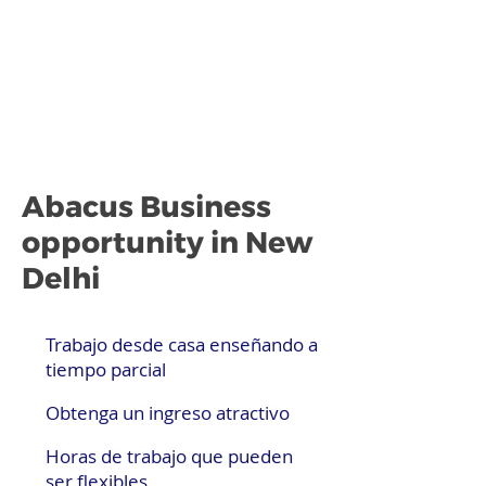
Abacus Business
opportunity in New
Delhi
Trabajo desde casa enseñando a
tiempo parcial
Obtenga un ingreso atractivo
Horas de trabajo que pueden
ser flexibles