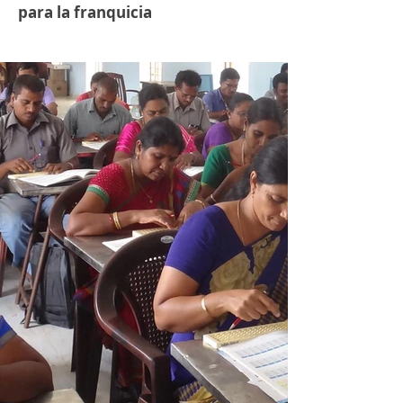
para la franquicia