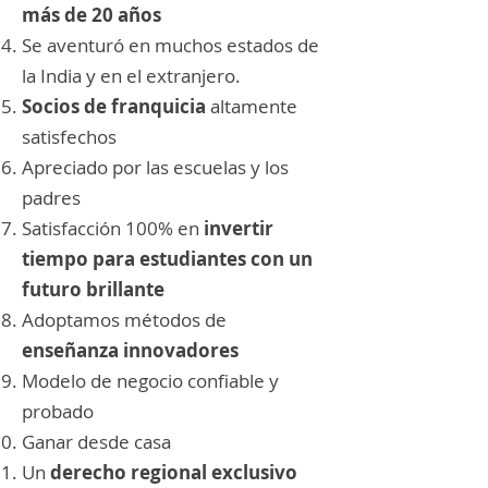
más de 20 años
Se aventuró en muchos estados de
la India y en el extranjero.
Socios de franquicia
altamente
satisfechos
Apreciado por las escuelas y los
padres
Satisfacción 100% en
invertir
tiempo para estudiantes con un
futuro brillante
Adoptamos métodos de
enseñanza innovadores
Modelo de negocio confiable y
probado
Ganar desde casa
Un
derecho regional exclusivo