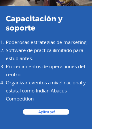
Capacitación y
soporte
Poderosas estrategias de marketing
Software de práctica ilimitado para
estudiantes.
Procedimientos de operaciones del
centro.
Organizar eventos a nivel nacional y
estatal como Indian Abacus
Competition
¡Aplica ya!