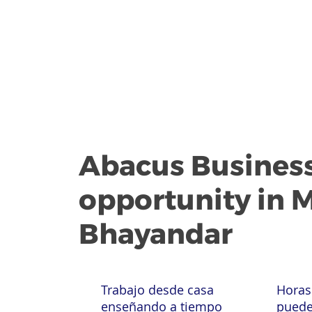
Abacus Busines
opportunity in M
Bhayandar
Trabajo desde casa
Horas
enseñando a tiempo
puede