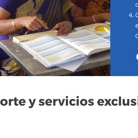
orte y servicios exclus