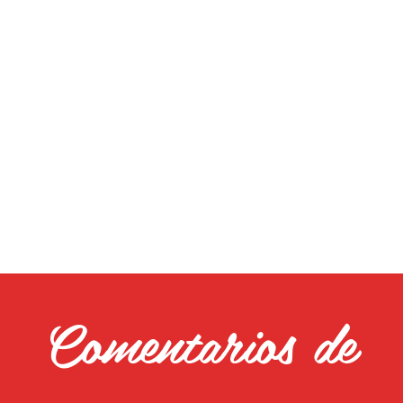
Comentarios de