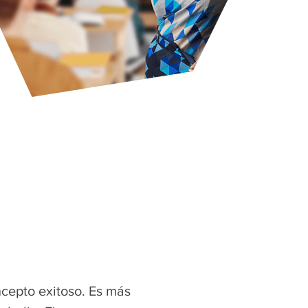
cepto exitoso. Es más