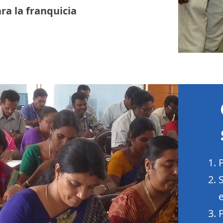
ra la franquicia