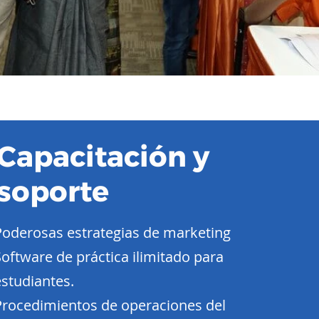
Capacitación y
soporte
Poderosas estrategias de marketing
Software de práctica ilimitado para
estudiantes.
Procedimientos de operaciones del