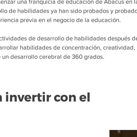
enzar una franquicia de educación de Abacus en la
llo de habilidades ya han sido probados y probados
riencia previa en el negocio de la educación.
ividades de desarrollo de habilidades después de 
rrollar habilidades de concentración, creatividad,
 un desarrollo cerebral de 360 grados.
 invertir con el