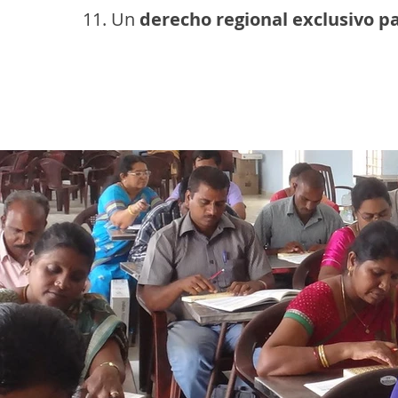
Un
derecho regional exclusivo pa