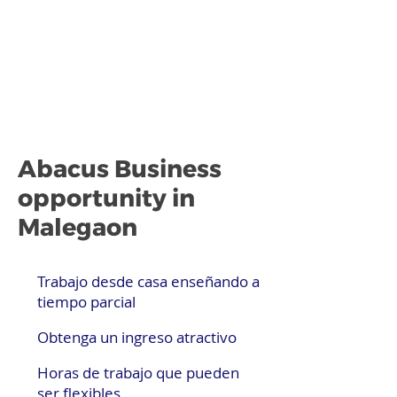
Abacus Business
opportunity in
Malegaon
Trabajo desde casa enseñando a
tiempo parcial
Obtenga un ingreso atractivo
Horas de trabajo que pueden
ser flexibles