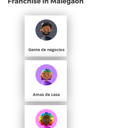
Franchise in Malegaon
Gente de negocios
Amas de casa