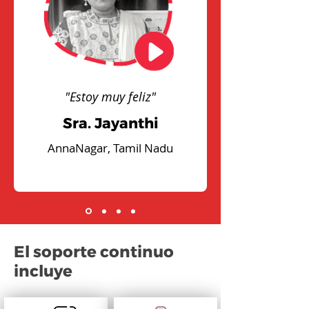
"Estoy muy feliz"
Sra. Jayanthi
AnnaNagar, Tamil Nadu
El soporte continuo
incluye