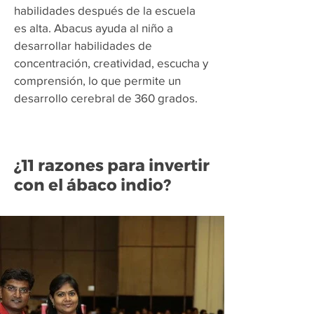
habilidades después de la escuela
es alta. Abacus ayuda al niño a
desarrollar habilidades de
concentración, creatividad, escucha y
comprensión, lo que permite un
desarrollo cerebral de 360 grados.
¿11 razones para invertir
con el ábaco indio?