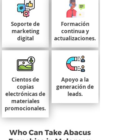
Soporte de
Formación
marketing
continua y
digital
actualizaciones.
Cientos de
Apoyo a la
copias
generación de
electrónicas de
leads.
materiales
promocionales.
Who Can Take Abacus