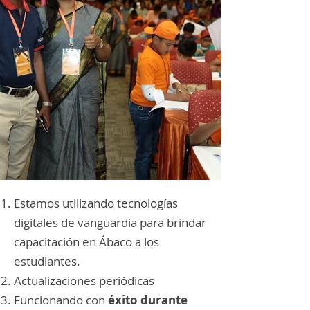
Estamos utilizando tecnologías
digitales de vanguardia para brindar
capacitación en Ábaco a los
estudiantes.
Actualizaciones periódicas
Funcionando con
éxito durante