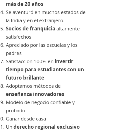
más de 20 años
Se aventuró en muchos estados de
la India y en el extranjero.
Socios de franquicia
altamente
satisfechos
Apreciado por las escuelas y los
padres
Satisfacción 100% en
invertir
tiempo para estudiantes con un
futuro brillante
Adoptamos métodos de
enseñanza innovadores
Modelo de negocio confiable y
probado
Ganar desde casa
Un
derecho regional exclusivo