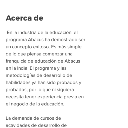
Acerca de
​
En la industria de la educación, el
programa Abacus ha demostrado ser
un concepto exitoso. Es más simple
de lo que piensa comenzar una
franquicia de educación de Abacus
en la India. El programa y las
metodologías de desarrollo de
habilidades ya han sido probados y
probados, por lo que ni siquiera
necesita tener experiencia previa en
el negocio de la educación.
La demanda de cursos de
actividades de desarrollo de