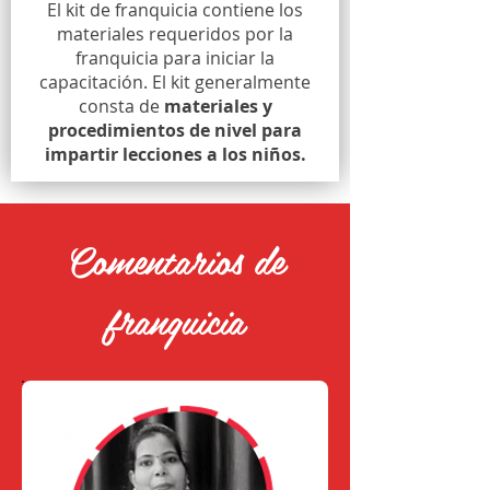
El kit de franquicia contiene los
materiales requeridos por la
franquicia para iniciar la
capacitación. El kit generalmente
consta de
materiales y
procedimientos de nivel para
impartir lecciones a los niños.
Comentarios de
franquicia