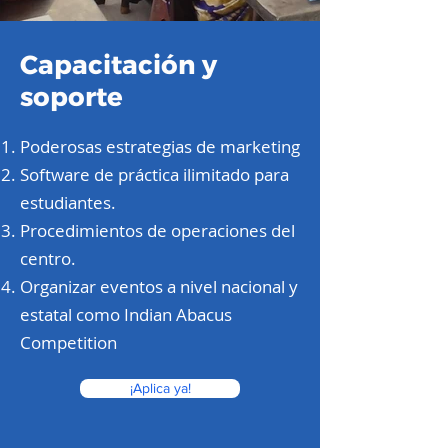
Capacitación y
soporte
Poderosas estrategias de marketing
Software de práctica ilimitado para
estudiantes.
Procedimientos de operaciones del
centro.
Organizar eventos a nivel nacional y
estatal como Indian Abacus
Competition
¡Aplica ya!