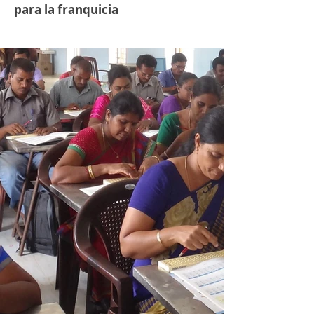
para la franquicia