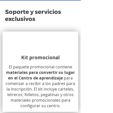
Soporte y servicios
exclusivos
Kit promocional
El paquete promocional contiene
materiales para convertir su lugar
en el Centro de aprendizaje
para
comenzar a recibir a los padres para
la inscripción. El kit incluye carteles,
letreros, folletos, pegatinas y otros
materiales promocionales para
configurar su centro.