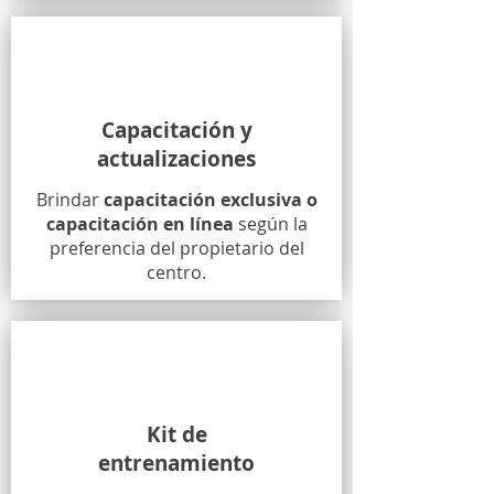
Capacitación y
actualizaciones
Brindar
capacitación exclusiva o
capacitación en línea
según la
preferencia del propietario del
centro.
Kit de
entrenamiento