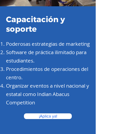
Capacitación y
soporte
Poderosas estrategias de marketing
Software de práctica ilimitado para
estudiantes.
Procedimientos de operaciones del
centro.
Organizar eventos a nivel nacional y
estatal como Indian Abacus
Competition
¡Aplica ya!