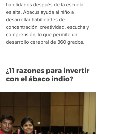
habilidades después de la escuela
es alta. Abacus ayuda al niño a
desarrollar habilidades de
concentración, creatividad, escucha y
comprensión, lo que permite un
desarrollo cerebral de 360 grados.
¿11 razones para invertir
con el ábaco indio?