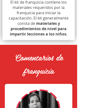
El kit de franquicia contiene los
materiales requeridos por la
franquicia para iniciar la
capacitación. El kit generalmente
consta de
materiales y
procedimientos de nivel para
impartir lecciones a los niños.
Comentarios de
franquicia