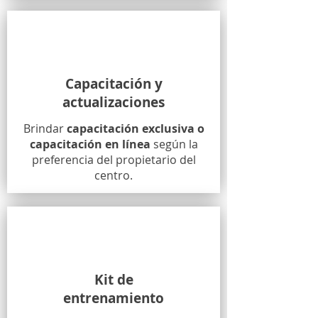
Capacitación y
actualizaciones
Brindar
capacitación exclusiva o
capacitación en línea
según la
preferencia del propietario del
centro.
Kit de
entrenamiento