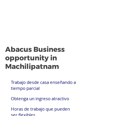
Abacus Business
opportunity in
Machilipatnam
Trabajo desde casa enseñando a
tiempo parcial
Obtenga un ingreso atractivo
Horas de trabajo que pueden
ser flexibles