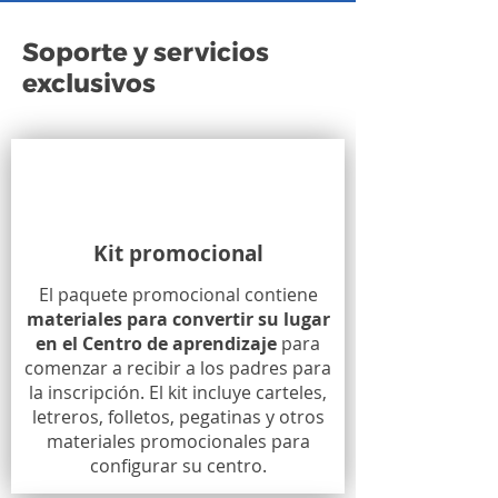
Soporte y servicios
exclusivos
Kit promocional
El paquete promocional contiene
materiales para convertir su lugar
en el Centro de aprendizaje
para
comenzar a recibir a los padres para
la inscripción. El kit incluye carteles,
letreros, folletos, pegatinas y otros
materiales promocionales para
configurar su centro.