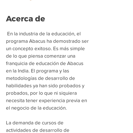
Acerca de
​
En la industria de la educación, el
programa Abacus ha demostrado ser
un concepto exitoso. Es más simple
de lo que piensa comenzar una
franquicia de educación de Abacus
en la India. El programa y las
metodologías de desarrollo de
habilidades ya han sido probados y
probados, por lo que ni siquiera
necesita tener experiencia previa en
el negocio de la educación.
La demanda de cursos de
actividades de desarrollo de