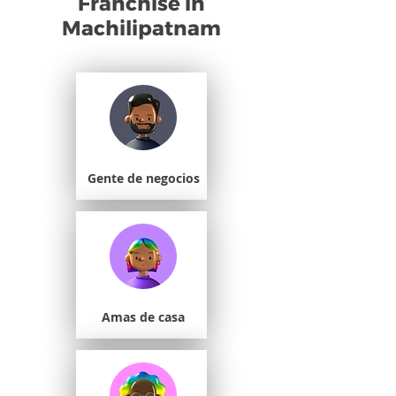
Franchise in
Machilipatnam
Gente de negocios
Amas de casa