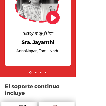
"Estoy muy feliz"
Sra. Jayanthi
AnnaNagar, Tamil Nadu
El soporte continuo
incluye