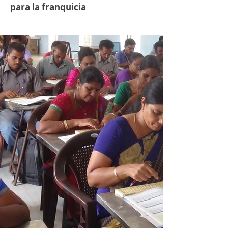
para la franquicia