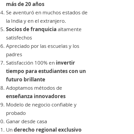
más de 20 años
Se aventuró en muchos estados de
la India y en el extranjero.
Socios de franquicia
altamente
satisfechos
Apreciado por las escuelas y los
padres
Satisfacción 100% en
invertir
tiempo para estudiantes con un
futuro brillante
Adoptamos métodos de
enseñanza innovadores
Modelo de negocio confiable y
probado
Ganar desde casa
Un
derecho regional exclusivo