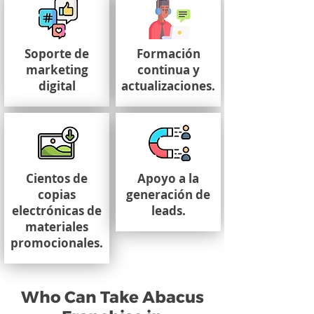
Soporte de
Formación
marketing
continua y
digital
actualizaciones.
Cientos de
Apoyo a la
copias
generación de
electrónicas de
leads.
materiales
promocionales.
Who Can Take Abacus