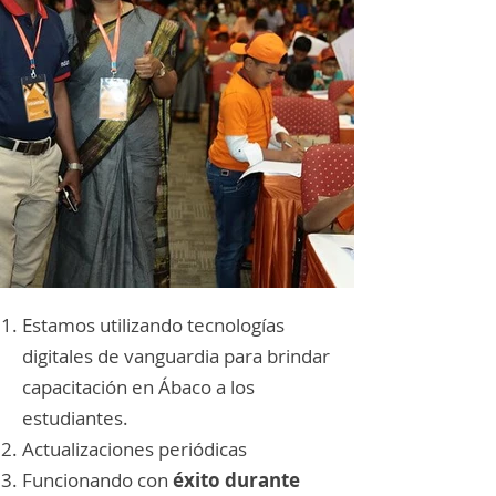
Estamos utilizando tecnologías
digitales de vanguardia para brindar
capacitación en Ábaco a los
estudiantes.
Actualizaciones periódicas
Funcionando con
éxito durante