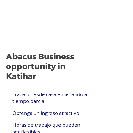
Abacus Business
opportunity in
Katihar
Trabajo desde casa enseñando a
tiempo parcial
Obtenga un ingreso atractivo
Horas de trabajo que pueden
ser flexibles