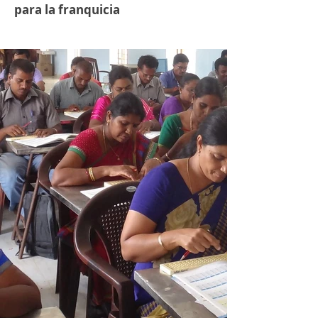
para la franquicia