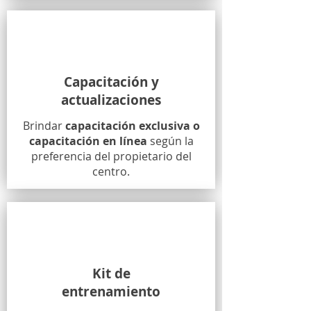
Capacitación y
actualizaciones
Brindar
capacitación exclusiva o
capacitación en línea
según la
preferencia del propietario del
centro.
Kit de
entrenamiento