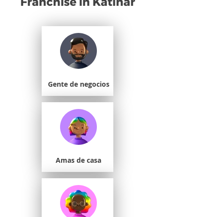
Franchise in Katihar
Gente de negocios
Amas de casa