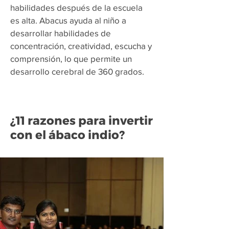
habilidades después de la escuela
es alta. Abacus ayuda al niño a
desarrollar habilidades de
concentración, creatividad, escucha y
comprensión, lo que permite un
desarrollo cerebral de 360 grados.
¿11 razones para invertir
con el ábaco indio?