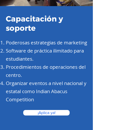
Capacitación y
soporte
Poderosas estrategias de marketing
Software de práctica ilimitado para
estudiantes.
Procedimientos de operaciones del
centro.
Organizar eventos a nivel nacional y
estatal como Indian Abacus
Competition
¡Aplica ya!