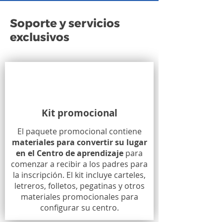
Soporte y servicios
exclusivos
Kit promocional
El paquete promocional contiene
materiales para convertir su lugar
en el Centro de aprendizaje
para
comenzar a recibir a los padres para
la inscripción. El kit incluye carteles,
letreros, folletos, pegatinas y otros
materiales promocionales para
configurar su centro.