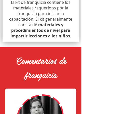
El kit de franquicia contiene los
materiales requeridos por la
franquicia para iniciar la
capacitación. El kit generalmente
consta de
materiales y
procedimientos de nivel para
impartir lecciones a los niños.
Comentarios de
franquicia