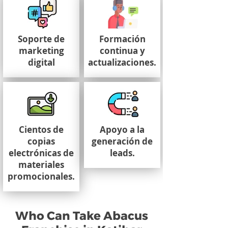
Soporte de
Formación
marketing
continua y
digital
actualizaciones.
Cientos de
Apoyo a la
copias
generación de
electrónicas de
leads.
materiales
promocionales.
Who Can Take Abacus