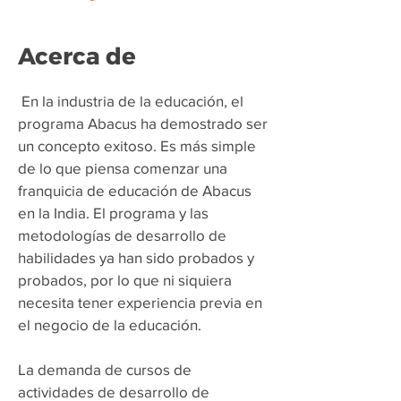
Acerca de
​
En la industria de la educación, el
programa Abacus ha demostrado ser
un concepto exitoso. Es más simple
de lo que piensa comenzar una
franquicia de educación de Abacus
en la India. El programa y las
metodologías de desarrollo de
habilidades ya han sido probados y
probados, por lo que ni siquiera
necesita tener experiencia previa en
el negocio de la educación.
La demanda de cursos de
actividades de desarrollo de