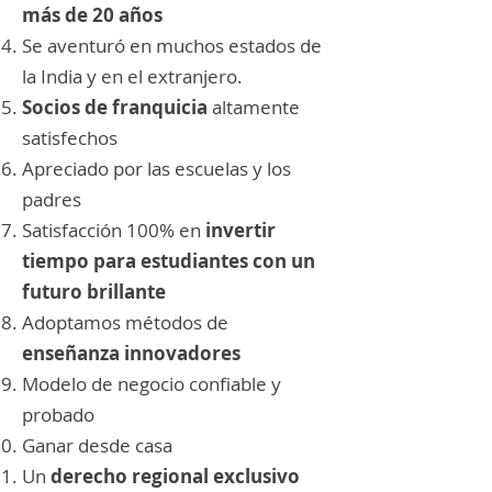
más de 20 años
Se aventuró en muchos estados de
la India y en el extranjero.
Socios de franquicia
altamente
satisfechos
Apreciado por las escuelas y los
padres
Satisfacción 100% en
invertir
tiempo para estudiantes con un
futuro brillante
Adoptamos métodos de
enseñanza innovadores
Modelo de negocio confiable y
probado
Ganar desde casa
Un
derecho regional exclusivo