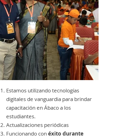
Estamos utilizando tecnologías
digitales de vanguardia para brindar
capacitación en Ábaco a los
estudiantes.
Actualizaciones periódicas
Funcionando con
éxito durante