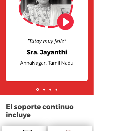
"Estoy muy feliz"
Sra. Jayanthi
AnnaNagar, Tamil Nadu
El soporte continuo
incluye