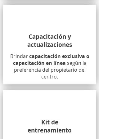
Capacitación y
actualizaciones
Brindar
capacitación exclusiva o
capacitación en línea
según la
preferencia del propietario del
centro.
Kit de
entrenamiento