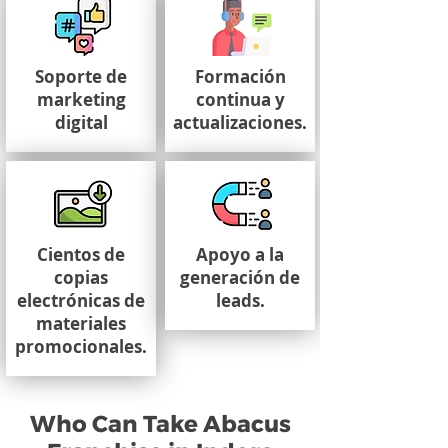
Soporte de
Formación
marketing
continua y
digital
actualizaciones.
Cientos de
Apoyo a la
copias
generación de
electrónicas de
leads.
materiales
promocionales.
Who Can Take Abacus