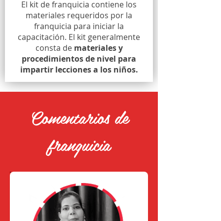
El kit de franquicia contiene los
materiales requeridos por la
franquicia para iniciar la
capacitación. El kit generalmente
consta de
materiales y
procedimientos de nivel para
impartir lecciones a los niños.
Comentarios de
franquicia