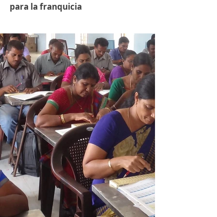
para la franquicia