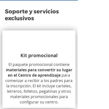
Soporte y servicios
exclusivos
Kit promocional
El paquete promocional contiene
materiales para convertir su lugar
en el Centro de aprendizaje
para
comenzar a recibir a los padres para
la inscripción. El kit incluye carteles,
letreros, folletos, pegatinas y otros
materiales promocionales para
configurar su centro.