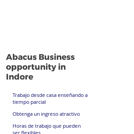
Abacus Business
opportunity in
Indore
Trabajo desde casa enseñando a
tiempo parcial
Obtenga un ingreso atractivo
Horas de trabajo que pueden
ser flexibles