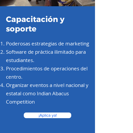
Capacitación y
soporte
Poderosas estrategias de marketing
Software de práctica ilimitado para
estudiantes.
Procedimientos de operaciones del
centro.
Organizar eventos a nivel nacional y
estatal como Indian Abacus
Competition
¡Aplica ya!