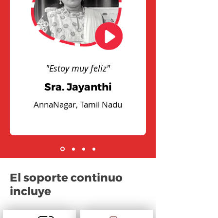
"Estoy muy feliz"
Sra. Jayanthi
AnnaNagar, Tamil Nadu
El soporte continuo
incluye