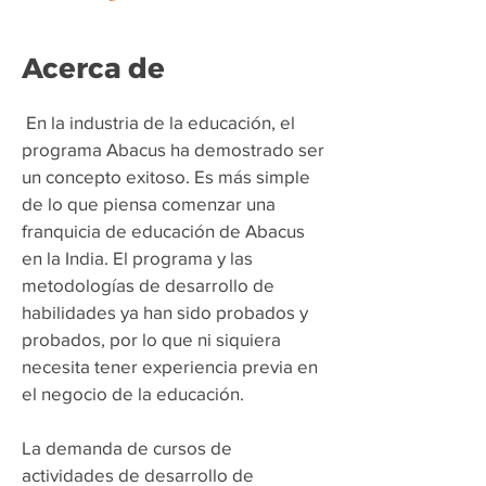
Acerca de
​
En la industria de la educación, el
programa Abacus ha demostrado ser
un concepto exitoso. Es más simple
de lo que piensa comenzar una
franquicia de educación de Abacus
en la India. El programa y las
metodologías de desarrollo de
habilidades ya han sido probados y
probados, por lo que ni siquiera
necesita tener experiencia previa en
el negocio de la educación.
La demanda de cursos de
actividades de desarrollo de