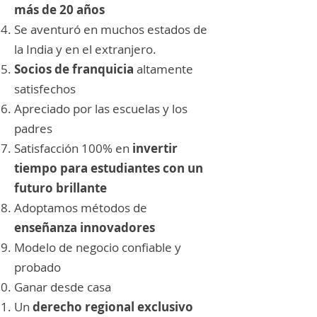
más de 20 años
Se aventuró en muchos estados de
la India y en el extranjero.
Socios de franquicia
altamente
satisfechos
Apreciado por las escuelas y los
padres
Satisfacción 100% en
invertir
tiempo para estudiantes con un
futuro brillante
Adoptamos métodos de
enseñanza innovadores
Modelo de negocio confiable y
probado
Ganar desde casa
Un
derecho regional exclusivo