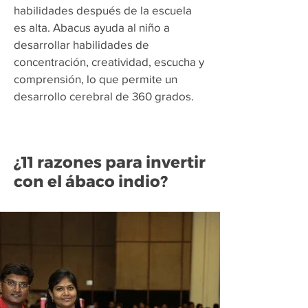
habilidades después de la escuela
es alta. Abacus ayuda al niño a
desarrollar habilidades de
concentración, creatividad, escucha y
comprensión, lo que permite un
desarrollo cerebral de 360 grados.
¿11 razones para invertir
con el ábaco indio?