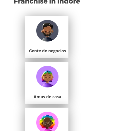
Franchise in Indore
Gente de negocios
Amas de casa