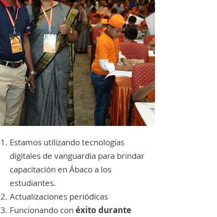
Estamos utilizando tecnologías
digitales de vanguardia para brindar
capacitación en Ábaco a los
estudiantes.
Actualizaciones periódicas
Funcionando con
éxito durante