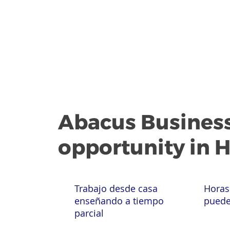
Abacus Busines
opportunity in 
Trabajo desde casa
Horas
enseñando a tiempo
puede
parcial