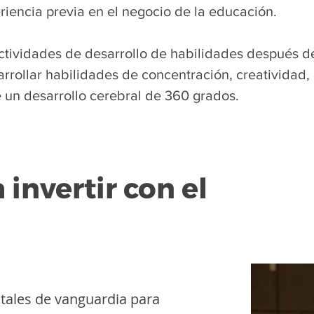
riencia previa en el negocio de la educación.
ividades de desarrollo de habilidades después de 
rrollar habilidades de concentración, creatividad,
 un desarrollo cerebral de 360 grados.
 invertir con el
itales de vanguardia para