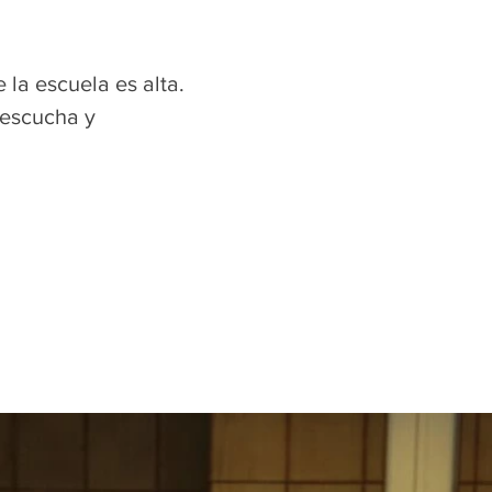
la escuela es alta.
 escucha y