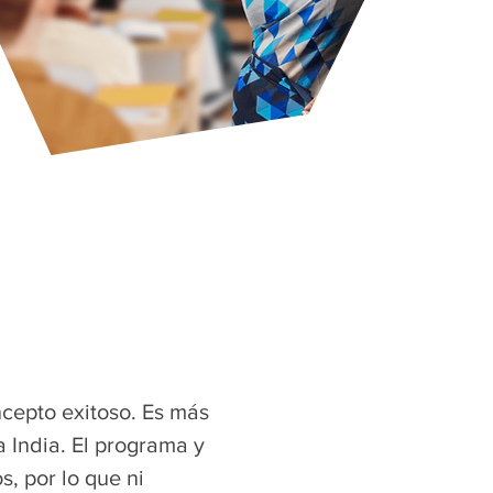
cepto exitoso. Es más
 India. El programa y
, por lo que ni