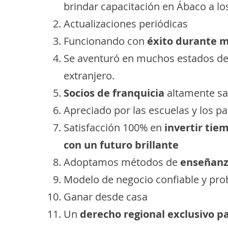
brindar capacitación en Ábaco a lo
Actualizaciones periódicas
Funcionando con
éxito durante m
Se aventuró en muchos estados de l
extranjero.
Socios de franquicia
altamente sa
Apreciado por las escuelas y los p
Satisfacción 100% en
invertir tie
con un futuro brillante
Adoptamos métodos de
enseñanz
Modelo de negocio confiable y pr
Ganar desde casa
Un
derecho regional exclusivo pa