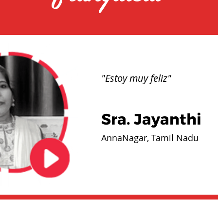
"Estoy muy feliz"
Sra. Jayanthi
AnnaNagar, Tamil Nadu