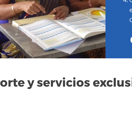
orte y servicios exclus