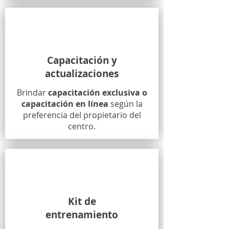
Capacitación y
actualizaciones
Brindar
capacitación exclusiva o
capacitación en línea
según la
preferencia del propietario del
centro.
Kit de
entrenamiento