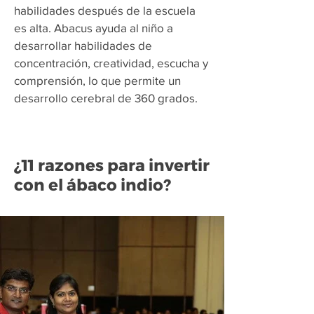
habilidades después de la escuela
es alta. Abacus ayuda al niño a
desarrollar habilidades de
concentración, creatividad, escucha y
comprensión, lo que permite un
desarrollo cerebral de 360 grados.
¿11 razones para invertir
con el ábaco indio?