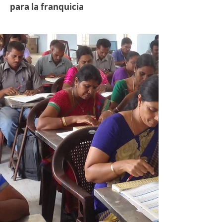
para la franquicia