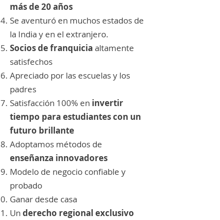
más de 20 años
Se aventuró en muchos estados de
la India y en el extranjero.
Socios de franquicia
altamente
satisfechos
Apreciado por las escuelas y los
padres
Satisfacción 100% en
invertir
tiempo para estudiantes con un
futuro brillante
Adoptamos métodos de
enseñanza innovadores
Modelo de negocio confiable y
probado
Ganar desde casa
Un
derecho regional exclusivo