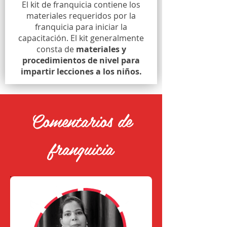
El kit de franquicia contiene los
materiales requeridos por la
franquicia para iniciar la
capacitación. El kit generalmente
consta de
materiales y
procedimientos de nivel para
impartir lecciones a los niños.
Comentarios de
franquicia