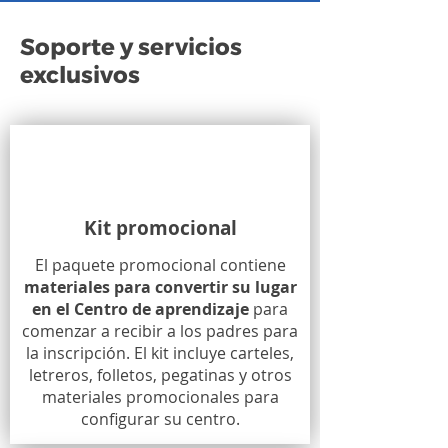
Soporte y servicios
exclusivos
Kit promocional
El paquete promocional contiene
materiales para convertir su lugar
en el Centro de aprendizaje
para
comenzar a recibir a los padres para
la inscripción. El kit incluye carteles,
letreros, folletos, pegatinas y otros
materiales promocionales para
configurar su centro.