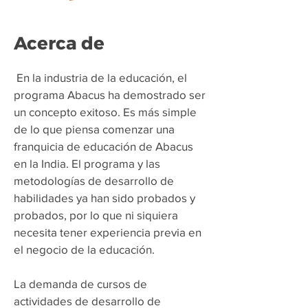
Acerca de
​
En la industria de la educación, el
programa Abacus ha demostrado ser
un concepto exitoso. Es más simple
de lo que piensa comenzar una
franquicia de educación de Abacus
en la India. El programa y las
metodologías de desarrollo de
habilidades ya han sido probados y
probados, por lo que ni siquiera
necesita tener experiencia previa en
el negocio de la educación.
La demanda de cursos de
actividades de desarrollo de