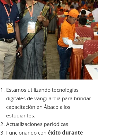
Estamos utilizando tecnologías
digitales de vanguardia para brindar
capacitación en Ábaco a los
estudiantes.
Actualizaciones periódicas
Funcionando con
éxito durante