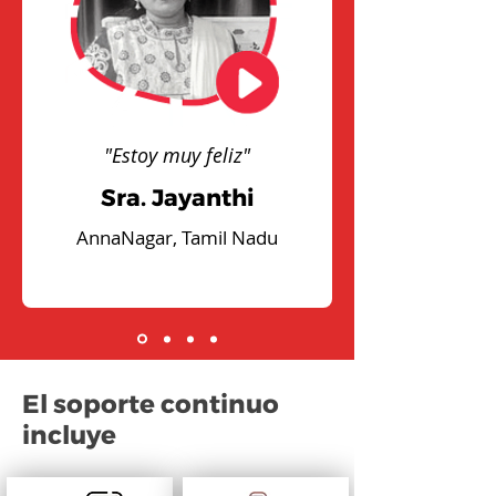
"Estoy muy feliz"
Sra. Jayanthi
AnnaNagar, Tamil Nadu
El soporte continuo
incluye