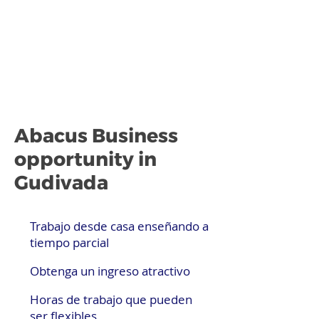
Abacus Business
opportunity in
Gudivada
Trabajo desde casa enseñando a
tiempo parcial
Obtenga un ingreso atractivo
Horas de trabajo que pueden
ser flexibles