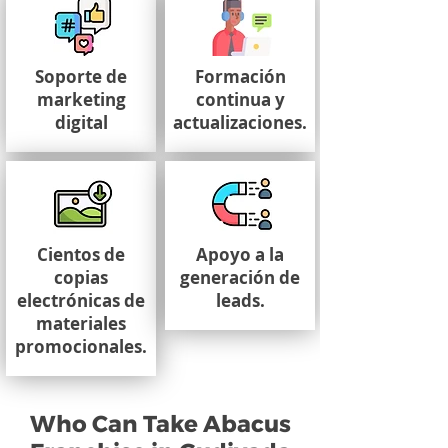
Soporte de
Formación
marketing
continua y
digital
actualizaciones.
Cientos de
Apoyo a la
copias
generación de
electrónicas de
leads.
materiales
promocionales.
Who Can Take Abacus