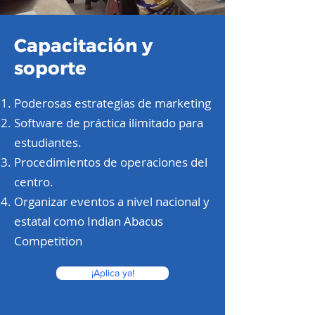
Capacitación y
soporte
Poderosas estrategias de marketing
Software de práctica ilimitado para
estudiantes.
Procedimientos de operaciones del
centro.
Organizar eventos a nivel nacional y
estatal como Indian Abacus
Competition
¡Aplica ya!