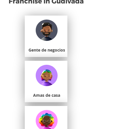
Franchise in Gudivada
Gente de negocios
Amas de casa