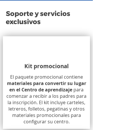
Soporte y servicios
exclusivos
Kit promocional
El paquete promocional contiene
materiales para convertir su lugar
en el Centro de aprendizaje
para
comenzar a recibir a los padres para
la inscripción. El kit incluye carteles,
letreros, folletos, pegatinas y otros
materiales promocionales para
configurar su centro.