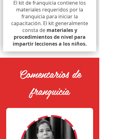
El kit de franquicia contiene los
materiales requeridos por la
franquicia para iniciar la
capacitación. El kit generalmente
consta de
materiales y
procedimientos de nivel para
impartir lecciones a los niños.
Comentarios de
franquicia