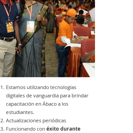
Estamos utilizando tecnologías
digitales de vanguardia para brindar
capacitación en Ábaco a los
estudiantes.
Actualizaciones periódicas
Funcionando con
éxito durante