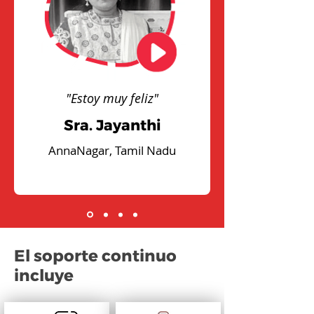
"Estoy muy feliz"
Sra. Jayanthi
AnnaNagar, Tamil Nadu
El soporte continuo
incluye