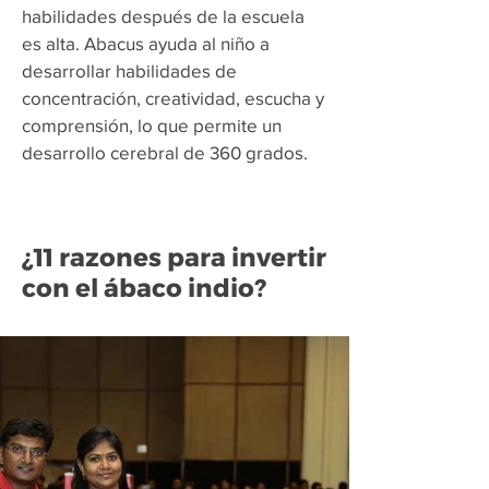
habilidades después de la escuela
es alta. Abacus ayuda al niño a
desarrollar habilidades de
concentración, creatividad, escucha y
comprensión, lo que permite un
desarrollo cerebral de 360 grados.
¿11 razones para invertir
con el ábaco indio?