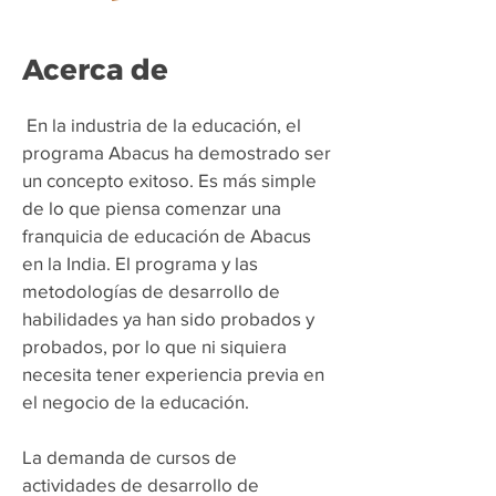
Acerca de
​
En la industria de la educación, el
programa Abacus ha demostrado ser
un concepto exitoso. Es más simple
de lo que piensa comenzar una
franquicia de educación de Abacus
en la India. El programa y las
metodologías de desarrollo de
habilidades ya han sido probados y
probados, por lo que ni siquiera
necesita tener experiencia previa en
el negocio de la educación.
La demanda de cursos de
actividades de desarrollo de