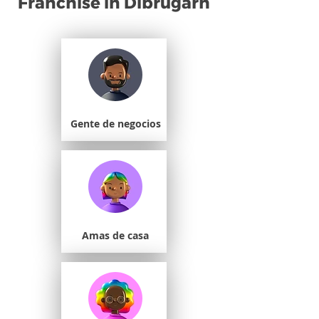
Franchise in Dibrugarh
Gente de negocios
Amas de casa