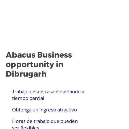
Abacus Business
opportunity in
Dibrugarh
Trabajo desde casa enseñando a
tiempo parcial
Obtenga un ingreso atractivo
Horas de trabajo que pueden
ser flexibles