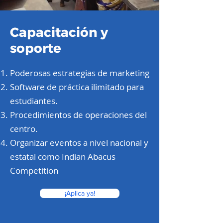
Capacitación y
soporte
Poderosas estrategias de marketing
Software de práctica ilimitado para
estudiantes.
Procedimientos de operaciones del
centro.
Organizar eventos a nivel nacional y
estatal como Indian Abacus
Competition
¡Aplica ya!