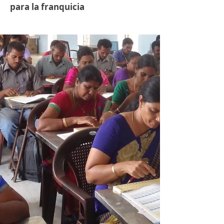
para la franquicia