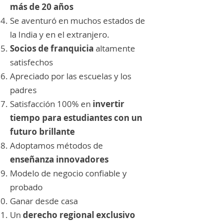
más de 20 años
Se aventuró en muchos estados de
la India y en el extranjero.
Socios de franquicia
altamente
satisfechos
Apreciado por las escuelas y los
padres
Satisfacción 100% en
invertir
tiempo para estudiantes con un
futuro brillante
Adoptamos métodos de
enseñanza innovadores
Modelo de negocio confiable y
probado
Ganar desde casa
Un
derecho regional exclusivo