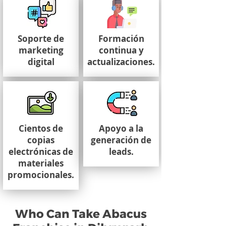
Soporte de
Formación
marketing
continua y
digital
actualizaciones.
Cientos de
Apoyo a la
copias
generación de
electrónicas de
leads.
materiales
promocionales.
Who Can Take Abacus