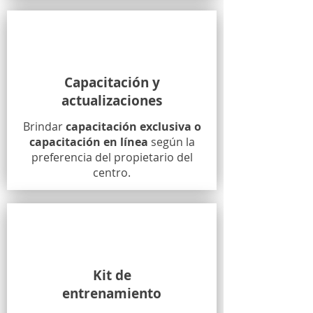
Capacitación y
actualizaciones
Brindar
capacitación exclusiva o
capacitación en línea
según la
preferencia del propietario del
centro.
Kit de
entrenamiento