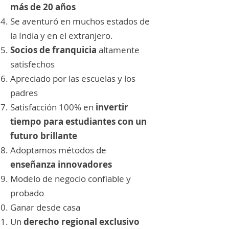
más de 20 años
Se aventuró en muchos estados de
la India y en el extranjero.
Socios de franquicia
altamente
satisfechos
Apreciado por las escuelas y los
padres
Satisfacción 100% en
invertir
tiempo para estudiantes con un
futuro brillante
Adoptamos métodos de
enseñanza innovadores
Modelo de negocio confiable y
probado
Ganar desde casa
Un
derecho regional exclusivo