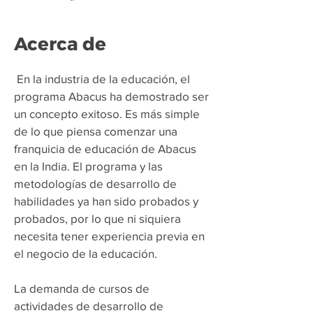
Acerca de
​
En la industria de la educación, el
programa Abacus ha demostrado ser
un concepto exitoso. Es más simple
de lo que piensa comenzar una
franquicia de educación de Abacus
en la India. El programa y las
metodologías de desarrollo de
habilidades ya han sido probados y
probados, por lo que ni siquiera
necesita tener experiencia previa en
el negocio de la educación.
La demanda de cursos de
actividades de desarrollo de