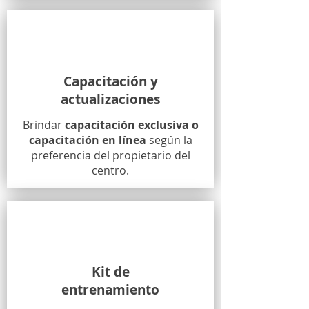
Capacitación y
actualizaciones
Brindar
capacitación exclusiva o
capacitación en línea
según la
preferencia del propietario del
centro.
Kit de
entrenamiento