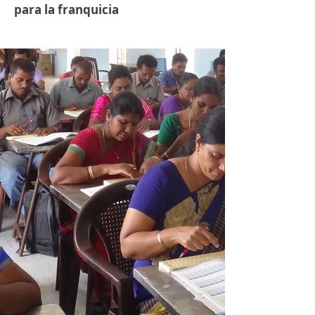
para la franquicia