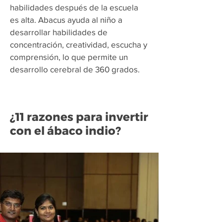
habilidades después de la escuela
es alta. Abacus ayuda al niño a
desarrollar habilidades de
concentración, creatividad, escucha y
comprensión, lo que permite un
desarrollo cerebral de 360 grados.
¿11 razones para invertir
con el ábaco indio?