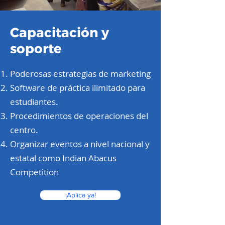
Capacitación y
soporte
Poderosas estrategias de marketing
Software de práctica ilimitado para
estudiantes.
Procedimientos de operaciones del
centro.
Organizar eventos a nivel nacional y
estatal como Indian Abacus
Competition
¡Aplica ya!