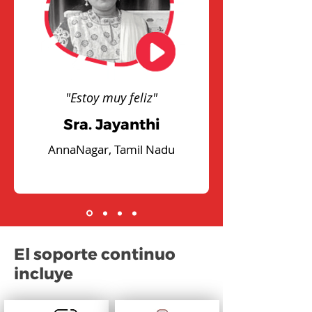
"Estoy muy feliz"
Sra. Jayanthi
AnnaNagar, Tamil Nadu
El soporte continuo
incluye