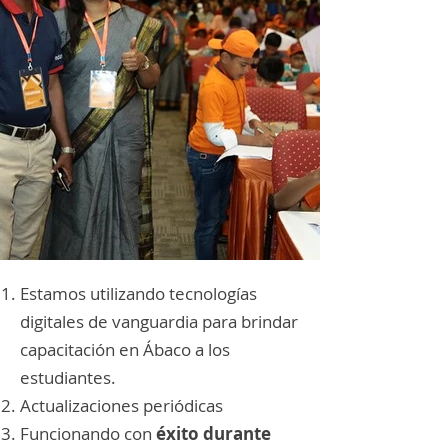
Estamos utilizando tecnologías
digitales de vanguardia para brindar
capacitación en Ábaco a los
estudiantes.
Actualizaciones periódicas
Funcionando con
éxito durante