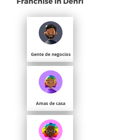
Franchise in Dehri
Gente de negocios
Amas de casa