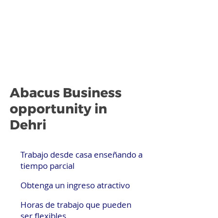
Abacus Business
opportunity in
Dehri
Trabajo desde casa enseñando a
tiempo parcial
Obtenga un ingreso atractivo
Horas de trabajo que pueden
ser flexibles