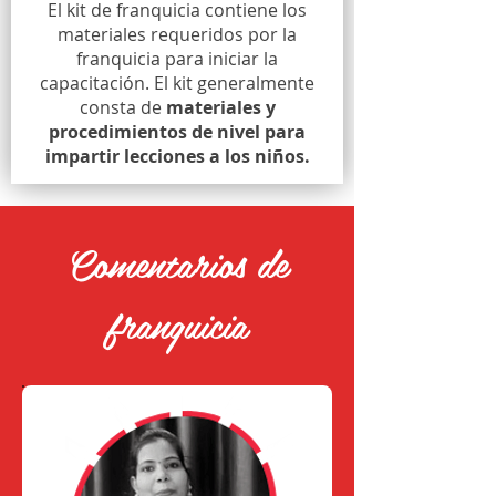
El kit de franquicia contiene los
materiales requeridos por la
franquicia para iniciar la
capacitación. El kit generalmente
consta de
materiales y
procedimientos de nivel para
impartir lecciones a los niños.
Comentarios de
franquicia