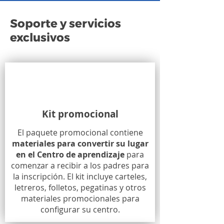
Soporte y servicios
exclusivos
Kit promocional
El paquete promocional contiene
materiales para convertir su lugar
en el Centro de aprendizaje
para
comenzar a recibir a los padres para
la inscripción. El kit incluye carteles,
letreros, folletos, pegatinas y otros
materiales promocionales para
configurar su centro.