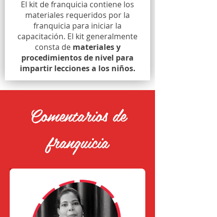
El kit de franquicia contiene los
materiales requeridos por la
franquicia para iniciar la
capacitación. El kit generalmente
consta de
materiales y
procedimientos de nivel para
impartir lecciones a los niños.
Comentarios de
franquicia