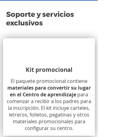
Soporte y servicios
exclusivos
Kit promocional
El paquete promocional contiene
materiales para convertir su lugar
en el Centro de aprendizaje
para
comenzar a recibir a los padres para
la inscripción. El kit incluye carteles,
letreros, folletos, pegatinas y otros
materiales promocionales para
configurar su centro.