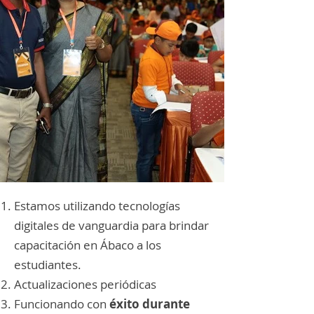
Estamos utilizando tecnologías
digitales de vanguardia para brindar
capacitación en Ábaco a los
estudiantes.
Actualizaciones periódicas
Funcionando con
éxito durante