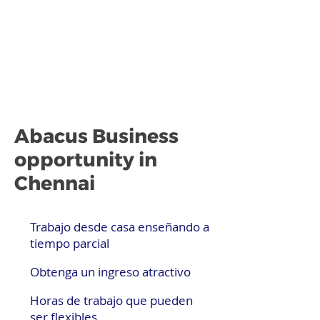
Abacus Business
opportunity in
Chennai
Trabajo desde casa enseñando a
tiempo parcial
Obtenga un ingreso atractivo
Horas de trabajo que pueden
ser flexibles