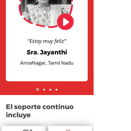
"Estoy muy feliz"
Sra. Jayanthi
AnnaNagar, Tamil Nadu
El soporte continuo
incluye