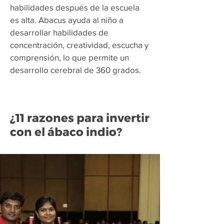
habilidades después de la escuela
es alta. Abacus ayuda al niño a
desarrollar habilidades de
concentración, creatividad, escucha y
comprensión, lo que permite un
desarrollo cerebral de 360 grados.
¿11 razones para invertir
con el ábaco indio?