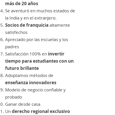
más de 20 años
Se aventuró en muchos estados de
la India y en el extranjero.
Socios de franquicia
altamente
satisfechos
Apreciado por las escuelas y los
padres
Satisfacción 100% en
invertir
tiempo para estudiantes con un
futuro brillante
Adoptamos métodos de
enseñanza innovadores
Modelo de negocio confiable y
probado
Ganar desde casa
Un
derecho regional exclusivo