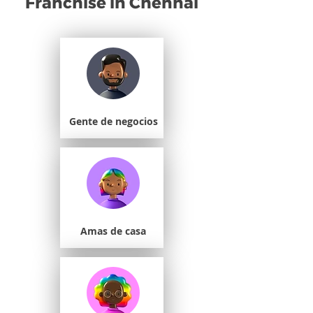
Franchise in Chennai
Gente de negocios
Amas de casa