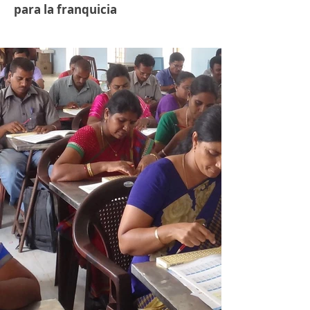
para la franquicia