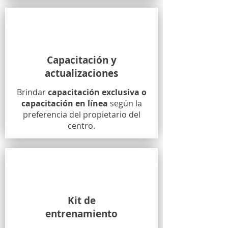
Capacitación y
actualizaciones
Brindar
capacitación exclusiva o
capacitación en línea
según la
preferencia del propietario del
centro.
Kit de
entrenamiento