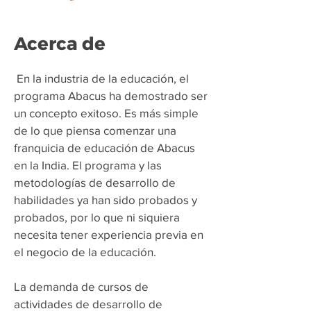
Acerca de
​
En la industria de la educación, el
programa Abacus ha demostrado ser
un concepto exitoso. Es más simple
de lo que piensa comenzar una
franquicia de educación de Abacus
en la India. El programa y las
metodologías de desarrollo de
habilidades ya han sido probados y
probados, por lo que ni siquiera
necesita tener experiencia previa en
el negocio de la educación.
La demanda de cursos de
actividades de desarrollo de