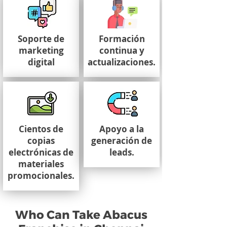
Soporte de
Formación
marketing
continua y
digital
actualizaciones.
Cientos de
Apoyo a la
copias
generación de
electrónicas de
leads.
materiales
promocionales.
Who Can Take Abacus