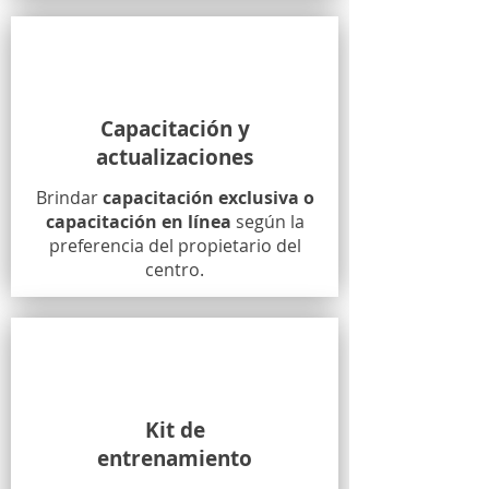
Capacitación y
actualizaciones
Brindar
capacitación exclusiva o
capacitación en línea
según la
preferencia del propietario del
centro.
Kit de
entrenamiento