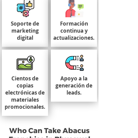
Soporte de
Formación
marketing
continua y
digital
actualizaciones.
Cientos de
Apoyo a la
copias
generación de
electrónicas de
leads.
materiales
promocionales.
Who Can Take Abacus