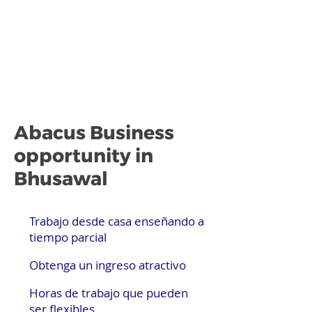
Abacus Business
opportunity in
Bhusawal
Trabajo desde casa enseñando a
tiempo parcial
Obtenga un ingreso atractivo
Horas de trabajo que pueden
ser flexibles