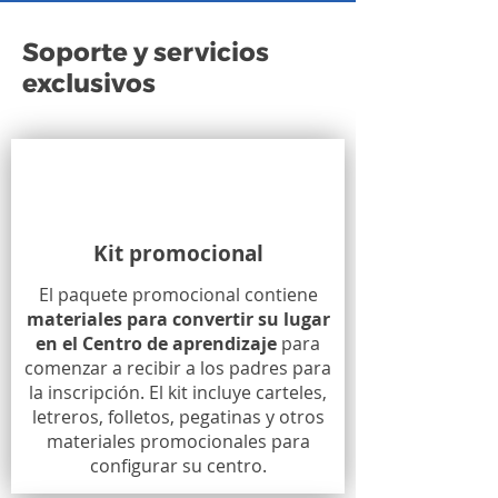
Soporte y servicios
exclusivos
Kit promocional
El paquete promocional contiene
materiales para convertir su lugar
en el Centro de aprendizaje
para
comenzar a recibir a los padres para
la inscripción. El kit incluye carteles,
letreros, folletos, pegatinas y otros
materiales promocionales para
configurar su centro.