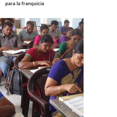
para la franquicia