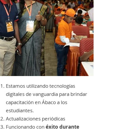
Estamos utilizando tecnologías
digitales de vanguardia para brindar
capacitación en Ábaco a los
estudiantes.
Actualizaciones periódicas
Funcionando con
éxito durante