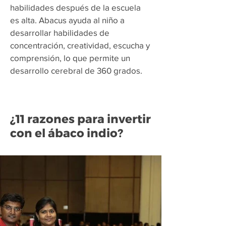
habilidades después de la escuela
es alta. Abacus ayuda al niño a
desarrollar habilidades de
concentración, creatividad, escucha y
comprensión, lo que permite un
desarrollo cerebral de 360 grados.
¿11 razones para invertir
con el ábaco indio?