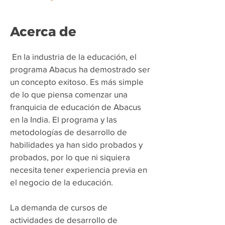
Acerca de
​
En la industria de la educación, el
programa Abacus ha demostrado ser
un concepto exitoso. Es más simple
de lo que piensa comenzar una
franquicia de educación de Abacus
en la India. El programa y las
metodologías de desarrollo de
habilidades ya han sido probados y
probados, por lo que ni siquiera
necesita tener experiencia previa en
el negocio de la educación.
La demanda de cursos de
actividades de desarrollo de