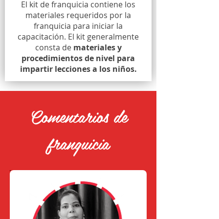
El kit de franquicia contiene los
materiales requeridos por la
franquicia para iniciar la
capacitación. El kit generalmente
consta de
materiales y
procedimientos de nivel para
impartir lecciones a los niños.
Comentarios de
franquicia