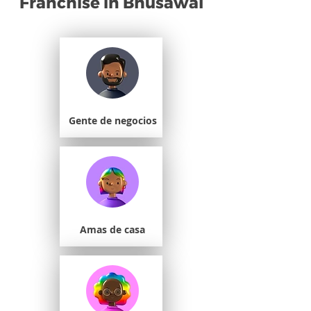
Franchise in Bhusawal
Gente de negocios
Amas de casa