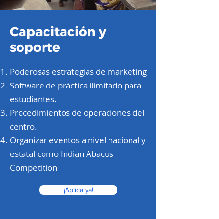
Capacitación y
soporte
Poderosas estrategias de marketing
Software de práctica ilimitado para
estudiantes.
Procedimientos de operaciones del
centro.
Organizar eventos a nivel nacional y
estatal como Indian Abacus
Competition
¡Aplica ya!