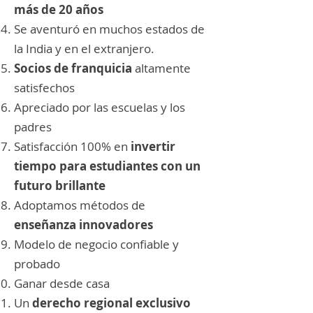
más de 20 años
Se aventuró en muchos estados de
la India y en el extranjero.
Socios de franquicia
altamente
satisfechos
Apreciado por las escuelas y los
padres
Satisfacción 100% en
invertir
tiempo para estudiantes con un
futuro brillante
Adoptamos métodos de
enseñanza innovadores
Modelo de negocio confiable y
probado
Ganar desde casa
Un
derecho regional exclusivo