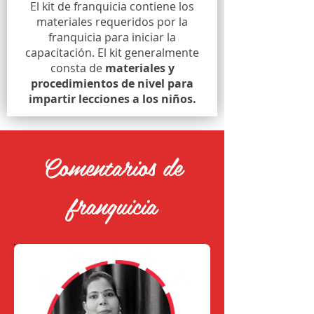
El kit de franquicia contiene los
materiales requeridos por la
franquicia para iniciar la
capacitación. El kit generalmente
consta de
materiales y
procedimientos de nivel para
impartir lecciones a los niños.
Comentarios de
franquicia