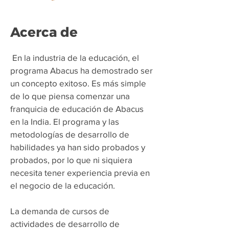
Acerca de
​
En la industria de la educación, el
programa Abacus ha demostrado ser
un concepto exitoso. Es más simple
de lo que piensa comenzar una
franquicia de educación de Abacus
en la India. El programa y las
metodologías de desarrollo de
habilidades ya han sido probados y
probados, por lo que ni siquiera
necesita tener experiencia previa en
el negocio de la educación.
La demanda de cursos de
actividades de desarrollo de