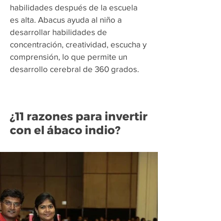
habilidades después de la escuela
es alta. Abacus ayuda al niño a
desarrollar habilidades de
concentración, creatividad, escucha y
comprensión, lo que permite un
desarrollo cerebral de 360 grados.
¿11 razones para invertir
con el ábaco indio?