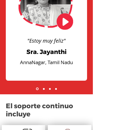
"Estoy muy feliz"
Sra. Jayanthi
AnnaNagar, Tamil Nadu
El soporte continuo
incluye