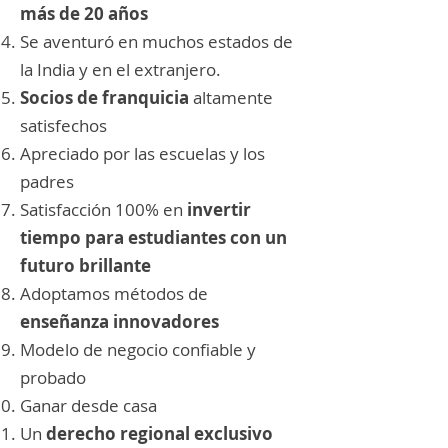
más de 20 años
Se aventuró en muchos estados de
la India y en el extranjero.
Socios de franquicia
altamente
satisfechos
Apreciado por las escuelas y los
padres
Satisfacción 100% en
invertir
tiempo para estudiantes con un
futuro brillante
Adoptamos métodos de
enseñanza innovadores
Modelo de negocio confiable y
probado
Ganar desde casa
Un
derecho regional exclusivo