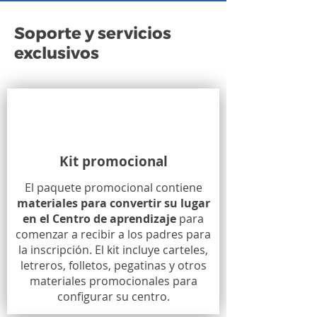
Soporte y servicios
exclusivos
Kit promocional
El paquete promocional contiene
materiales para convertir su lugar
en el Centro de aprendizaje
para
comenzar a recibir a los padres para
la inscripción. El kit incluye carteles,
letreros, folletos, pegatinas y otros
materiales promocionales para
configurar su centro.