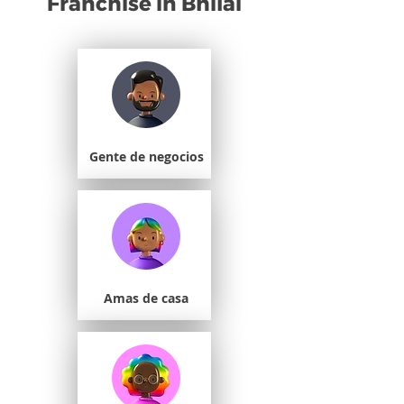
Franchise in Bhilai
Gente de negocios
Amas de casa