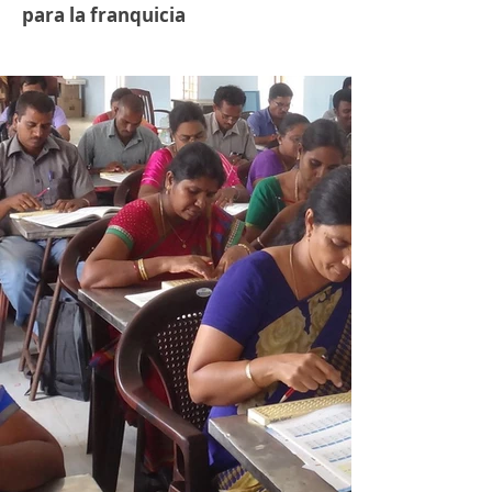
para la franquicia