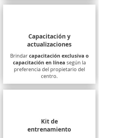
Capacitación y
actualizaciones
Brindar
capacitación exclusiva o
capacitación en línea
según la
preferencia del propietario del
centro.
Kit de
entrenamiento