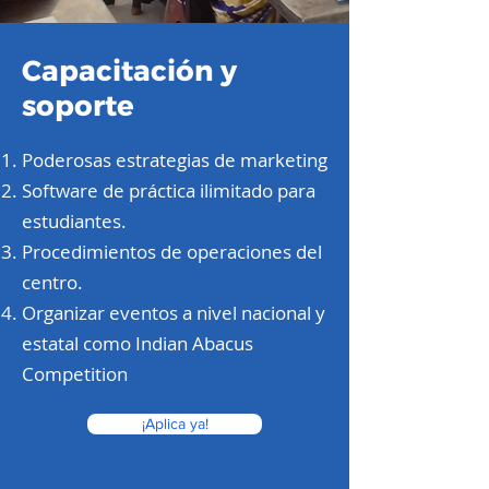
Capacitación y
soporte
Poderosas estrategias de marketing
Software de práctica ilimitado para
estudiantes.
Procedimientos de operaciones del
centro.
Organizar eventos a nivel nacional y
estatal como Indian Abacus
Competition
¡Aplica ya!