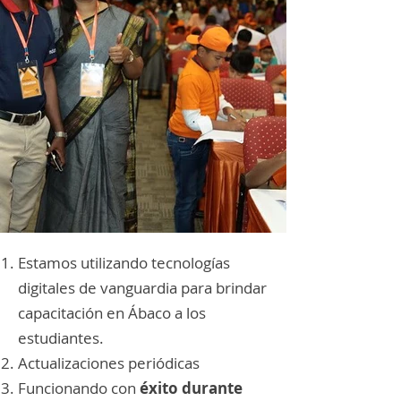
Estamos utilizando tecnologías
digitales de vanguardia para brindar
capacitación en Ábaco a los
estudiantes.
Actualizaciones periódicas
Funcionando con
éxito durante