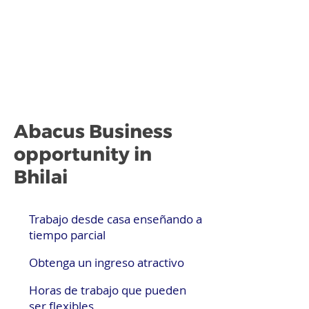
Abacus Business
opportunity in
Bhilai
Trabajo desde casa enseñando a
tiempo parcial
Obtenga un ingreso atractivo
Horas de trabajo que pueden
ser flexibles