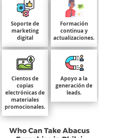
Soporte de
Formación
marketing
continua y
digital
actualizaciones.
Cientos de
Apoyo a la
copias
generación de
electrónicas de
leads.
materiales
promocionales.
Who Can Take Abacus