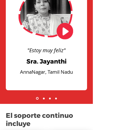
"Estoy muy feliz"
Sra. Jayanthi
AnnaNagar, Tamil Nadu
El soporte continuo
incluye