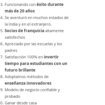
Funcionando con
éxito durante
más de 20 años
Se aventuró en muchos estados de
la India y en el extranjero.
Socios de franquicia
altamente
satisfechos
Apreciado por las escuelas y los
padres
Satisfacción 100% en
invertir
tiempo para estudiantes con un
futuro brillante
Adoptamos métodos de
enseñanza innovadores
Modelo de negocio confiable y
probado
Ganar desde casa