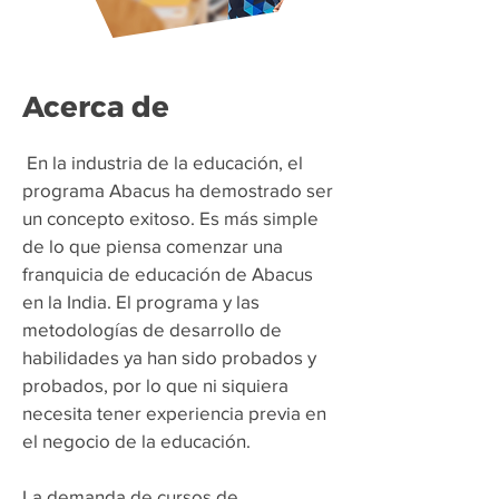
Acerca de
​
En la industria de la educación, el
programa Abacus ha demostrado ser
un concepto exitoso. Es más simple
de lo que piensa comenzar una
franquicia de educación de Abacus
en la India. El programa y las
metodologías de desarrollo de
habilidades ya han sido probados y
probados, por lo que ni siquiera
necesita tener experiencia previa en
el negocio de la educación.
La demanda de cursos de