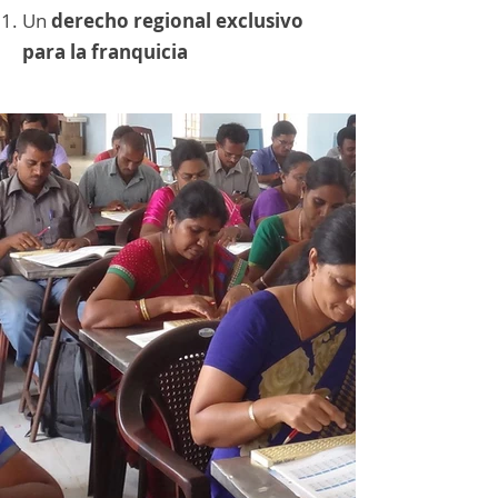
Un
derecho regional exclusivo
para la franquicia