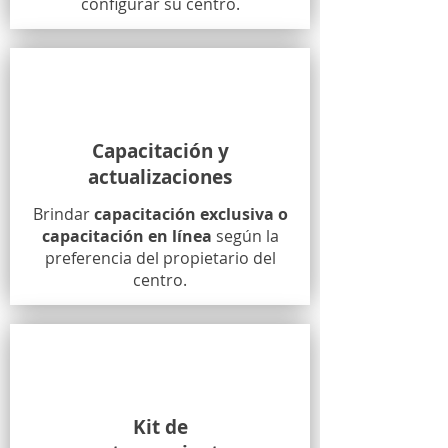
configurar su centro.
Capacitación y
actualizaciones
Brindar
capacitación exclusiva o
capacitación en línea
según la
preferencia del propietario del
centro.
Kit de