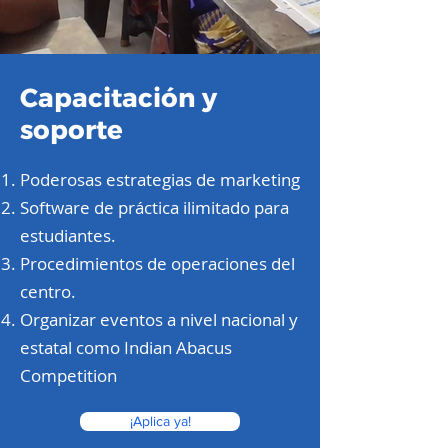
Capacitación y
soporte
Poderosas estrategias de marketing
Software de práctica ilimitado para
estudiantes.
Procedimientos de operaciones del
centro.
Organizar eventos a nivel nacional y
estatal como Indian Abacus
Competition
¡Aplica ya!