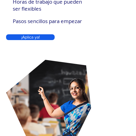
Horas de trabajo que pueden
ser flexibles
Pasos sencillos para empezar
¡Aplica ya!