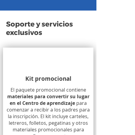
Soporte y servicios
exclusivos
Kit promocional
El paquete promocional contiene
materiales para convertir su lugar
en el Centro de aprendizaje
para
comenzar a recibir a los padres para
la inscripción. El kit incluye carteles,
letreros, folletos, pegatinas y otros
materiales promocionales para