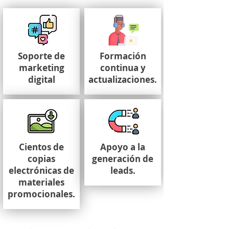
Soporte de
Formación
marketing
continua y
digital
actualizaciones.
Cientos de
Apoyo a la
copias
generación de
electrónicas de
leads.
materiales
promocionales.