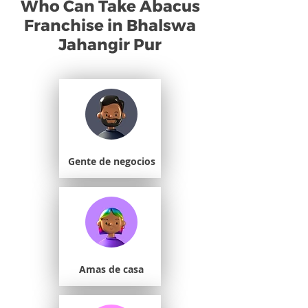
Who Can Take Abacus
Franchise in Bhalswa
Jahangir Pur
Gente de negocios
Amas de casa