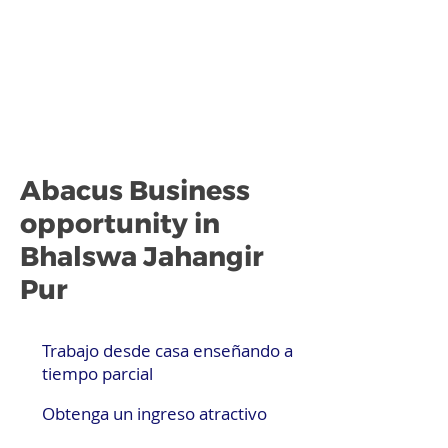
Abacus Business
opportunity in
Bhalswa Jahangir
Pur
Trabajo desde casa enseñando a
tiempo parcial
Obtenga un ingreso atractivo