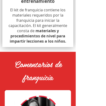
entrenamiento
El kit de franquicia contiene los
materiales requeridos por la
franquicia para iniciar la
capacitación. El kit generalmente
consta de
materiales y
procedimientos de nivel para
impartir lecciones a los niños.
Comentarios de
franquicia