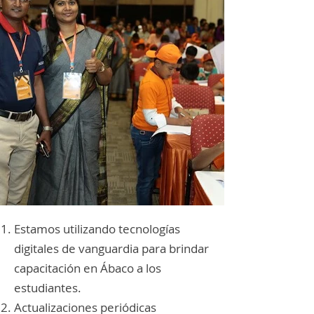
Estamos utilizando tecnologías
digitales de vanguardia para brindar
capacitación en Ábaco a los
estudiantes.
Actualizaciones periódicas