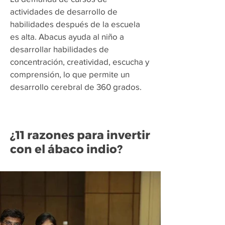
actividades de desarrollo de
habilidades después de la escuela
es alta. Abacus ayuda al niño a
desarrollar habilidades de
concentración, creatividad, escucha y
comprensión, lo que permite un
desarrollo cerebral de 360 grados.
¿11 razones para invertir
con el ábaco indio?