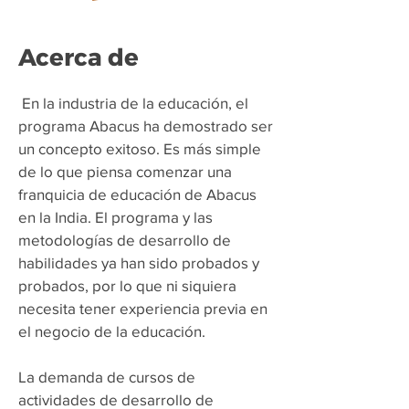
Acerca de
​
En la industria de la educación, el
programa Abacus ha demostrado ser
un concepto exitoso. Es más simple
de lo que piensa comenzar una
franquicia de educación de Abacus
en la India. El programa y las
metodologías de desarrollo de
habilidades ya han sido probados y
probados, por lo que ni siquiera
necesita tener experiencia previa en
el negocio de la educación.
La demanda de cursos de
actividades de desarrollo de