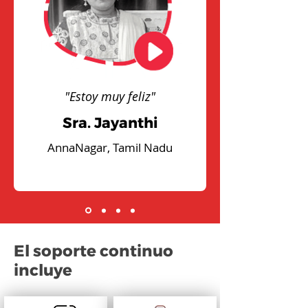
"Estoy muy feliz"
Sra. Jayanthi
AnnaNagar, Tamil Nadu
El soporte continuo
incluye