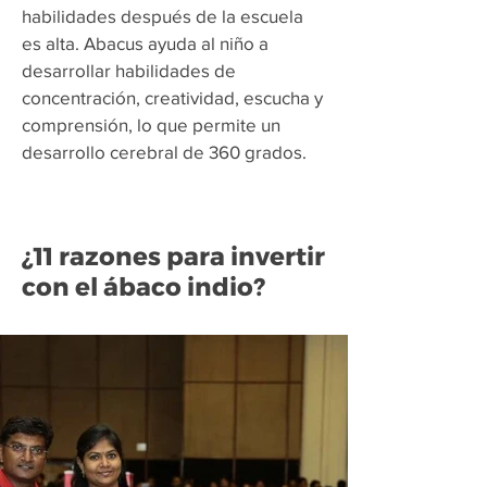
habilidades después de la escuela
es alta. Abacus ayuda al niño a
desarrollar habilidades de
concentración, creatividad, escucha y
comprensión, lo que permite un
desarrollo cerebral de 360 grados.
¿11 razones para invertir
con el ábaco indio?