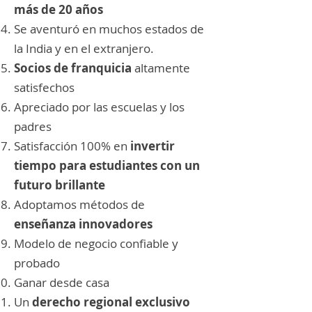
más de 20 años
Se aventuró en muchos estados de
la India y en el extranjero.
Socios de franquicia
altamente
satisfechos
Apreciado por las escuelas y los
padres
Satisfacción 100% en
invertir
tiempo para estudiantes con un
futuro brillante
Adoptamos métodos de
enseñanza innovadores
Modelo de negocio confiable y
probado
Ganar desde casa
Un
derecho regional exclusivo