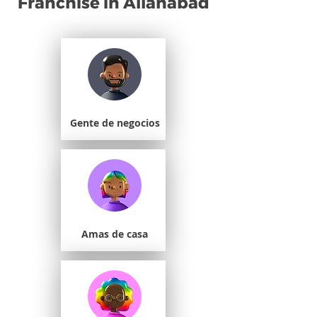
Franchise in Allahabad
Gente de negocios
Amas de casa