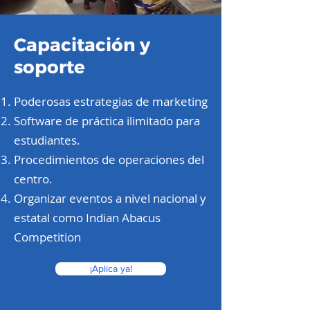
Capacitación y
soporte
Poderosas estrategias de marketing
Software de práctica ilimitado para
estudiantes.
Procedimientos de operaciones del
centro.
Organizar eventos a nivel nacional y
estatal como Indian Abacus
Competition
¡Aplica ya!