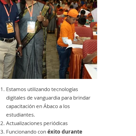
Estamos utilizando tecnologías
digitales de vanguardia para brindar
capacitación en Ábaco a los
estudiantes.
Actualizaciones periódicas
Funcionando con
éxito durante