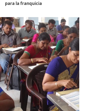
para la franquicia