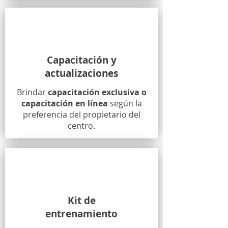
Capacitación y
actualizaciones
Brindar
capacitación exclusiva o
capacitación en línea
según la
preferencia del propietario del
centro.
Kit de
entrenamiento