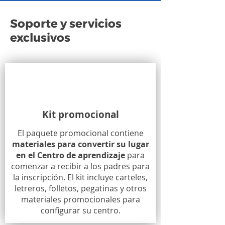
Soporte y servicios
exclusivos
Kit promocional
El paquete promocional contiene
materiales para convertir su lugar
en el Centro de aprendizaje
para
comenzar a recibir a los padres para
la inscripción. El kit incluye carteles,
letreros, folletos, pegatinas y otros
materiales promocionales para
configurar su centro.