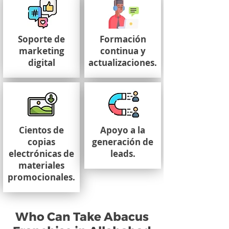
Soporte de
Formación
marketing
continua y
digital
actualizaciones.
Cientos de
Apoyo a la
copias
generación de
electrónicas de
leads.
materiales
promocionales.
Who Can Take Abacus