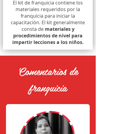
El kit de franquicia contiene los
materiales requeridos por la
franquicia para iniciar la
capacitación. El kit generalmente
consta de
materiales y
procedimientos de nivel para
impartir lecciones a los niños.
Comentarios de
franquicia