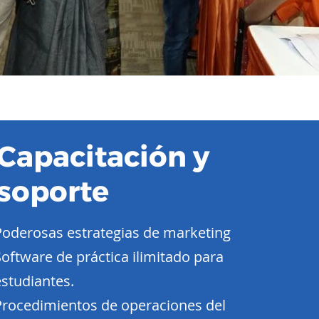
Capacitación y
soporte
Poderosas estrategias de marketing
Software de práctica ilimitado para
estudiantes.
Procedimientos de operaciones del