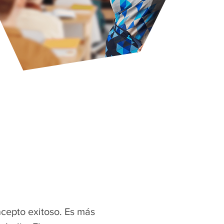
cepto exitoso. Es más