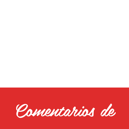
Comentarios de