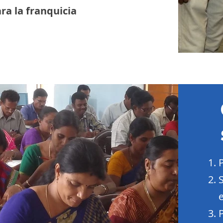
ra la franquicia