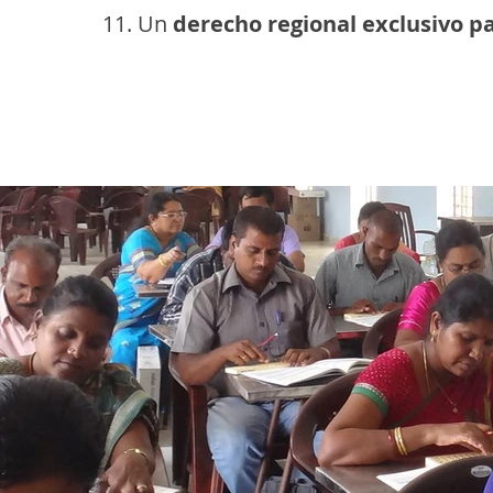
Un
derecho regional exclusivo pa