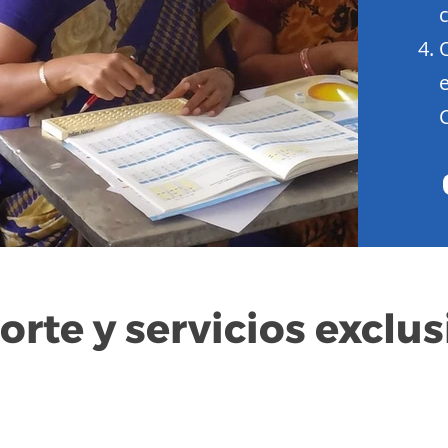
orte y servicios exclus