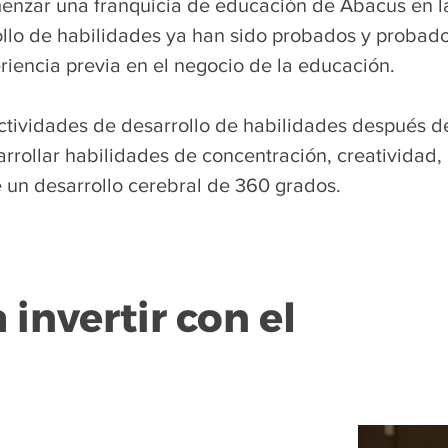
enzar una franquicia de educación de Abacus en la
llo de habilidades ya han sido probados y probados
riencia previa en el negocio de la educación.
ividades de desarrollo de habilidades después de 
rrollar habilidades de concentración, creatividad,
 un desarrollo cerebral de 360 grados.
 invertir con el