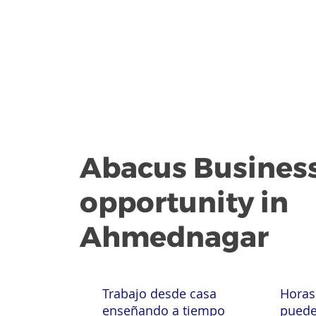
Abacus Busines
opportunity in
Ahmednagar
Trabajo desde casa
Horas
enseñando a tiempo
puede