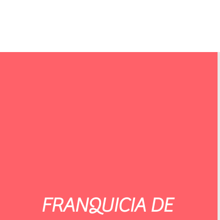
FRANQUICIA DE