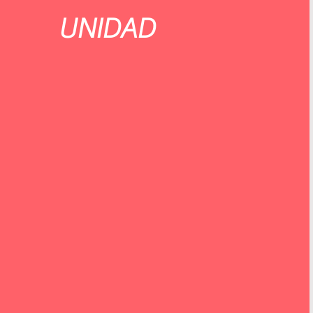
UNIDAD