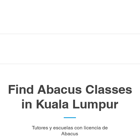
Find Abacus Classes
in Kuala Lumpur
Tutores y escuelas con licencia de
Abacus