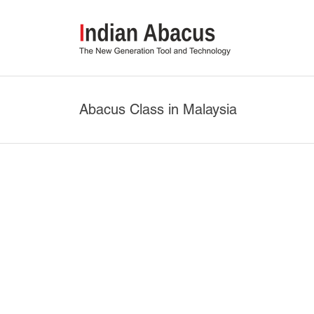
Abacus Class in Malaysia