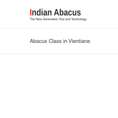
Abacus Class in Vientiane