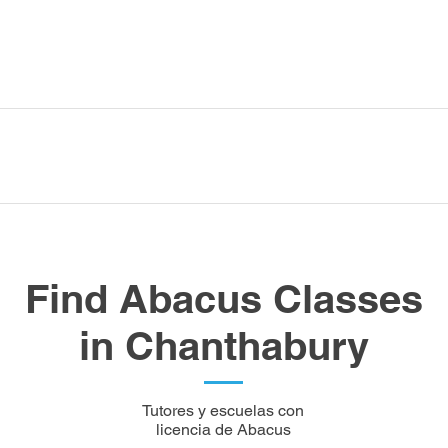
Find Abacus Classes
in Chanthabury
Tutores y escuelas con
licencia de Abacus