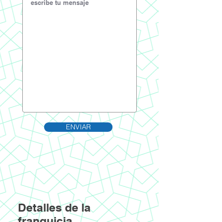
ENVIAR
Detalles de la
franquicia