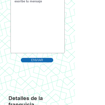
ENVIAR
Detalles de la
franquicia