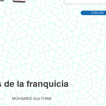
ENVIAR
s de la franquicia
MOHAMED SULTHAN