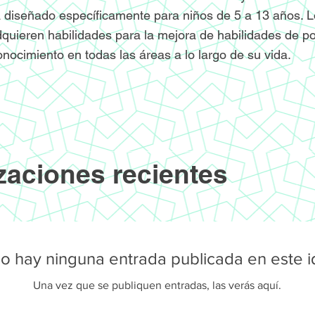
 diseñado específicamente para niños de 5 a 13 años. L
quieren habilidades para la mejora de habilidades de po
onocimiento en todas las áreas a lo largo de su vida.
zaciones recientes
o hay ninguna entrada publicada en este 
Una vez que se publiquen entradas, las verás aquí.