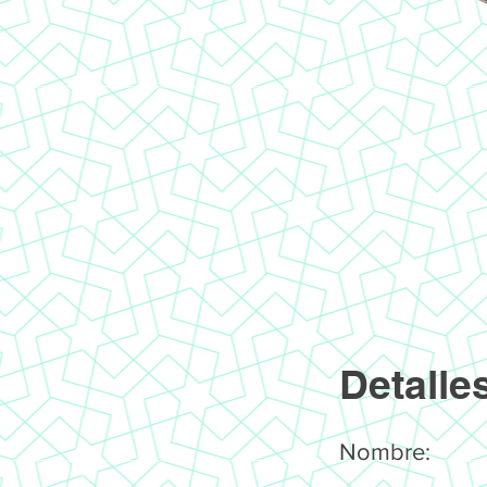
Detalle
Nombre: