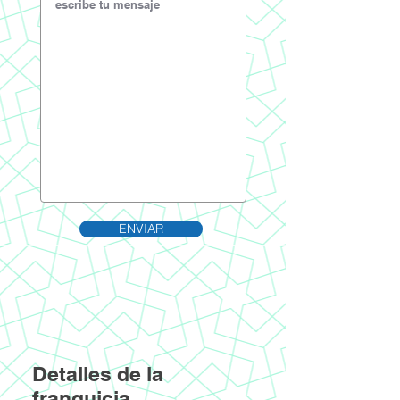
ENVIAR
Detalles de la
franquicia