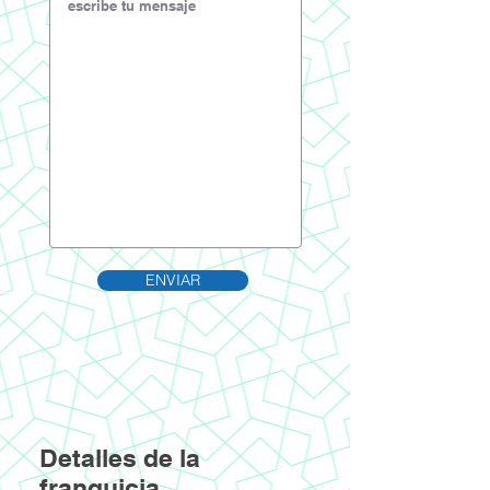
ENVIAR
Detalles de la
franquicia