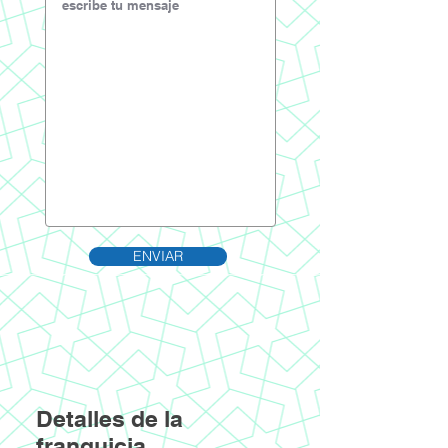
ENVIAR
Detalles de la
franquicia