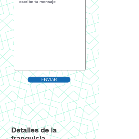
ENVIAR
Detalles de la
franquicia