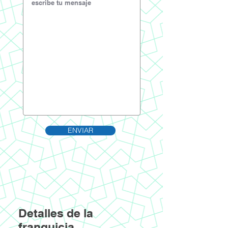
ENVIAR
Detalles de la
franquicia