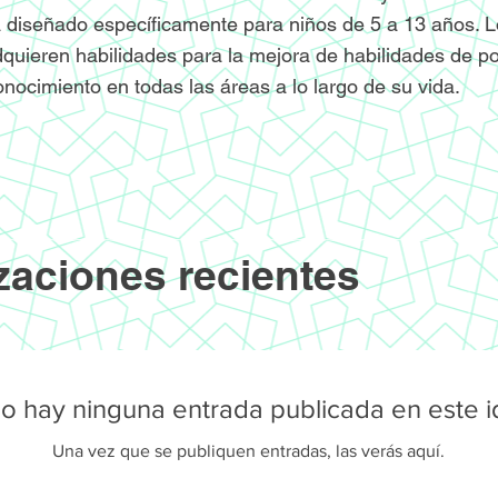
 diseñado específicamente para niños de 5 a 13 años. L
quieren habilidades para la mejora de habilidades de po
onocimiento en todas las áreas a lo largo de su vida.
zaciones recientes
o hay ninguna entrada publicada en este 
Una vez que se publiquen entradas, las verás aquí.