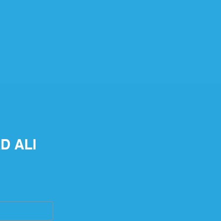
D ALI