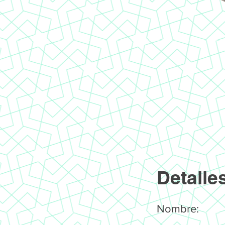
Detalle
Nombre: