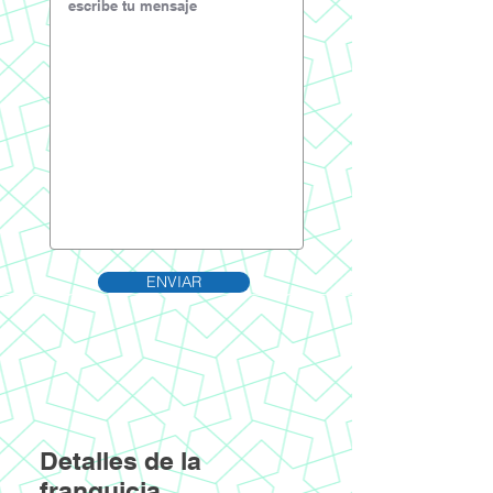
ENVIAR
Detalles de la
franquicia