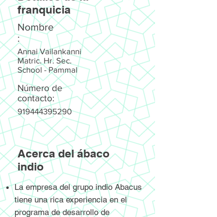
franquicia
Nombre
:
Annai Vailankanni
Matric. Hr. Sec.
School - Pammal
Número de
contacto:
919444395290
Acerca del ábaco
indio
La empresa del grupo indio Abacus
tiene una rica experiencia en el
programa de desarrollo de