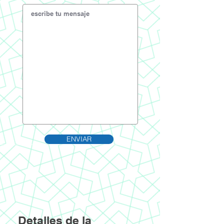
ENVIAR
Detalles de la