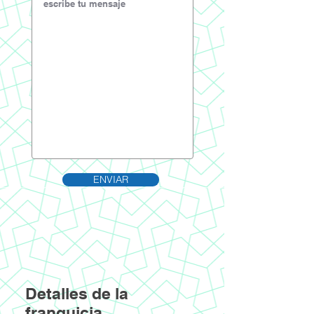
ENVIAR
Detalles de la
franquicia