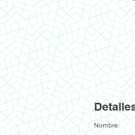
Detalle
Nombre: