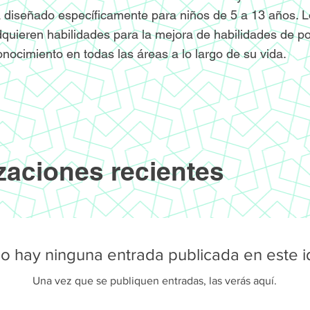
 diseñado específicamente para niños de 5 a 13 años. L
quieren habilidades para la mejora de habilidades de po
onocimiento en todas las áreas a lo largo de su vida.
zaciones recientes
o hay ninguna entrada publicada en este 
Una vez que se publiquen entradas, las verás aquí.