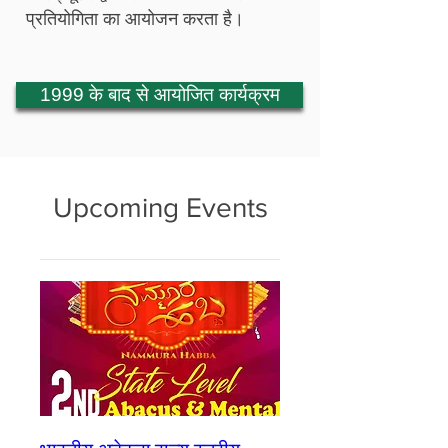
प्रतियोगिता का आयोजन करता है।
1999 के बाद से आयोजित कार्यक्रम
Upcoming Events