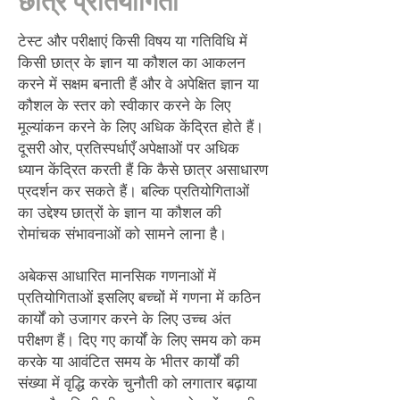
छात्र प्रतियोगिता
टेस्ट और परीक्षाएं किसी विषय या गतिविधि में
किसी छात्र के ज्ञान या कौशल का आकलन
करने में सक्षम बनाती हैं और वे अपेक्षित ज्ञान या
कौशल के स्तर को स्वीकार करने के लिए
मूल्यांकन करने के लिए अधिक केंद्रित होते हैं।
दूसरी ओर, प्रतिस्पर्धाएँ
अपेक्षाओं पर अधिक
ध्यान केंद्रित करती हैं कि कैसे छात्र असाधारण
प्रदर्शन कर सकते हैं। बल्कि प्रतियोगिताओं
का उद्देश्य छात्रों के ज्ञान या कौशल की
रोमांचक संभावनाओं को सामने लाना है।
अबेकस आधारित मानसिक गणनाओं में
प्रतियोगिताओं इसलिए बच्चों में गणना में कठिन
कार्यों को उजागर करने के लिए उच्च अंत
परीक्षण हैं। दिए गए कार्यों के लिए समय को कम
करके या आवंटित समय के भीतर कार्यों की
संख्या में वृद्धि करके चुनौती को लगातार बढ़ाया