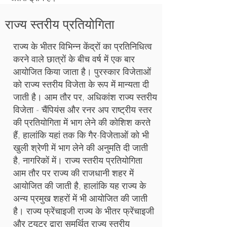
राज्य स्तरीय प्रतियोगिता
राज्य के भीतर विभिन्न केंद्रों का प्रतिनिधित्व
करने वाले छात्रों के बीच वर्ष में एक बार
आयोजित किया जाता है। पुरस्कार विजेताओं
को राज्य स्तरीय विजेता के रूप में मान्यता दी
जाती है। आम तौर पर, अधिकांश राज्य स्तरीय
विजेता - चैंपियंस और रनर अप राष्ट्रीय स्तर
की प्रतियोगिता में भाग लेने की कोशिश करते
हैं, हालांकि यहां तक कि गैर-विजेताओं को भी
खुली श्रेणी में भाग लेने की अनुमति दी जाती
है, नागरिकों में। राज्य स्तरीय प्रतियोगिता
आम तौर पर राज्य की राजधानी शहर में
आयोजित की जाती है, हालांकि यह राज्य के
अन्य प्रमुख शहरों में भी आयोजित की जाती
है। राज्य
फ्रेंचाइजी
राज्य के भीतर फ्रेंचाइजी
और ट्यूटर द्वारा समर्थित राज्य स्तरीय