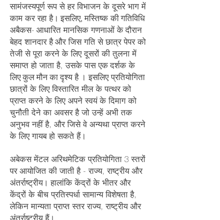
सामंजस्यपूर्ण रूप से हर विभाजन के दूसरे भाग में
काम कर रहा है।
इसलिए,
मस्तिष्क की
गतिविधि
अबैकस-
आधारित मानसिक गणनाओं के
दौरान
बेहद शानदार है
और जिस गति से छात्र पेपर को
तेजी से पूरा करने के लिए दूसरों की तुलना में
समाप्त हो जाता है, उसके पास एक
दर्शक के
लिए
कुल
मौन
का
दृश्य है
। इसलिए प्रतियोगिता
छात्रों के लिए विस्तारित मील के पत्थर को
प्राप्त करने के लिए अपने स्वयं के दिमाग को
चुनौती देने का अवसर है जो उन्हें अभी तक
अनुभव नहीं है, और जिसे वे अन्यथा प्राप्त करने
के लिए गायब हो सकते हैं।
अबेकस मेंटल अरिथमेटिक प्रतियोगिता 3 स्तरों
पर आयोजित की जाती है - राज्य, राष्ट्रीय और
अंतर्राष्ट्रीय। हालांकि केंद्रों के भीतर और
केंद्रों के बीच प्रतिस्पर्धा सामान्य विशेषता है,
लेकिन मान्यता प्राप्त स्तर राज्य, राष्ट्रीय और
अंतर्राष्ट्रीय हैं।