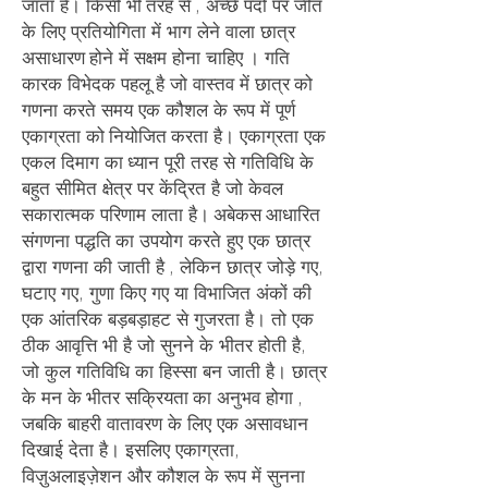
जाता है। किसी भी
तरह से
, अच्छे पदों पर जीत
के लिए प्रतियोगिता में भाग लेने वाला छात्र
असाधारण
होने में सक्षम होना चाहिए
। गति
कारक विभेदक पहलू है जो वास्तव में छात्र
को
गणना करते समय एक कौशल के रूप में पूर्ण
एकाग्रता को
नियोजित
करता है। एकाग्रता एक
एकल दिमाग का
ध्यान पूरी तरह से गतिविधि के
बहुत सीमित क्षेत्र पर केंद्रित है जो केवल
सकारात्मक परिणाम लाता है।
अबेकस
आधारित
संगणना पद्धति
का उपयोग करते हुए एक छात्र
द्वारा गणना की जाती है
, लेकिन छात्र जोड़े गए,
घटाए गए, गुणा किए गए या विभाजित अंकों की
एक आंतरिक बड़बड़ाहट से गुजरता है। तो एक
ठीक आवृत्ति भी है जो सुनने के भीतर होती है,
जो कुल गतिविधि का हिस्सा बन जाती है। छात्र
के मन के
भीतर सक्रियता
का अनुभव होगा
,
जबकि बाहरी वातावरण के लिए एक असावधान
दिखाई देता है। इसलिए एकाग्रता,
विज़ुअलाइज़ेशन और कौशल के रूप में सुनना