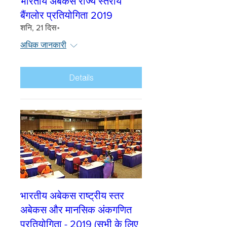
भारतीय अबेकस राज्य स्तरीय
बैंगलोर प्रतियोगिता 2019
शनि, 21 दिस॰
अधिक जानकारी
Details
भारतीय अबेकस राष्ट्रीय स्तर
अबेकस और मानसिक अंकगणित
प्रतियोगिता - 2019 (सभी के लिए