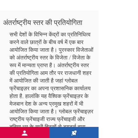
अंतर्राष्ट्रीय स्तर की प्रतियोगिता
सभी देशों के विभिन्न केंद्रों का प्रतिनिधित्व
करने वाले छात्रों के बीच वर्ष में एक बार
आयोजित किया जाता है। पुरस्कार विजेताओं
को अंतर्राष्ट्रीय स्तर के विजेता / विजेता के
रूप में मान्यता प्राप्त है। अंतर्राष्ट्रीय स्तर
की प्रतियोगिता आम तौर पर राजधानी शहर
में आयोजित की जाती है जहां ग्लोबल
फ्रेंचाइज़र का अपना प्रशासनिक कार्यालय
होता है, हालांकि यह वैश्विक फ्रेंचाइज़र के
मेजबान देश के अन्य प्रमुख शहरों में भी
आयोजित किया जाता है। ग्लोबल फ्रेंचाइज़र
राष्ट्रीय फ्रेंचाइजी राज्य फ्रेंचाइजी और
दुनिया भर के सभी हिस्सों से ट्यूटर्स द्वारा
समर्थित अंतर्राष्ट्रीय स्तर की प्रतियोगिता का