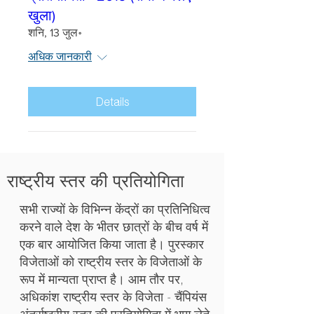
खुला)
शनि, 13 जुल॰
अधिक जानकारी
Details
राष्ट्रीय स्तर की प्रतियोगिता
सभी राज्यों के विभिन्न केंद्रों का प्रतिनिधित्व
करने वाले देश के भीतर छात्रों के बीच वर्ष में
एक बार आयोजित किया जाता है। पुरस्कार
विजेताओं को राष्ट्रीय स्तर के विजेताओं के
रूप में मान्यता प्राप्त है। आम तौर पर,
अधिकांश राष्ट्रीय स्तर के विजेता - चैंपियंस