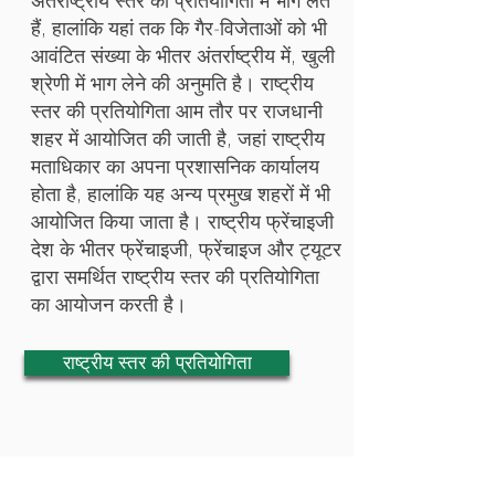
अंतर्राष्ट्रीय स्तर की प्रतियोगिता में भाग लेते
हैं, हालांकि यहां तक कि गैर-विजेताओं को भी
आवंटित संख्या के भीतर अंतर्राष्ट्रीय में, खुली
श्रेणी में भाग लेने की अनुमति है। राष्ट्रीय
स्तर की प्रतियोगिता आम तौर पर राजधानी
शहर में आयोजित की जाती है, जहां राष्ट्रीय
मताधिकार का अपना प्रशासनिक कार्यालय
होता है, हालांकि यह अन्य प्रमुख शहरों में भी
आयोजित किया जाता है। राष्ट्रीय फ्रेंचाइजी
देश के भीतर फ्रेंचाइजी, फ्रेंचाइज और ट्यूटर
द्वारा समर्थित राष्ट्रीय स्तर की प्रतियोगिता
का आयोजन करती है।
राष्ट्रीय स्तर की प्रतियोगिता