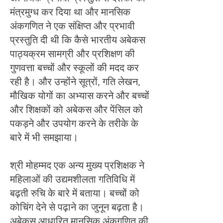
मंत्रमुग्ध कर दिया था और मानसिक
अंकगणित ने एक संक्षिप्त और प्रभावी
प्रस्तुति दी थी कि कैसे भारतीय अबेकस
पाठ्यक्रम सामग्री और प्रशिक्षण की
गुणवत्ता बच्चों और स्कूलों की मदद कर
रही है। और उन्होंने सूत्रों, गति लेखन,
मौखिक योगों का अभ्यास करने और बच्चों
और शिक्षकों को अबेकस और पेंसिल को
पकड़ने और उपयोग करने के तरीके के
बारे में भी समझाया।
श्री मोहम्मद एक अन्य मुख्य प्रशिक्षक ने
महिलाओं की उद्यमशीलता गतिविधि में
बढ़ती रुचि के बारे में बताया। बच्चों को
कोचिंग देने से पढ़ाने का जुनून बढ़ता है।
अबेकस आधारित मानसिक अंकगणित की