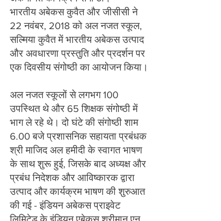
भारतीय अबेकस कुवैत और जीसीसी ने
22 नवंबर, 2018 को अल नजत स्कूल,
सल्मिया कुवैत में भारतीय अबेकस उत्पाद
और अवधारणा प्रस्तुति और प्रदर्शन पर
एक दिवसीय संगोष्ठी का आयोजन किया।
अल नजत स्कूलों से लगभग 100
उपस्थित थे और 65 शिक्षक संगोष्ठी में
भाग ले रहे थे। दो घंटे की संगोष्ठी शाम
6.00 बजे प्रशासनिक सहायता प्रबंधक
श्री माजिद अल हमीदी के स्वागत भाषण
के साथ शुरू हुई, जिसके बाद अध्यक्ष और
प्रबंध निदेशक और आविष्कारक द्वारा
उत्पाद और कार्यक्रम भाषण की शुरुआत
की गई - इंडियन अबेकस प्राइवेट
लिमिटेड के इंडियन एबेकस श्रीमान एन