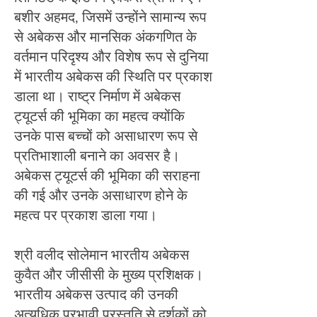
बशीर अहमद, जिसमें उन्होंने सामान्य रूप
से अबेकस और मानसिक अंकगणित के
वर्तमान परिदृश्य और विशेष रूप से दुनिया
में भारतीय अबेकस की स्थिति पर प्रकाश
डाला था। राष्ट्र निर्माण में अबेकस
ट्यूटर्स की भूमिका का महत्व क्योंकि
उनके पास बच्चों को असाधारण रूप से
प्रतिभाशाली बनाने का अवसर है।
अबेकस ट्यूटर्स की भूमिका की सराहना
की गई और उनके असाधारण होने के
महत्व पर प्रकाश डाला गया।
श्री वलीद सोलेमान भारतीय अबेकस
कुवैत और जीसीसी के मुख्य प्रशिक्षक।
भारतीय अबेकस उत्पाद की उनकी
अत्यधिक प्रभावी प्रस्तुति से दर्शकों को