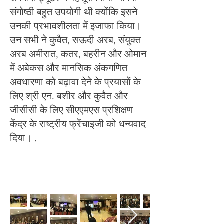
संगोष्ठी बहुत उपयोगी थी क्योंकि इसने
उनकी प्रभावशीलता में इजाफा किया।
उन सभी ने कुवैत, सऊदी अरब, संयुक्त
अरब अमीरात, कतर, बहरीन और ओमान
में अबेकस और मानसिक अंकगणित
अवधारणा को बढ़ावा देने के प्रयासों के
लिए श्री एन. बशीर और कुवैत और
जीसीसी के लिए सीएएमएस प्रशिक्षण
केंद्र के राष्ट्रीय फ्रेंचाइजी को धन्यवाद
दिया। .