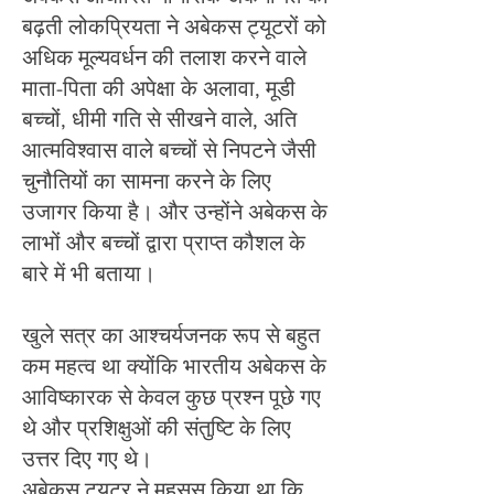
बढ़ती लोकप्रियता ने अबेकस ट्यूटरों को
अधिक मूल्यवर्धन की तलाश करने वाले
माता-पिता की अपेक्षा के अलावा, मूडी
बच्चों, धीमी गति से सीखने वाले, अति
आत्मविश्वास वाले बच्चों से निपटने जैसी
चुनौतियों का सामना करने के लिए
उजागर किया है। और उन्होंने अबेकस के
लाभों और बच्चों द्वारा प्राप्त कौशल के
बारे में भी बताया।
खुले सत्र का आश्चर्यजनक रूप से बहुत
कम महत्व था क्योंकि भारतीय अबेकस के
आविष्कारक से केवल कुछ प्रश्न पूछे गए
थे और प्रशिक्षुओं की संतुष्टि के लिए
उत्तर दिए गए थे।
अबेकस ट्यूटर ने महसूस किया था कि