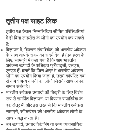
तृतीय पक्ष साइट लिंक
तृतीय पक्ष केवल निम्नलिखित सीमित परिस्थितियों
में ही बिना लाइसेंस के लोगो का उपयोग कर सकते
हैं:
विज्ञापन में, विपणन संपार्श्विक, जो भारतीय अबेकस
के साथ आपके संबंध का संदर्भ देता है (उदाहरण के
लिए, सामग्री में कहा गया है कि आप भारतीय
अबेकस उत्पादों के अधिकृत फ्रेंचाइजी, एसएफ,
एनएफ हैं) बशर्ते कि जिस क्षेत्र में भारतीय अबेकस
लोगो का उपयोग किया जाता है, उसमें कॉर्पोरेट कम
से कम 1 अन्य कंपनी का लोगो जिसके साथ आपका
समान संबंध है।
भारतीय अबेकस उत्पादों की बिक्री के लिए विशेष
रूप से समर्पित विज्ञापन, या विपणन संपार्श्विक के
एक क्षेत्र में, और इस तरह से कि भारतीय अबेकस
सामग्री, सॉफ्टवेयर को भारतीय अबेकस लोगो के
साथ संबद्ध करता है।
उन उत्पादों, उत्पाद पैकेजिंग या अन्य व्यावसायिक