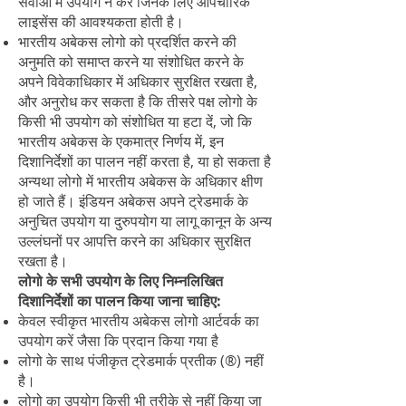
सेवाओं में उपयोग न करें जिनके लिए औपचारिक
लाइसेंस की आवश्यकता होती है।
भारतीय अबेकस लोगो को प्रदर्शित करने की
अनुमति को समाप्त करने या संशोधित करने के
अपने विवेकाधिकार में अधिकार सुरक्षित रखता है,
और अनुरोध कर सकता है कि तीसरे पक्ष लोगो के
किसी भी उपयोग को संशोधित या हटा दें, जो कि
भारतीय अबेकस के एकमात्र निर्णय में, इन
दिशानिर्देशों का पालन नहीं करता है, या हो सकता है
अन्यथा लोगो में भारतीय अबेकस के अधिकार क्षीण
हो जाते हैं। इंडियन अबेकस अपने ट्रेडमार्क के
अनुचित उपयोग या दुरुपयोग या लागू कानून के अन्य
उल्लंघनों पर आपत्ति करने का अधिकार सुरक्षित
रखता है।
लोगो के सभी उपयोग के लिए निम्नलिखित
दिशानिर्देशों का पालन किया जाना चाहिए:
केवल स्वीकृत भारतीय अबेकस लोगो आर्टवर्क का
उपयोग करें जैसा कि प्रदान किया गया है
लोगो के साथ पंजीकृत ट्रेडमार्क प्रतीक (®) नहीं
है।
लोगो का उपयोग किसी भी तरीके से नहीं किया जा