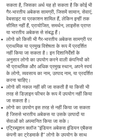
सकता है, जिसका अर्थ यह हो सकता है कि कोई भी
गैर-भारतीय अबेकस सामग्री, जिसमें सामान, सेवाएं,
वेबसाइट या प्रकाशन शामिल हैं, लेकिन इन्हीं तक
सीमित नहीं हैं, प्रायोजित, समर्थन, लाइसेंस प्राप्त
या भारतीय अबेकस से संबद्ध हैं।
लोगो को किसी भी गैर-भारतीय अबेकस सामग्री पर
प्राथमिक या प्रमुख विशेषता के रूप में प्रदर्शित
नहीं किया जा सकता है। इन दिशानिर्देशों के
अनुसार लोगो का उपयोग करने वाली कंपनियों को
भी प्राथमिक और अधिक प्रमुख स्थान, अपने स्वयं
के लोगो, व्यवसाय का नाम, उत्पाद नाम, या प्रदर्शित
करना चाहिए।
लोगो की नकल नहीं की जा सकती है या किसी भी
तरह से डिज़ाइन फीचर के रूप में उपयोग नहीं किया
जा सकता है।
लोगो का उपयोग इस तरह से नहीं किया जा सकता
है जिससे भारतीय अबेकस या उसके उत्पादों या
सेवाओं को अपमानित किया जा सके।
एट्रिब्यूशन क्लॉज "इंडियन अबेकस इंडियन एबैकस
कंपनी का ट्रेडमार्क है" लोगो के उपयोग के साथ