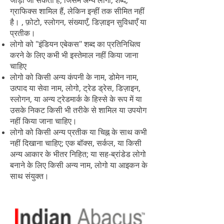
जोड़ा जा सकता है, जिसमें अन्य लोगो, शब्द,
ग्राफिक्स शामिल हैं, लेकिन इन्हीं तक सीमित नहीं
है। , फ़ोटो, स्लोगन, संख्याएँ, डिज़ाइन सुविधाएँ या
प्रतीक।
लोगो को "इंडियन एबेकस" शब्द का प्रतिनिधित्व
करने के लिए कभी भी इस्तेमाल नहीं किया जाना
चाहिए
लोगो को किसी अन्य कंपनी के नाम, डोमेन नाम,
उत्पाद या सेवा नाम, लोगो, ट्रेड ड्रेस, डिज़ाइन,
स्लोगन, या अन्य ट्रेडमार्क के हिस्से के रूप में या
उसके निकट किसी भी तरीके से शामिल या उपयोग
नहीं किया जाना चाहिए।
लोगो को किसी अन्य प्रतीक या चिह्न के साथ कभी
नहीं दिखाना चाहिए; एक बॉक्स, सर्कल, या किसी
अन्य आकार के भीतर निहित; या सह-ब्रांडेड लोगो
बनाने के लिए किसी अन्य नाम, लोगो या आइकन के
साथ संयुक्त।