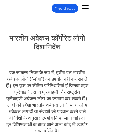
Find classes
भारतीय अबेकस कॉर्पोरेट लोगो
दिशानिर्देश
एक सामान्य नियम के रूप में, तृतीय पक्ष भारतीय
अबेकस लोगो ("लोगो") का उपयोग नहीं कर सकते
हैं। इस पृष्ठ पर सीमित परिस्थितियां हैं जिनके तहत
फ्रेंचाइजी, राज्य फ्रेंचाइजी और राष्ट्रीय
फ्रेंचाइजी अबेकस लोगो का उपयोग कर सकते हैं।
लोगो को हमेशा भारतीय अबेकस लोगो, या भारतीय
अबेकस उत्पादों या सेवाओं की पहचान करने वाले
विनिर्देशों के अनुसार उपयोग किया जाना चाहिए।
इन विशिष्टताओं के बाहर आने वाला कोई भी उपयोग
सख्त वर्जित है।