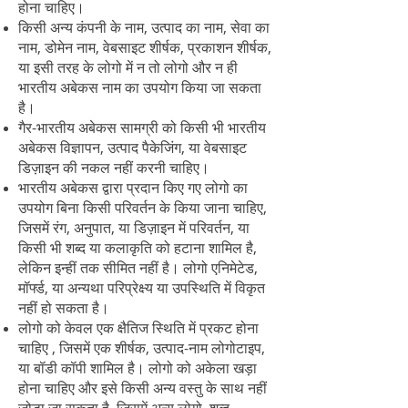
होना चाहिए।
किसी अन्य कंपनी के नाम, उत्पाद का नाम, सेवा का
नाम, डोमेन नाम, वेबसाइट शीर्षक, प्रकाशन शीर्षक,
या इसी तरह के लोगो में न तो लोगो और न ही
भारतीय अबेकस नाम का उपयोग किया जा सकता
है।
गैर-भारतीय अबेकस सामग्री को किसी भी भारतीय
अबेकस विज्ञापन, उत्पाद पैकेजिंग, या वेबसाइट
डिज़ाइन की नकल नहीं करनी चाहिए।
भारतीय अबेकस द्वारा प्रदान किए गए लोगो का
उपयोग बिना किसी परिवर्तन के किया जाना चाहिए,
जिसमें रंग, अनुपात, या डिज़ाइन में परिवर्तन, या
किसी भी शब्द या कलाकृति को हटाना शामिल है,
लेकिन इन्हीं तक सीमित नहीं है। लोगो एनिमेटेड,
मॉर्फ्ड, या अन्यथा परिप्रेक्ष्य या उपस्थिति में विकृत
नहीं हो सकता है।
लोगो को केवल एक क्षैतिज स्थिति में प्रकट होना
चाहिए
, जिसमें एक शीर्षक, उत्पाद-नाम लोगोटाइप,
या बॉडी कॉपी शामिल है। लोगो को अकेला खड़ा
होना चाहिए और इसे किसी अन्य वस्तु के साथ नहीं