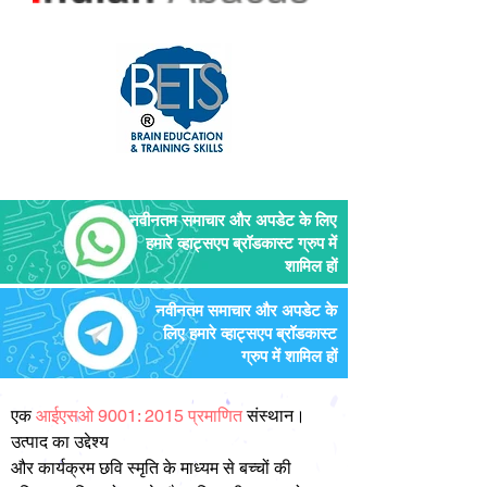
नवीनतम समाचार और अपडेट के लिए
हमारे व्हाट्सएप ब्रॉडकास्ट ग्रुप में
शामिल हों
नवीनतम समाचार और अपडेट के
लिए हमारे व्हाट्सएप ब्रॉडकास्ट
ग्रुप में शामिल हों
एक
आईएसओ 9001: 2015 प्रमाणित
संस्थान।
उत्पाद का उद्देश्य
और कार्यक्रम छवि स्मृति के माध्यम से बच्चों की