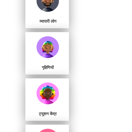
व्यापारी लोग
गृहिणियों
ट्यूशन केंद्र