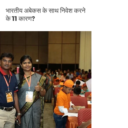
भारतीय अबेकस के साथ निवेश करने
के 11 कारण?