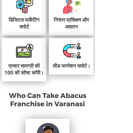
डिजिटल मार्केटिंग
निरंतर प्रशिक्षण और
सपोर्ट
अद्यतन
प्रचार सामग्री की
लीड जनरेशन सपोर्ट।
100 की सॉफ्ट कॉपी।
Who Can Take Abacus
Franchise in Varanasi