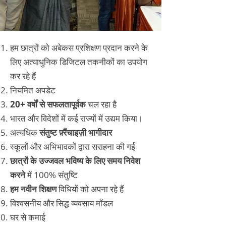
हम छात्रों को अबेकस प्रशिक्षण प्रदान करने के
लिए अत्याधुनिक डिजिटल तकनीकों का उपयोग
कर रहे हैं
नियमित अपडेट
20+ वर्षों से सफलतापूर्वक
चल रहा है
भारत और विदेशों में कई राज्यों में उद्यम किया।
अत्यधिक
संतुष्ट फ़्रैंचाइज़ी भागीदार
स्कूलों और अभिभावकों द्वारा सराहना की गई
छात्रों के उज्जवल भविष्य के लिए समय निवेश
करने
में 100% संतुष्टि
हम नवीन शिक्षण
विधियों को अपना रहे हैं
विश्वसनीय और सिद्ध व्यवसाय मॉडल
घर से कमाई