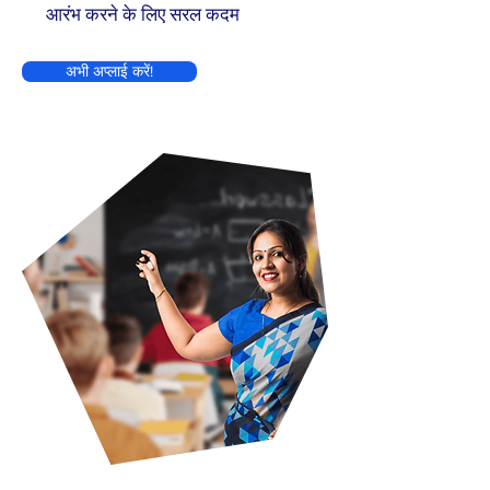
आरंभ करने के लिए सरल कदम
अभी अप्लाई करें!