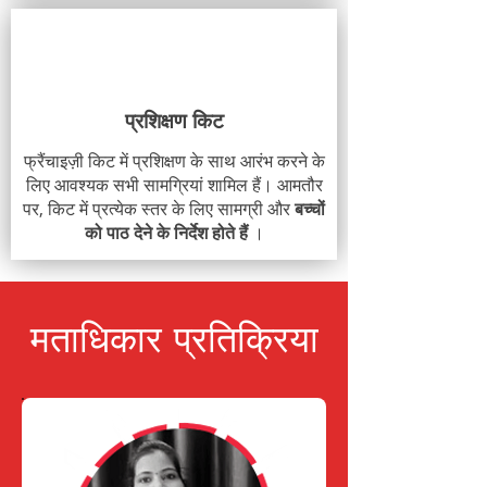
प्रशिक्षण किट
फ्रैंचाइज़ी किट में प्रशिक्षण के साथ आरंभ करने के
लिए आवश्यक सभी सामग्रियां शामिल हैं। आमतौर
पर, किट में प्रत्येक स्तर के लिए सामग्री और
बच्चों
को पाठ देने के निर्देश होते हैं
।
मताधिकार प्रतिक्रिया