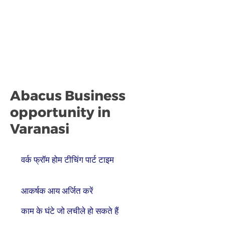
Abacus Business
opportunity in
Varanasi
वर्क फ्रॉम होम टीचिंग पार्ट टाइम
आकर्षक आय अर्जित करें
काम के घंटे जो लचीले हो सकते हैं