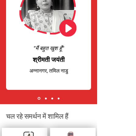
"मैं बहुत खुश हूँ"
श्रीमती जयंती
अन्नानगर, तमिल नाडु
चल रहे समर्थन में शामिल हैं