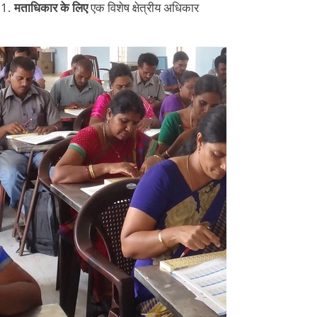
मताधिकार के लिए
एक विशेष क्षेत्रीय अधिकार