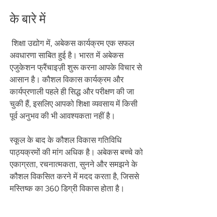
के बारे में
​
शिक्षा उद्योग में, अबेकस कार्यक्रम एक सफल
अवधारणा साबित हुई है। भारत में अबेकस
एजुकेशन फ्रैंचाइज़ी शुरू करना आपके विचार से
आसान है। कौशल विकास कार्यक्रम और
कार्यप्रणाली पहले ही सिद्ध और परीक्षण की जा
चुकी हैं, इसलिए आपको शिक्षा व्यवसाय में किसी
पूर्व अनुभव की भी आवश्यकता नहीं है।
स्कूल के बाद के कौशल विकास गतिविधि
पाठ्यक्रमों की मांग अधिक है। अबेकस बच्चे को
एकाग्रता, रचनात्मकता, सुनने और समझने के
कौशल विकसित करने में मदद करता है, जिससे
मस्तिष्क का 360 डिग्री विकास होता है।