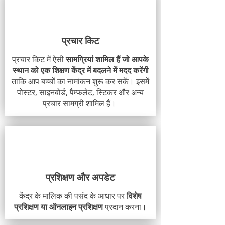
प्रचार किट
प्रचार किट में ऐसी
सामग्रियां शामिल हैं जो आपके
स्थान को एक शिक्षण केंद्र में बदलने में मदद करेंगी
ताकि आप बच्चों का नामांकन शुरू कर सकें। इसमें
पोस्टर, साइनबोर्ड, पैम्फलेट, स्टिकर और अन्य
प्रचार सामग्री शामिल हैं।
प्रशिक्षण और अपडेट
केंद्र के मालिक की पसंद के आधार पर
विशेष
प्रशिक्षण या ऑनलाइन प्रशिक्षण
प्रदान करना।