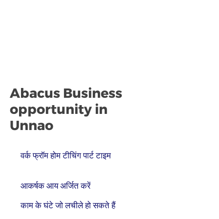
Abacus Business
opportunity in
Unnao
वर्क फ्रॉम होम टीचिंग पार्ट टाइम
आकर्षक आय अर्जित करें
काम के घंटे जो लचीले हो सकते हैं