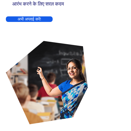
आरंभ करने के लिए सरल कदम
अभी अप्लाई करें!