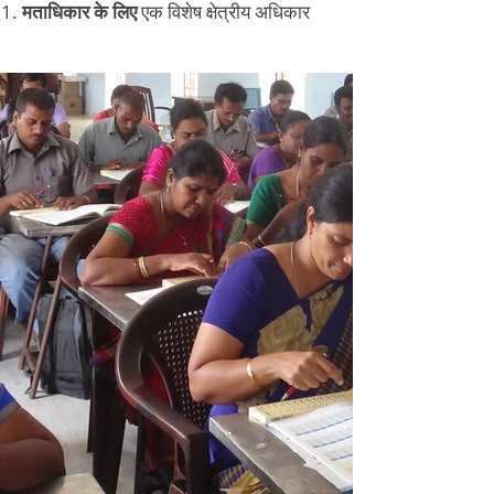
मताधिकार के लिए
एक विशेष क्षेत्रीय अधिकार