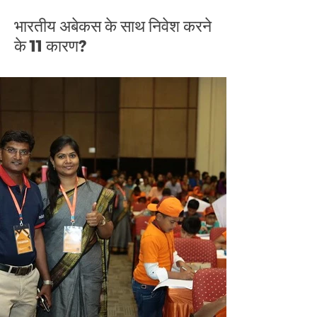
भारतीय अबेकस के साथ निवेश करने
के 11 कारण?