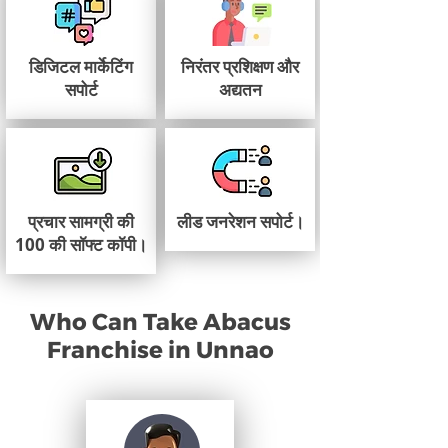
डिजिटल मार्केटिंग
निरंतर प्रशिक्षण और
सपोर्ट
अद्यतन
प्रचार सामग्री की
लीड जनरेशन सपोर्ट।
100 की सॉफ्ट कॉपी।
Who Can Take Abacus
Franchise in Unnao