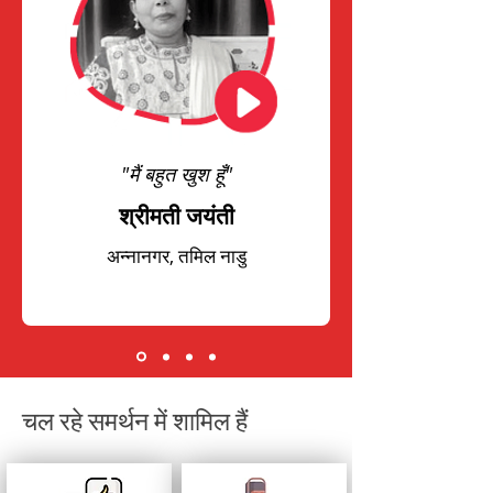
"मैं बहुत खुश हूँ"
श्रीमती जयंती
अन्नानगर, तमिल नाडु
चल रहे समर्थन में शामिल हैं