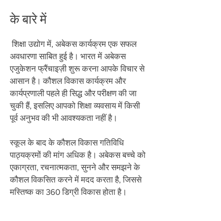
के बारे में
​
शिक्षा उद्योग में, अबेकस कार्यक्रम एक सफल
अवधारणा साबित हुई है। भारत में अबेकस
एजुकेशन फ्रैंचाइज़ी शुरू करना आपके विचार से
आसान है। कौशल विकास कार्यक्रम और
कार्यप्रणाली पहले ही सिद्ध और परीक्षण की जा
चुकी हैं, इसलिए आपको शिक्षा व्यवसाय में किसी
पूर्व अनुभव की भी आवश्यकता नहीं है।
स्कूल के बाद के कौशल विकास गतिविधि
पाठ्यक्रमों की मांग अधिक है। अबेकस बच्चे को
एकाग्रता, रचनात्मकता, सुनने और समझने के
कौशल विकसित करने में मदद करता है, जिससे
मस्तिष्क का 360 डिग्री विकास होता है।