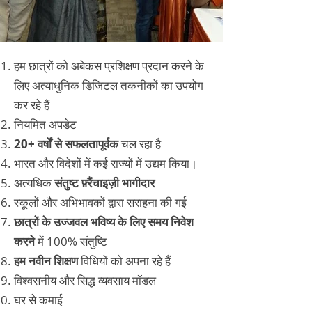
हम छात्रों को अबेकस प्रशिक्षण प्रदान करने के
लिए अत्याधुनिक डिजिटल तकनीकों का उपयोग
कर रहे हैं
नियमित अपडेट
20+ वर्षों से सफलतापूर्वक
चल रहा है
भारत और विदेशों में कई राज्यों में उद्यम किया।
अत्यधिक
संतुष्ट फ़्रैंचाइज़ी भागीदार
स्कूलों और अभिभावकों द्वारा सराहना की गई
छात्रों के उज्जवल भविष्य के लिए समय निवेश
करने
में 100% संतुष्टि
हम नवीन शिक्षण
विधियों को अपना रहे हैं
विश्वसनीय और सिद्ध व्यवसाय मॉडल
घर से कमाई