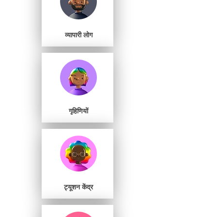
व्यापारी लोग
गृहिणियों
ट्यूशन केंद्र