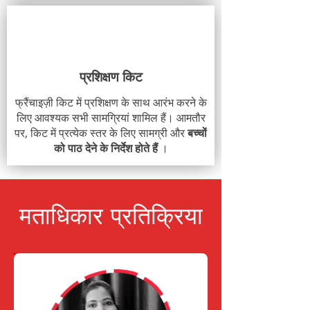
प्रशिक्षण किट
फ्रैंचाइज़ी किट में प्रशिक्षण के साथ आरंभ करने के
लिए आवश्यक सभी सामग्रियां शामिल हैं। आमतौर
पर, किट में प्रत्येक स्तर के लिए सामग्री और
बच्चों
को पाठ देने के निर्देश होते हैं
।
मताधिकार प्रतिक्रिया