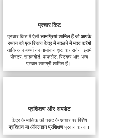
प्रचार किट
प्रचार किट में ऐसी
सामग्रियां शामिल हैं जो आपके
स्थान को एक शिक्षण केंद्र में बदलने में मदद करेंगी
ताकि आप बच्चों का नामांकन शुरू कर सकें। इसमें
पोस्टर, साइनबोर्ड, पैम्फलेट, स्टिकर और अन्य
प्रचार सामग्री शामिल हैं।
प्रशिक्षण और अपडेट
केंद्र के मालिक की पसंद के आधार पर
विशेष
प्रशिक्षण या ऑनलाइन प्रशिक्षण
प्रदान करना।