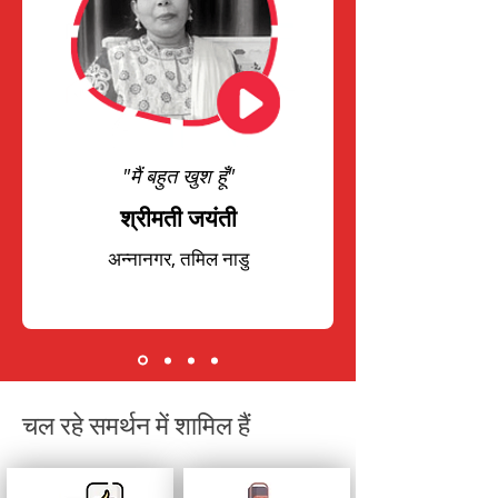
"मैं बहुत खुश हूँ"
श्रीमती जयंती
अन्नानगर, तमिल नाडु
चल रहे समर्थन में शामिल हैं