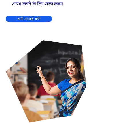
आरंभ करने के लिए सरल कदम
अभी अप्लाई करें!