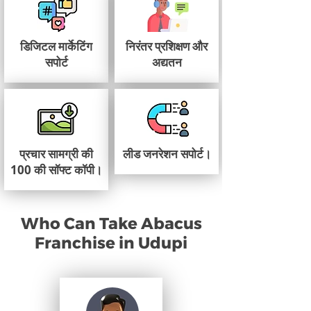
डिजिटल मार्केटिंग
निरंतर प्रशिक्षण और
सपोर्ट
अद्यतन
प्रचार सामग्री की
लीड जनरेशन सपोर्ट।
100 की सॉफ्ट कॉपी।
Who Can Take Abacus
Franchise in Udupi