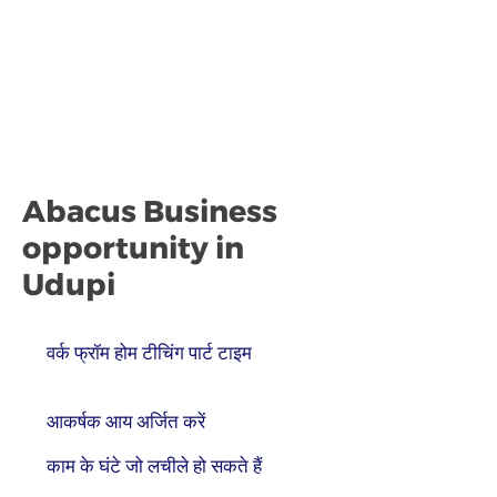
Abacus Business
opportunity in
Udupi
वर्क फ्रॉम होम टीचिंग पार्ट टाइम
आकर्षक आय अर्जित करें
काम के घंटे जो लचीले हो सकते हैं