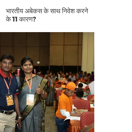
भारतीय अबेकस के साथ निवेश करने
के 11 कारण?