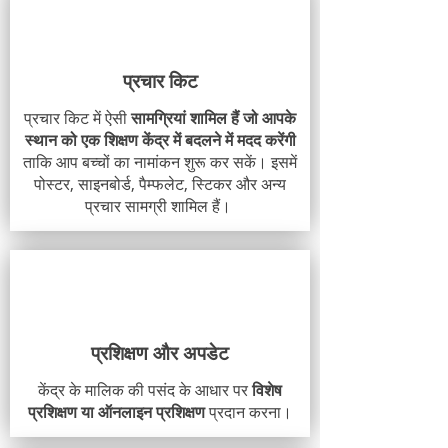
प्रचार किट
प्रचार किट में ऐसी
सामग्रियां शामिल हैं जो आपके
स्थान को एक शिक्षण केंद्र में बदलने में मदद करेंगी
ताकि आप बच्चों का नामांकन शुरू कर सकें। इसमें
पोस्टर, साइनबोर्ड, पैम्फलेट, स्टिकर और अन्य
प्रचार सामग्री शामिल हैं।
प्रशिक्षण और अपडेट
केंद्र के मालिक की पसंद के आधार पर
विशेष
प्रशिक्षण या ऑनलाइन प्रशिक्षण
प्रदान करना।