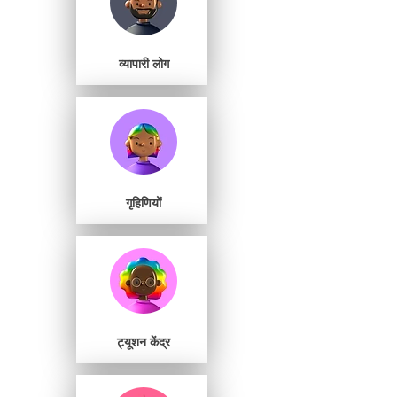
व्यापारी लोग
गृहिणियों
ट्यूशन केंद्र