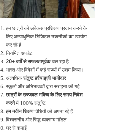
हम छात्रों को अबेकस प्रशिक्षण प्रदान करने के
लिए अत्याधुनिक डिजिटल तकनीकों का उपयोग
कर रहे हैं
नियमित अपडेट
20+ वर्षों से सफलतापूर्वक
चल रहा है
भारत और विदेशों में कई राज्यों में उद्यम किया।
अत्यधिक
संतुष्ट फ़्रैंचाइज़ी भागीदार
स्कूलों और अभिभावकों द्वारा सराहना की गई
छात्रों के उज्जवल भविष्य के लिए समय निवेश
करने
में 100% संतुष्टि
हम नवीन शिक्षण
विधियों को अपना रहे हैं
विश्वसनीय और सिद्ध व्यवसाय मॉडल
घर से कमाई