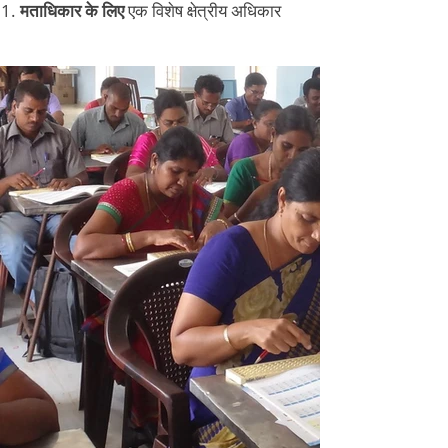
मताधिकार के लिए
एक विशेष क्षेत्रीय अधिकार