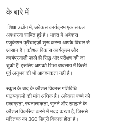
के बारे में
​
शिक्षा उद्योग में, अबेकस कार्यक्रम एक सफल
अवधारणा साबित हुई है। भारत में अबेकस
एजुकेशन फ्रैंचाइज़ी शुरू करना आपके विचार से
आसान है। कौशल विकास कार्यक्रम और
कार्यप्रणाली पहले ही सिद्ध और परीक्षण की जा
चुकी हैं, इसलिए आपको शिक्षा व्यवसाय में किसी
पूर्व अनुभव की भी आवश्यकता नहीं है।
स्कूल के बाद के कौशल विकास गतिविधि
पाठ्यक्रमों की मांग अधिक है। अबेकस बच्चे को
एकाग्रता, रचनात्मकता, सुनने और समझने के
कौशल विकसित करने में मदद करता है, जिससे
मस्तिष्क का 360 डिग्री विकास होता है।