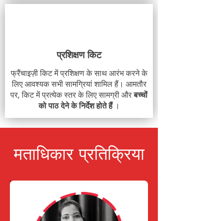
प्रशिक्षण किट
फ्रैंचाइज़ी किट में प्रशिक्षण के साथ आरंभ करने के
लिए आवश्यक सभी सामग्रियां शामिल हैं। आमतौर
पर, किट में प्रत्येक स्तर के लिए सामग्री और
बच्चों
को पाठ देने के निर्देश होते हैं
।
मताधिकार प्रतिक्रिया