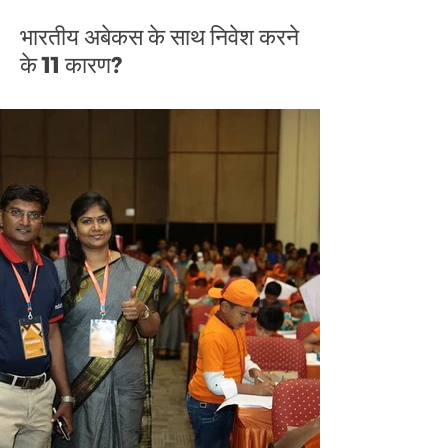
भारतीय अबेकस के साथ निवेश करने
के 11 कारण?