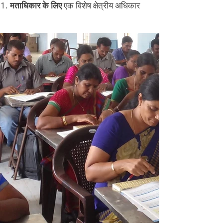
मताधिकार के लिए
एक विशेष क्षेत्रीय अधिकार