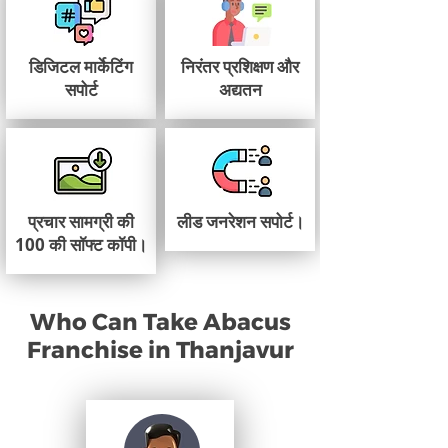
डिजिटल मार्केटिंग
निरंतर प्रशिक्षण और
सपोर्ट
अद्यतन
प्रचार सामग्री की
लीड जनरेशन सपोर्ट।
100 की सॉफ्ट कॉपी।
Who Can Take Abacus
Franchise in Thanjavur