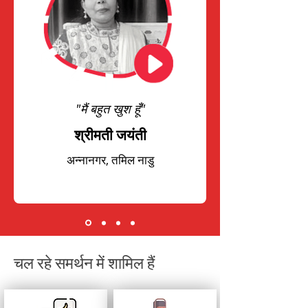
"मैं बहुत खुश हूँ"
श्रीमती जयंती
अन्नानगर, तमिल नाडु
चल रहे समर्थन में शामिल हैं