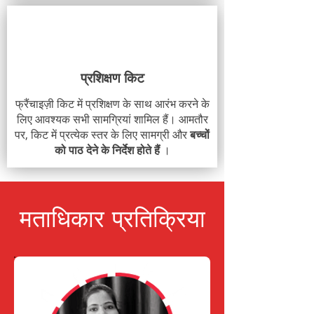
प्रशिक्षण किट
फ्रैंचाइज़ी किट में प्रशिक्षण के साथ आरंभ करने के
लिए आवश्यक सभी सामग्रियां शामिल हैं। आमतौर
पर, किट में प्रत्येक स्तर के लिए सामग्री और
बच्चों
को पाठ देने के निर्देश होते हैं
।
मताधिकार प्रतिक्रिया