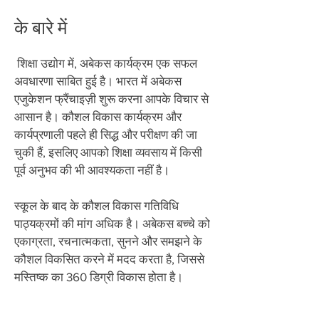
के बारे में
​
शिक्षा उद्योग में, अबेकस कार्यक्रम एक सफल
अवधारणा साबित हुई है। भारत में अबेकस
एजुकेशन फ्रैंचाइज़ी शुरू करना आपके विचार से
आसान है। कौशल विकास कार्यक्रम और
कार्यप्रणाली पहले ही सिद्ध और परीक्षण की जा
चुकी हैं, इसलिए आपको शिक्षा व्यवसाय में किसी
पूर्व अनुभव की भी आवश्यकता नहीं है।
स्कूल के बाद के कौशल विकास गतिविधि
पाठ्यक्रमों की मांग अधिक है। अबेकस बच्चे को
एकाग्रता, रचनात्मकता, सुनने और समझने के
कौशल विकसित करने में मदद करता है, जिससे
मस्तिष्क का 360 डिग्री विकास होता है।