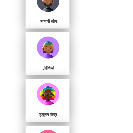
व्यापारी लोग
गृहिणियों
ट्यूशन केंद्र