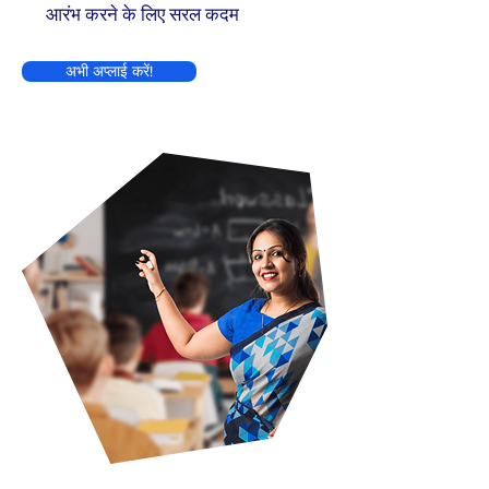
आरंभ करने के लिए सरल कदम
अभी अप्लाई करें!