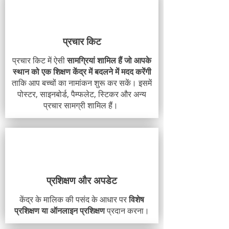
प्रचार किट
प्रचार किट में ऐसी
सामग्रियां शामिल हैं जो आपके
स्थान को एक शिक्षण केंद्र में बदलने में मदद करेंगी
ताकि आप बच्चों का नामांकन शुरू कर सकें। इसमें
पोस्टर, साइनबोर्ड, पैम्फलेट, स्टिकर और अन्य
प्रचार सामग्री शामिल हैं।
प्रशिक्षण और अपडेट
केंद्र के मालिक की पसंद के आधार पर
विशेष
प्रशिक्षण या ऑनलाइन प्रशिक्षण
प्रदान करना।