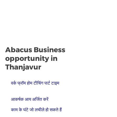
Abacus Business
opportunity in
Thanjavur
वर्क फ्रॉम होम टीचिंग पार्ट टाइम
आकर्षक आय अर्जित करें
काम के घंटे जो लचीले हो सकते हैं