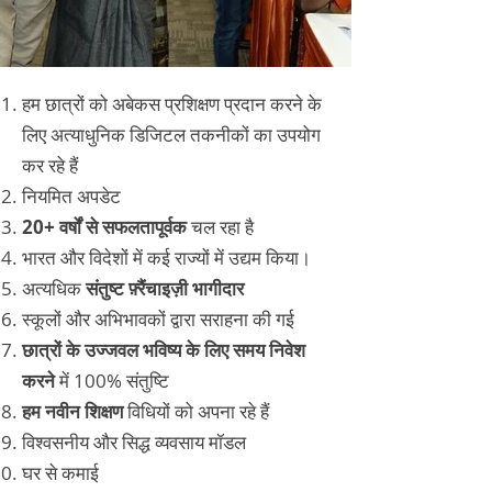
हम छात्रों को अबेकस प्रशिक्षण प्रदान करने के
लिए अत्याधुनिक डिजिटल तकनीकों का उपयोग
कर रहे हैं
नियमित अपडेट
20+ वर्षों से सफलतापूर्वक
चल रहा है
भारत और विदेशों में कई राज्यों में उद्यम किया।
अत्यधिक
संतुष्ट फ़्रैंचाइज़ी भागीदार
स्कूलों और अभिभावकों द्वारा सराहना की गई
छात्रों के उज्जवल भविष्य के लिए समय निवेश
करने
में 100% संतुष्टि
हम नवीन शिक्षण
विधियों को अपना रहे हैं
विश्वसनीय और सिद्ध व्यवसाय मॉडल
घर से कमाई