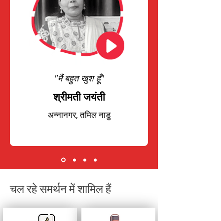
"मैं बहुत खुश हूँ"
श्रीमती जयंती
अन्नानगर, तमिल नाडु
चल रहे समर्थन में शामिल हैं