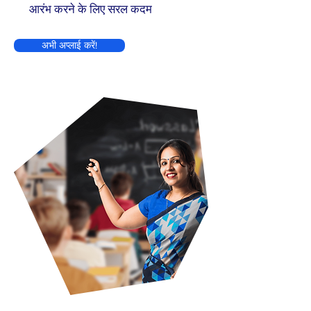
आरंभ करने के लिए सरल कदम
अभी अप्लाई करें!