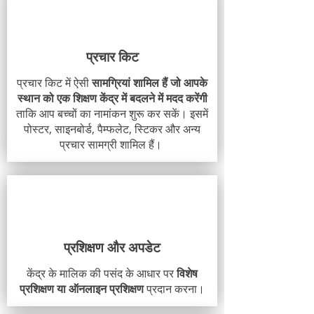
प्रचार किट
प्रचार किट में ऐसी
सामग्रियां शामिल हैं जो आपके
स्थान को एक शिक्षण केंद्र में बदलने में मदद करेंगी
ताकि आप बच्चों का नामांकन शुरू कर सकें। इसमें
पोस्टर, साइनबोर्ड, पैम्फलेट, स्टिकर और अन्य
प्रचार सामग्री शामिल हैं।
प्रशिक्षण और अपडेट
केंद्र के मालिक की पसंद के आधार पर
विशेष
प्रशिक्षण या ऑनलाइन प्रशिक्षण
प्रदान करना।