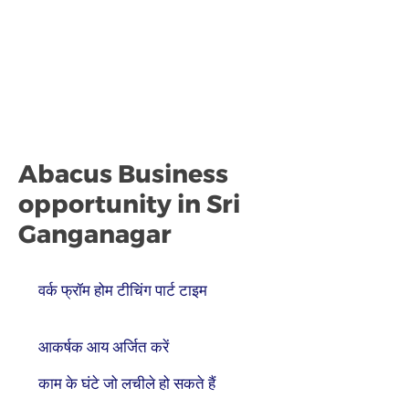
Abacus Business
opportunity in Sri
Ganganagar
वर्क फ्रॉम होम टीचिंग पार्ट टाइम
आकर्षक आय अर्जित करें
काम के घंटे जो लचीले हो सकते हैं