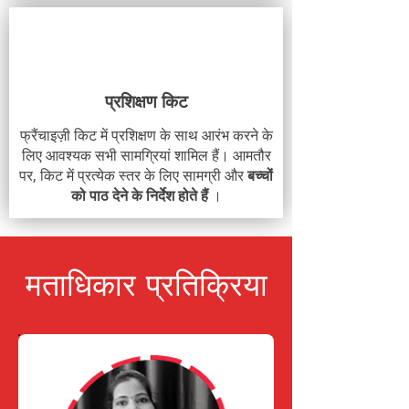
प्रशिक्षण किट
फ्रैंचाइज़ी किट में प्रशिक्षण के साथ आरंभ करने के
लिए आवश्यक सभी सामग्रियां शामिल हैं। आमतौर
पर, किट में प्रत्येक स्तर के लिए सामग्री और
बच्चों
को पाठ देने के निर्देश होते हैं
।
मताधिकार प्रतिक्रिया