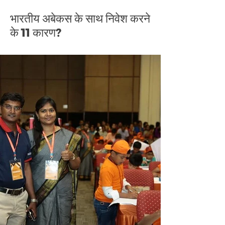
भारतीय अबेकस के साथ निवेश करने
के 11 कारण?