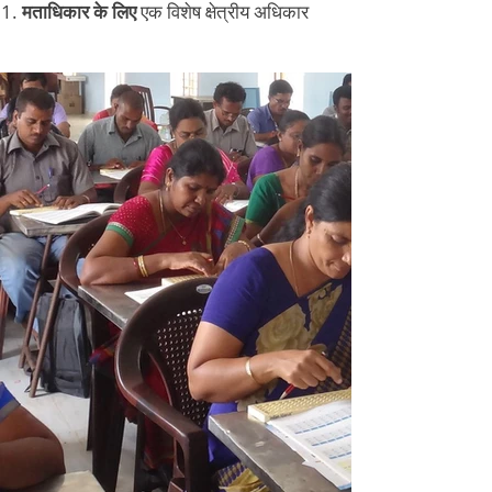
मताधिकार के लिए
एक विशेष क्षेत्रीय अधिकार