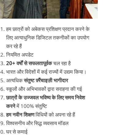
हम छात्रों को अबेकस प्रशिक्षण प्रदान करने के
लिए अत्याधुनिक डिजिटल तकनीकों का उपयोग
कर रहे हैं
नियमित अपडेट
20+ वर्षों से सफलतापूर्वक
चल रहा है
भारत और विदेशों में कई राज्यों में उद्यम किया।
अत्यधिक
संतुष्ट फ़्रैंचाइज़ी भागीदार
स्कूलों और अभिभावकों द्वारा सराहना की गई
छात्रों के उज्जवल भविष्य के लिए समय निवेश
करने
में 100% संतुष्टि
हम नवीन शिक्षण
विधियों को अपना रहे हैं
विश्वसनीय और सिद्ध व्यवसाय मॉडल
घर से कमाई