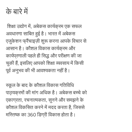
के बारे में
​
शिक्षा उद्योग में, अबेकस कार्यक्रम एक सफल
अवधारणा साबित हुई है। भारत में अबेकस
एजुकेशन फ्रैंचाइज़ी शुरू करना आपके विचार से
आसान है। कौशल विकास कार्यक्रम और
कार्यप्रणाली पहले ही सिद्ध और परीक्षण की जा
चुकी हैं, इसलिए आपको शिक्षा व्यवसाय में किसी
पूर्व अनुभव की भी आवश्यकता नहीं है।
स्कूल के बाद के कौशल विकास गतिविधि
पाठ्यक्रमों की मांग अधिक है। अबेकस बच्चे को
एकाग्रता, रचनात्मकता, सुनने और समझने के
कौशल विकसित करने में मदद करता है, जिससे
मस्तिष्क का 360 डिग्री विकास होता है।