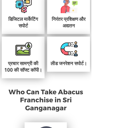
डिजिटल मार्केटिंग
निरंतर प्रशिक्षण और
सपोर्ट
अद्यतन
प्रचार सामग्री की
लीड जनरेशन सपोर्ट।
100 की सॉफ्ट कॉपी।
Who Can Take Abacus
Franchise in Sri
Ganganagar