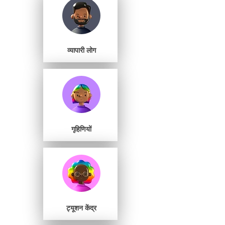
व्यापारी लोग
गृहिणियों
ट्यूशन केंद्र