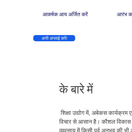
आकर्षक आय अर्जित करें
आरंभ क
अभी अप्लाई करें!
के बारे में
​
शिक्षा उद्योग में, अबेकस कार्यक
विचार से आसान है। कौशल विकास कार
व्यवसाय में किसी पूर्व अनुभव की भ