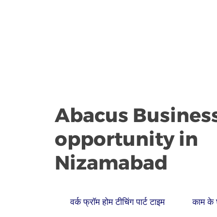
Abacus Busines
opportunity in
Nizamabad
वर्क फ्रॉम होम टीचिंग पार्ट टाइम
काम के 