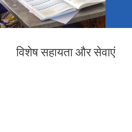
विशेष सहायता और सेवाएं