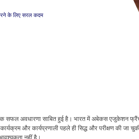
रने के लिए सरल कदम
्रम एक सफल अवधारणा साबित हुई है। भारत में अबेकस एजुकेशन फ्रै
्यक्रम और कार्यप्रणाली पहले ही सिद्ध और परीक्षण की जा चुकी
ी आवश्यकता नहीं है।