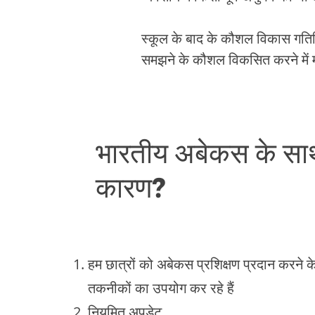
स्कूल के बाद के कौशल विकास गतिव
समझने के कौशल विकसित करने में म
भारतीय अबेकस के साथ
कारण?
हम छात्रों को अबेकस प्रशिक्षण प्रदान करने
तकनीकों का उपयोग कर रहे हैं
नियमित अपडेट