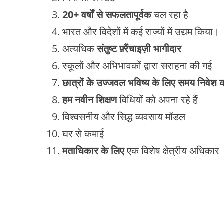
20+ वर्षों से सफलतापूर्वक
चल रहा है
भारत और विदेशों में कई राज्यों में उद्यम किया।
अत्यधिक
संतुष्ट फ़्रैंचाइज़ी भागीदार
स्कूलों और अभिभावकों द्वारा सराहना की गई
छात्रों के उज्जवल भविष्य के लिए समय निवेश 
हम नवीन शिक्षण
विधियों को अपना रहे हैं
विश्वसनीय और सिद्ध व्यवसाय मॉडल
घर से कमाई
मताधिकार के लिए
एक विशेष क्षेत्रीय अधिकार