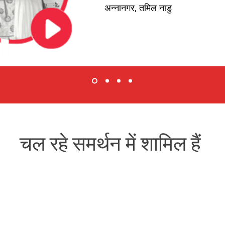
अन्नानगर, तमिल नाडु
चल रहे समर्थन में शामिल हैं