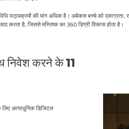
िधि पाठ्यक्रमों की मांग अधिक है। अबेकस बच्चे को एकाग्रता, 
दद करता है, जिससे मस्तिष्क का 360 डिग्री विकास होता है।
 निवेश करने के 11
 के लिए अत्याधुनिक डिजिटल