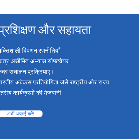
प्रशिक्षण और सहायता
क्तिशाली विपणन रणनीतियाँ
ात्र असीमित अभ्यास सॉफ्टवेयर।
ेंद्र संचालन प्रक्रियाएं।
ारतीय अबेकस प्रतियोगिता जैसे राष्ट्रीय और राज्य
्तरीय कार्यक्रमों की मेजबानी
अभी अप्लाई करें!