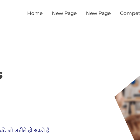
Home
New Page
New Page
Competi
s
घंटे जो लचीले हो सकते हैं