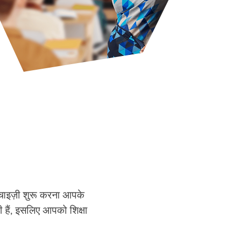
ंचाइज़ी शुरू करना आपके
 हैं, इसलिए आपको शिक्षा