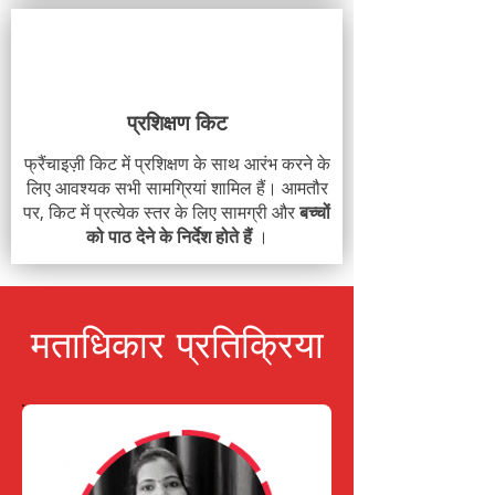
प्रशिक्षण किट
फ्रैंचाइज़ी किट में प्रशिक्षण के साथ आरंभ करने के
लिए आवश्यक सभी सामग्रियां शामिल हैं। आमतौर
पर, किट में प्रत्येक स्तर के लिए सामग्री और
बच्चों
को पाठ देने के निर्देश होते हैं
।
मताधिकार प्रतिक्रिया