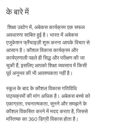
के बारे में
​
शिक्षा उद्योग में, अबेकस कार्यक्रम एक सफल
अवधारणा साबित हुई है। भारत में अबेकस
एजुकेशन फ्रैंचाइज़ी शुरू करना आपके विचार से
आसान है। कौशल विकास कार्यक्रम और
कार्यप्रणाली पहले ही सिद्ध और परीक्षण की जा
चुकी हैं, इसलिए आपको शिक्षा व्यवसाय में किसी
पूर्व अनुभव की भी आवश्यकता नहीं है।
स्कूल के बाद के कौशल विकास गतिविधि
पाठ्यक्रमों की मांग अधिक है। अबेकस बच्चे को
एकाग्रता, रचनात्मकता, सुनने और समझने के
कौशल विकसित करने में मदद करता है, जिससे
मस्तिष्क का 360 डिग्री विकास होता है।