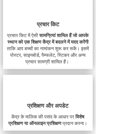
प्रचार किट
प्रचार किट में ऐसी
सामग्रियां शामिल हैं जो आपके
स्थान को एक शिक्षण केंद्र में बदलने में मदद करेंगी
ताकि आप बच्चों का नामांकन शुरू कर सकें। इसमें
पोस्टर, साइनबोर्ड, पैम्फलेट, स्टिकर और अन्य
प्रचार सामग्री शामिल हैं।
प्रशिक्षण और अपडेट
केंद्र के मालिक की पसंद के आधार पर
विशेष
प्रशिक्षण या ऑनलाइन प्रशिक्षण
प्रदान करना।