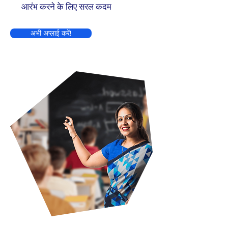
आरंभ करने के लिए सरल कदम
अभी अप्लाई करें!