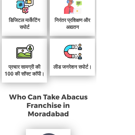
डिजिटल मार्केटिंग
निरंतर प्रशिक्षण और
सपोर्ट
अद्यतन
प्रचार सामग्री की
लीड जनरेशन सपोर्ट।
100 की सॉफ्ट कॉपी।
Who Can Take Abacus
Franchise in
Moradabad