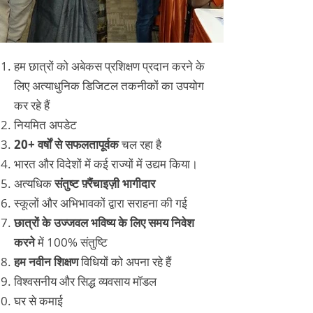
हम छात्रों को अबेकस प्रशिक्षण प्रदान करने के
लिए अत्याधुनिक डिजिटल तकनीकों का उपयोग
कर रहे हैं
नियमित अपडेट
20+ वर्षों से सफलतापूर्वक
चल रहा है
भारत और विदेशों में कई राज्यों में उद्यम किया।
अत्यधिक
संतुष्ट फ़्रैंचाइज़ी भागीदार
स्कूलों और अभिभावकों द्वारा सराहना की गई
छात्रों के उज्जवल भविष्य के लिए समय निवेश
करने
में 100% संतुष्टि
हम नवीन शिक्षण
विधियों को अपना रहे हैं
विश्वसनीय और सिद्ध व्यवसाय मॉडल
घर से कमाई