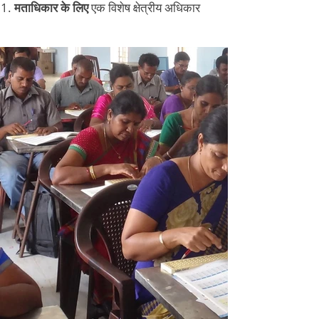
मताधिकार के लिए
एक विशेष क्षेत्रीय अधिकार