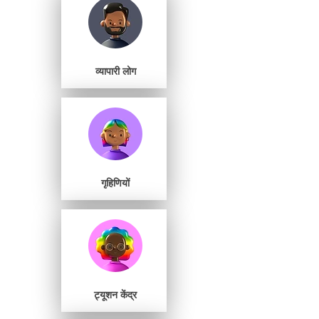
व्यापारी लोग
गृहिणियों
ट्यूशन केंद्र