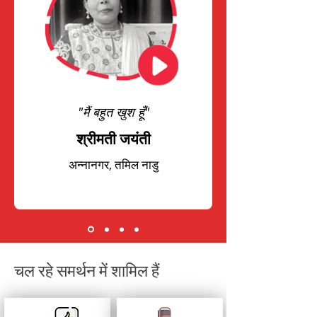
"मैं बहुत खुश हूँ"
श्रीमती जयंती
अन्नानगर, तमिल नाडु
चल रहे समर्थन में शामिल हैं