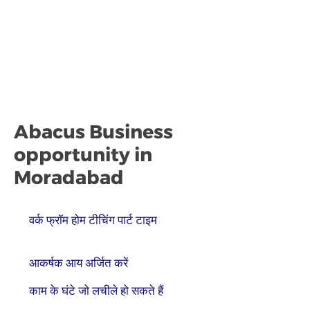
Abacus Business
opportunity in
Moradabad
वर्क फ्रॉम होम टीचिंग पार्ट टाइम
आकर्षक आय अर्जित करें
काम के घंटे जो लचीले हो सकते हैं