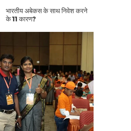
भारतीय अबेकस के साथ निवेश करने
के 11 कारण?