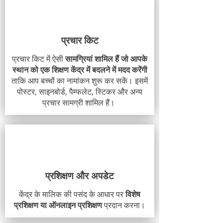
प्रचार किट
प्रचार किट में ऐसी
सामग्रियां शामिल हैं जो आपके
स्थान को एक शिक्षण केंद्र में बदलने में मदद करेंगी
ताकि आप बच्चों का नामांकन शुरू कर सकें। इसमें
पोस्टर, साइनबोर्ड, पैम्फलेट, स्टिकर और अन्य
प्रचार सामग्री शामिल हैं।
प्रशिक्षण और अपडेट
केंद्र के मालिक की पसंद के आधार पर
विशेष
प्रशिक्षण या ऑनलाइन प्रशिक्षण
प्रदान करना।