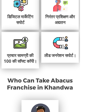
डिजिटल मार्केटिंग
निरंतर प्रशिक्षण और
सपोर्ट
अद्यतन
प्रचार सामग्री की
लीड जनरेशन सपोर्ट।
100 की सॉफ्ट कॉपी।
Who Can Take Abacus
Franchise in Khandwa