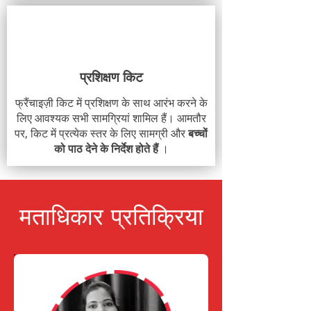
प्रशिक्षण किट
फ्रैंचाइज़ी किट में प्रशिक्षण के साथ आरंभ करने के
लिए आवश्यक सभी सामग्रियां शामिल हैं। आमतौर
पर, किट में प्रत्येक स्तर के लिए सामग्री और
बच्चों
को पाठ देने के निर्देश होते हैं
।
मताधिकार प्रतिक्रिया