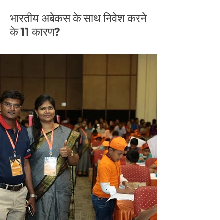
भारतीय अबेकस के साथ निवेश करने
के 11 कारण?