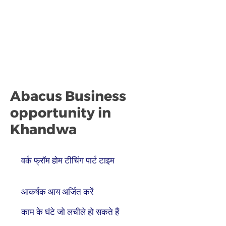
Abacus Business
opportunity in
Khandwa
वर्क फ्रॉम होम टीचिंग पार्ट टाइम
आकर्षक आय अर्जित करें
काम के घंटे जो लचीले हो सकते हैं