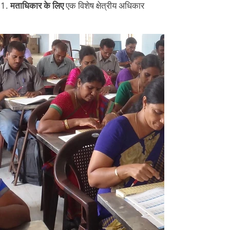
मताधिकार के लिए
एक विशेष क्षेत्रीय अधिकार