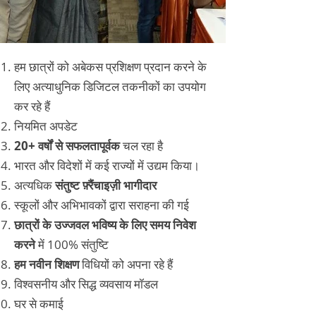
हम छात्रों को अबेकस प्रशिक्षण प्रदान करने के
लिए अत्याधुनिक डिजिटल तकनीकों का उपयोग
कर रहे हैं
नियमित अपडेट
20+ वर्षों से सफलतापूर्वक
चल रहा है
भारत और विदेशों में कई राज्यों में उद्यम किया।
अत्यधिक
संतुष्ट फ़्रैंचाइज़ी भागीदार
स्कूलों और अभिभावकों द्वारा सराहना की गई
छात्रों के उज्जवल भविष्य के लिए समय निवेश
करने
में 100% संतुष्टि
हम नवीन शिक्षण
विधियों को अपना रहे हैं
विश्वसनीय और सिद्ध व्यवसाय मॉडल
घर से कमाई