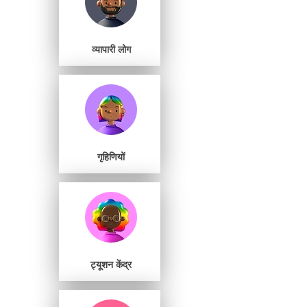
व्यापारी लोग
गृहिणियों
ट्यूशन केंद्र