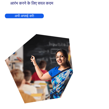
आरंभ करने के लिए सरल कदम
अभी अप्लाई करें!