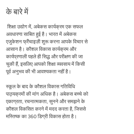
के बारे में
​
शिक्षा उद्योग में, अबेकस कार्यक्रम एक सफल
अवधारणा साबित हुई है। भारत में अबेकस
एजुकेशन फ्रैंचाइज़ी शुरू करना आपके विचार से
आसान है। कौशल विकास कार्यक्रम और
कार्यप्रणाली पहले ही सिद्ध और परीक्षण की जा
चुकी हैं, इसलिए आपको शिक्षा व्यवसाय में किसी
पूर्व अनुभव की भी आवश्यकता नहीं है।
स्कूल के बाद के कौशल विकास गतिविधि
पाठ्यक्रमों की मांग अधिक है। अबेकस बच्चे को
एकाग्रता, रचनात्मकता, सुनने और समझने के
कौशल विकसित करने में मदद करता है, जिससे
मस्तिष्क का 360 डिग्री विकास होता है।