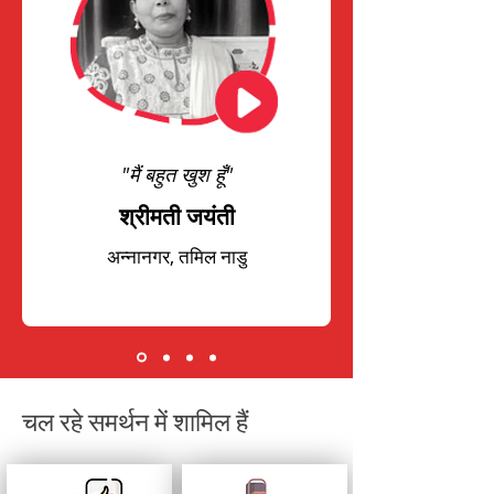
"मैं बहुत खुश हूँ"
श्रीमती जयंती
अन्नानगर, तमिल नाडु
चल रहे समर्थन में शामिल हैं