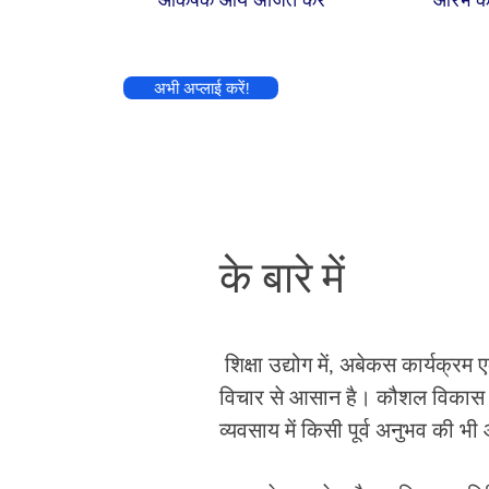
अभी अप्लाई करें!
के बारे में
​
शिक्षा उद्योग में, अबेकस कार्यक
विचार से आसान है। कौशल विकास कार
व्यवसाय में किसी पूर्व अनुभव की भ