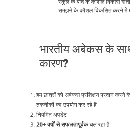
स्कूल के बाद के कौशल विकास गतिव
समझने के कौशल विकसित करने में म
भारतीय अबेकस के साथ
कारण?
हम छात्रों को अबेकस प्रशिक्षण प्रदान करने
तकनीकों का उपयोग कर रहे हैं
नियमित अपडेट
20+ वर्षों से सफलतापूर्वक
चल रहा है