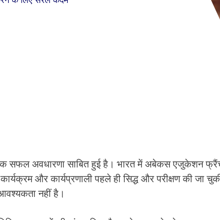
्रम एक सफल अवधारणा साबित हुई है। भारत में अबेकस एजुकेशन फ्रै
्यक्रम और कार्यप्रणाली पहले ही सिद्ध और परीक्षण की जा चुकी
ी आवश्यकता नहीं है।