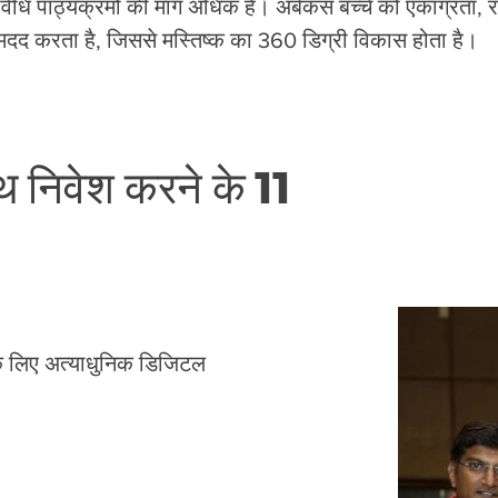
िधि पाठ्यक्रमों की मांग अधिक है। अबेकस बच्चे को एकाग्रता, 
दद करता है, जिससे मस्तिष्क का 360 डिग्री विकास होता है।
 निवेश करने के 11
 के लिए अत्याधुनिक डिजिटल