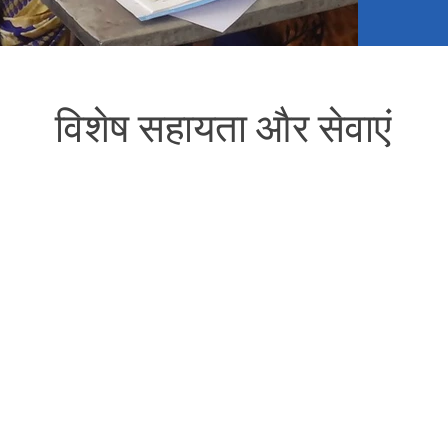
विशेष सहायता और सेवाएं