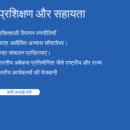
प्रशिक्षण और सहायता
क्तिशाली विपणन रणनीतियाँ
ात्र असीमित अभ्यास सॉफ्टवेयर।
ेंद्र संचालन प्रक्रियाएं।
ारतीय अबेकस प्रतियोगिता जैसे राष्ट्रीय और राज्य
्तरीय कार्यक्रमों की मेजबानी
अभी अप्लाई करें!