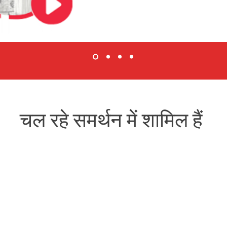
चल रहे समर्थन में शामिल हैं