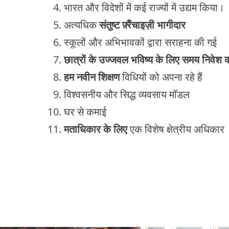
भारत और विदेशों में कई राज्यों में उद्यम किया।
अत्यधिक
संतुष्ट फ़्रैंचाइज़ी भागीदार
स्कूलों और अभिभावकों द्वारा सराहना की गई
छात्रों के उज्जवल भविष्य के लिए समय निवेश 
हम नवीन शिक्षण
विधियों को अपना रहे हैं
विश्वसनीय और सिद्ध व्यवसाय मॉडल
घर से कमाई
मताधिकार के लिए
एक विशेष क्षेत्रीय अधिकार