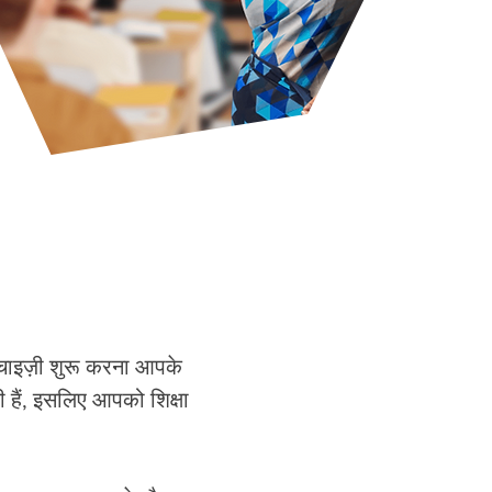
ंचाइज़ी शुरू करना आपके
 हैं, इसलिए आपको शिक्षा