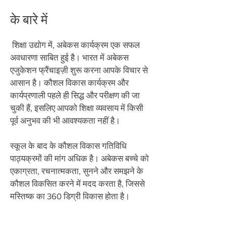
के बारे में
​
शिक्षा उद्योग में, अबेकस कार्यक्रम एक सफल
अवधारणा साबित हुई है। भारत में अबेकस
एजुकेशन फ्रैंचाइज़ी शुरू करना आपके विचार से
आसान है। कौशल विकास कार्यक्रम और
कार्यप्रणाली पहले ही सिद्ध और परीक्षण की जा
चुकी हैं, इसलिए आपको शिक्षा व्यवसाय में किसी
पूर्व अनुभव की भी आवश्यकता नहीं है।
स्कूल के बाद के कौशल विकास गतिविधि
पाठ्यक्रमों की मांग अधिक है। अबेकस बच्चे को
एकाग्रता, रचनात्मकता, सुनने और समझने के
कौशल विकसित करने में मदद करता है, जिससे
मस्तिष्क का 360 डिग्री विकास होता है।