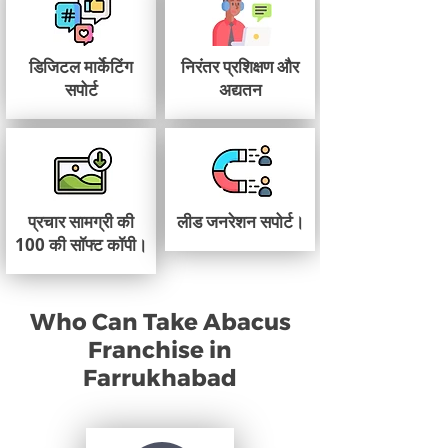
डिजिटल मार्केटिंग
निरंतर प्रशिक्षण और
सपोर्ट
अद्यतन
प्रचार सामग्री की
लीड जनरेशन सपोर्ट।
100 की सॉफ्ट कॉपी।
Who Can Take Abacus
Franchise in
Farrukhabad