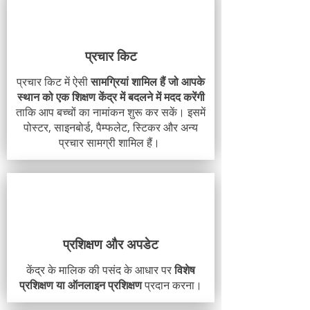
प्रचार किट
प्रचार किट में ऐसी
सामग्रियां शामिल हैं जो आपके
स्थान को एक शिक्षण केंद्र में बदलने में मदद करेंगी
ताकि आप बच्चों का नामांकन शुरू कर सकें। इसमें
पोस्टर, साइनबोर्ड, पैम्फलेट, स्टिकर और अन्य
प्रचार सामग्री शामिल हैं।
प्रशिक्षण और अपडेट
केंद्र के मालिक की पसंद के आधार पर
विशेष
प्रशिक्षण या ऑनलाइन प्रशिक्षण
प्रदान करना।