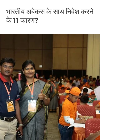
भारतीय अबेकस के साथ निवेश करने
के 11 कारण?