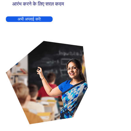
आरंभ करने के लिए सरल कदम
अभी अप्लाई करें!