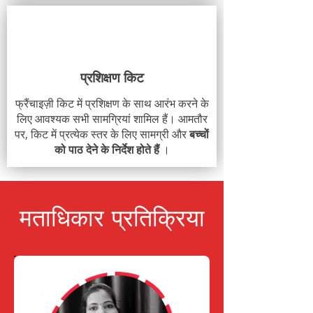
प्रशिक्षण किट
फ्रैंचाइज़ी किट में प्रशिक्षण के साथ आरंभ करने के
लिए आवश्यक सभी सामग्रियां शामिल हैं। आमतौर
पर, किट में प्रत्येक स्तर के लिए सामग्री और
बच्चों
को पाठ देने के निर्देश होते हैं
।
मताधिकार प्रतिक्रिया