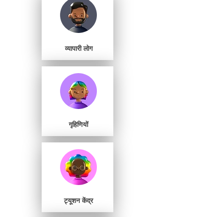
व्यापारी लोग
गृहिणियों
ट्यूशन केंद्र