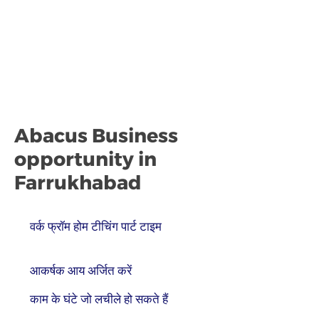
Abacus Business
opportunity in
Farrukhabad
वर्क फ्रॉम होम टीचिंग पार्ट टाइम
आकर्षक आय अर्जित करें
काम के घंटे जो लचीले हो सकते हैं