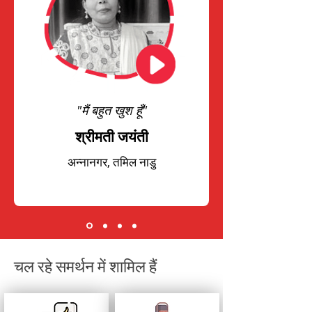
"मैं बहुत खुश हूँ"
श्रीमती जयंती
अन्नानगर, तमिल नाडु
चल रहे समर्थन में शामिल हैं