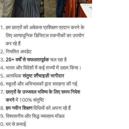
हम छात्रों को अबेकस प्रशिक्षण प्रदान करने के
लिए अत्याधुनिक डिजिटल तकनीकों का उपयोग
कर रहे हैं
नियमित अपडेट
20+ वर्षों से सफलतापूर्वक
चल रहा है
भारत और विदेशों में कई राज्यों में उद्यम किया।
अत्यधिक
संतुष्ट फ़्रैंचाइज़ी भागीदार
स्कूलों और अभिभावकों द्वारा सराहना की गई
छात्रों के उज्जवल भविष्य के लिए समय निवेश
करने
में 100% संतुष्टि
हम नवीन शिक्षण
विधियों को अपना रहे हैं
विश्वसनीय और सिद्ध व्यवसाय मॉडल
घर से कमाई