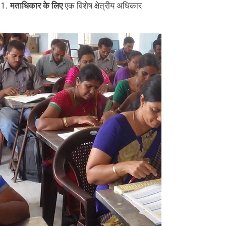
मताधिकार के लिए
एक विशेष क्षेत्रीय अधिकार