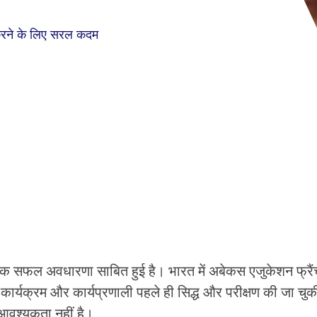
रने के लिए सरल कदम
्रम एक सफल अवधारणा साबित हुई है। भारत में अबेकस एजुकेशन फ्रै
्यक्रम और कार्यप्रणाली पहले ही सिद्ध और परीक्षण की जा चुकी
ी आवश्यकता नहीं है।