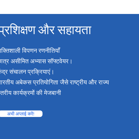
प्रशिक्षण और सहायता
क्तिशाली विपणन रणनीतियाँ
ात्र असीमित अभ्यास सॉफ्टवेयर।
ेंद्र संचालन प्रक्रियाएं।
ारतीय अबेकस प्रतियोगिता जैसे राष्ट्रीय और राज्य
्तरीय कार्यक्रमों की मेजबानी
अभी अप्लाई करें!