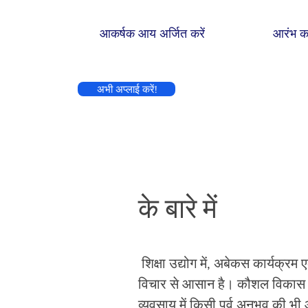
आकर्षक आय अर्जित करें
आरंभ क
अभी अप्लाई करें!
के बारे में
​
शिक्षा उद्योग में, अबेकस कार्यक
विचार से आसान है। कौशल विकास कार
व्यवसाय में किसी पूर्व अनुभव की भ