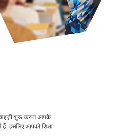
ंचाइज़ी शुरू करना आपके
 हैं, इसलिए आपको शिक्षा