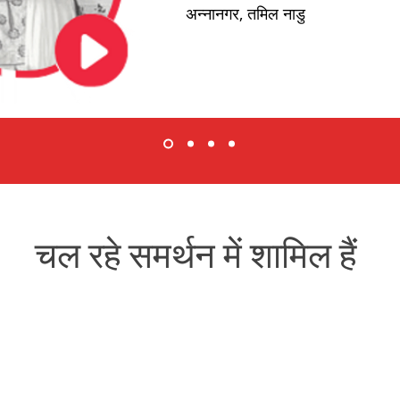
अन्नानगर, तमिल नाडु
चल रहे समर्थन में शामिल हैं