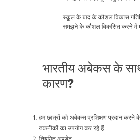
स्कूल के बाद के कौशल विकास गतिव
समझने के कौशल विकसित करने में म
भारतीय अबेकस के साथ
कारण?
हम छात्रों को अबेकस प्रशिक्षण प्रदान करने
तकनीकों का उपयोग कर रहे हैं
नियमित अपडेट