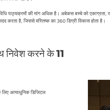
िधि पाठ्यक्रमों की मांग अधिक है। अबेकस बच्चे को एकाग्रता, 
दद करता है, जिससे मस्तिष्क का 360 डिग्री विकास होता है।
 निवेश करने के 11
 के लिए अत्याधुनिक डिजिटल