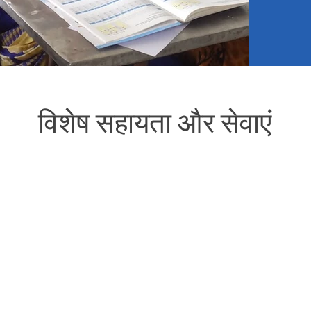
विशेष सहायता और सेवाएं