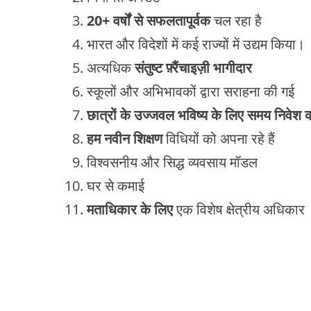
20+ वर्षों से सफलतापूर्वक
चल रहा है
भारत और विदेशों में कई राज्यों में उद्यम किया।
अत्यधिक
संतुष्ट फ़्रैंचाइज़ी भागीदार
स्कूलों और अभिभावकों द्वारा सराहना की गई
छात्रों के उज्जवल भविष्य के लिए समय निवेश 
हम नवीन शिक्षण
विधियों को अपना रहे हैं
विश्वसनीय और सिद्ध व्यवसाय मॉडल
घर से कमाई
मताधिकार के लिए
एक विशेष क्षेत्रीय अधिकार