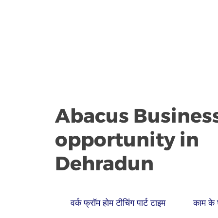
Abacus Busines
opportunity in
Dehradun
वर्क फ्रॉम होम टीचिंग पार्ट टाइम
काम के 