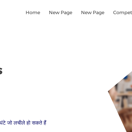
Home
New Page
New Page
Competi
s
घंटे जो लचीले हो सकते हैं