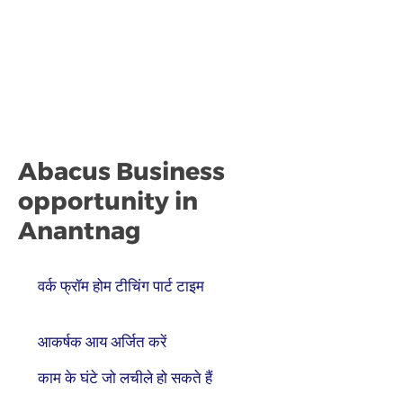
Abacus Business
opportunity in
Anantnag
वर्क फ्रॉम होम टीचिंग पार्ट टाइम
आकर्षक आय अर्जित करें
काम के घंटे जो लचीले हो सकते हैं