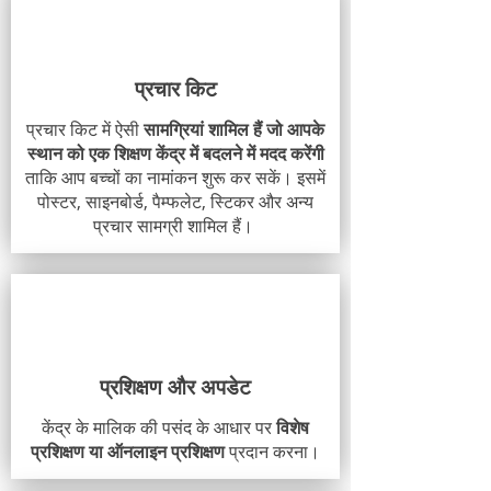
प्रचार किट
प्रचार किट में ऐसी
सामग्रियां शामिल हैं जो आपके
स्थान को एक शिक्षण केंद्र में बदलने में मदद करेंगी
ताकि आप बच्चों का नामांकन शुरू कर सकें। इसमें
पोस्टर, साइनबोर्ड, पैम्फलेट, स्टिकर और अन्य
प्रचार सामग्री शामिल हैं।
प्रशिक्षण और अपडेट
केंद्र के मालिक की पसंद के आधार पर
विशेष
प्रशिक्षण या ऑनलाइन प्रशिक्षण
प्रदान करना।