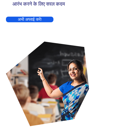
आरंभ करने के लिए सरल कदम
अभी अप्लाई करें!