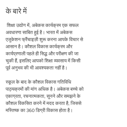
के बारे में
​
शिक्षा उद्योग में, अबेकस कार्यक्रम एक सफल
अवधारणा साबित हुई है। भारत में अबेकस
एजुकेशन फ्रैंचाइज़ी शुरू करना आपके विचार से
आसान है। कौशल विकास कार्यक्रम और
कार्यप्रणाली पहले ही सिद्ध और परीक्षण की जा
चुकी हैं, इसलिए आपको शिक्षा व्यवसाय में किसी
पूर्व अनुभव की भी आवश्यकता नहीं है।
स्कूल के बाद के कौशल विकास गतिविधि
पाठ्यक्रमों की मांग अधिक है। अबेकस बच्चे को
एकाग्रता, रचनात्मकता, सुनने और समझने के
कौशल विकसित करने में मदद करता है, जिससे
मस्तिष्क का 360 डिग्री विकास होता है।