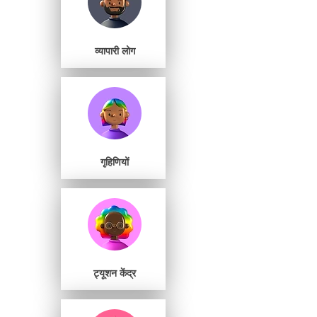
व्यापारी लोग
गृहिणियों
ट्यूशन केंद्र