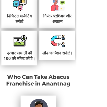
डिजिटल मार्केटिंग
निरंतर प्रशिक्षण और
सपोर्ट
अद्यतन
प्रचार सामग्री की
लीड जनरेशन सपोर्ट।
100 की सॉफ्ट कॉपी।
Who Can Take Abacus
Franchise in Anantnag