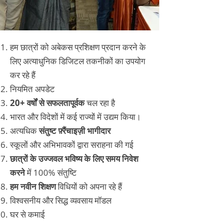
हम छात्रों को अबेकस प्रशिक्षण प्रदान करने के
लिए अत्याधुनिक डिजिटल तकनीकों का उपयोग
कर रहे हैं
नियमित अपडेट
20+ वर्षों से सफलतापूर्वक
चल रहा है
भारत और विदेशों में कई राज्यों में उद्यम किया।
अत्यधिक
संतुष्ट फ़्रैंचाइज़ी भागीदार
स्कूलों और अभिभावकों द्वारा सराहना की गई
छात्रों के उज्जवल भविष्य के लिए समय निवेश
करने
में 100% संतुष्टि
हम नवीन शिक्षण
विधियों को अपना रहे हैं
विश्वसनीय और सिद्ध व्यवसाय मॉडल
घर से कमाई