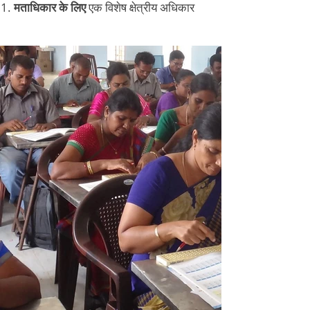
मताधिकार के लिए
एक विशेष क्षेत्रीय अधिकार