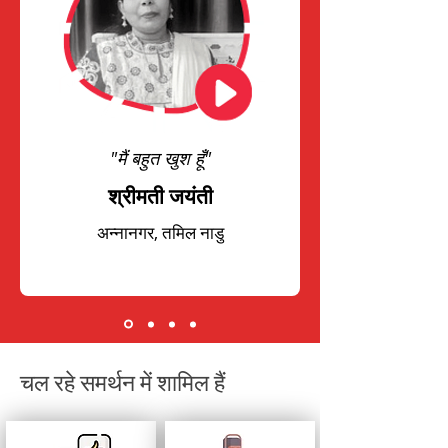
"मैं बहुत खुश हूँ"
श्रीमती जयंती
अन्नानगर, तमिल नाडु
चल रहे समर्थन में शामिल हैं