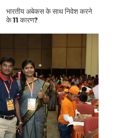
भारतीय अबेकस के साथ निवेश करने
के 11 कारण?