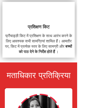
प्रशिक्षण किट
फ्रैंचाइज़ी किट में प्रशिक्षण के साथ आरंभ करने के
लिए आवश्यक सभी सामग्रियां शामिल हैं। आमतौर
पर, किट में प्रत्येक स्तर के लिए सामग्री और
बच्चों
को पाठ देने के निर्देश होते हैं
।
मताधिकार प्रतिक्रिया