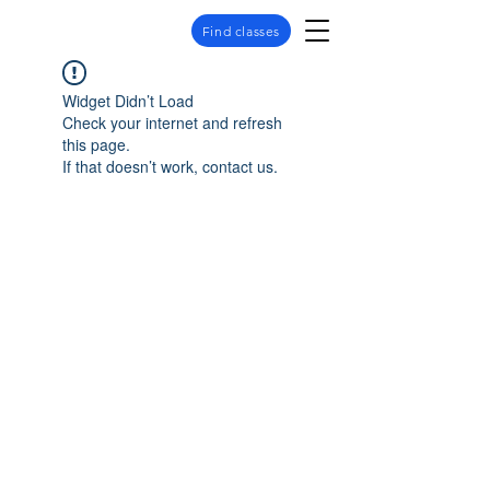
Find classes
Widget Didn’t Load
Check your internet and refresh
this page.
If that doesn’t work, contact us.