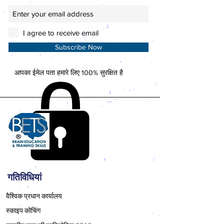
I agree to receive email
Subscribe Now
आपका ईमेल पता हमारे लिए 100% सुरक्षित है
गतिविधियां
वैश्विक प्रधान कार्यालय
स्काइप कोचिंग