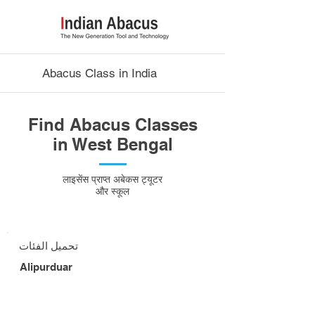
Abacus Class in India
Find Abacus Classes
in West Bengal
लाइसेंस प्राप्त अबेकस ट्यूटर
और स्कूल
تحميل الفئات
Alipurduar