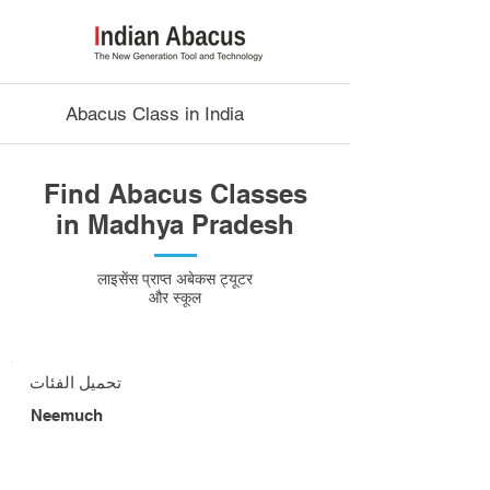
Abacus Class in India
Find Abacus Classes
in Madhya Pradesh
लाइसेंस प्राप्त अबेकस ट्यूटर
और स्कूल
تحميل الفئات
Neemuch